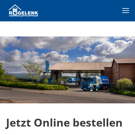
Jetzt Online bestellen