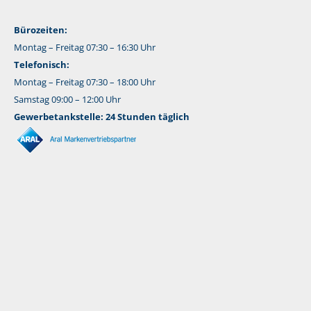
Bürozeiten:
Montag – Freitag 07:30 – 16:30 Uhr
Telefonisch:
Montag – Freitag 07:30 – 18:00 Uhr
Samstag 09:00 – 12:00 Uhr
Gewerbetankstelle: 24 Stunden täglich