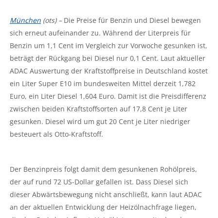
München
(ots) –
Die Preise für Benzin und Diesel bewegen
sich erneut aufeinander zu. Während der Literpreis für
Benzin um 1,1 Cent im Vergleich zur Vorwoche gesunken ist,
beträgt der Rückgang bei Diesel nur 0,1 Cent. Laut aktueller
ADAC Auswertung der Kraftstoffpreise in Deutschland kostet
ein Liter Super E10 im bundesweiten Mittel derzeit 1,782
Euro, ein Liter Diesel 1,604 Euro. Damit ist die Preisdifferenz
zwischen beiden Kraftstoffsorten auf 17,8 Cent je Liter
gesunken. Diesel wird um gut 20 Cent je Liter niedriger
besteuert als Otto-Kraftstoff.
Der Benzinpreis folgt damit dem gesunkenen Rohölpreis,
der auf rund 72 US-Dollar gefallen ist. Dass Diesel sich
dieser Abwärtsbewegung nicht anschließt, kann laut ADAC
an der aktuellen Entwicklung der Heizölnachfrage liegen,