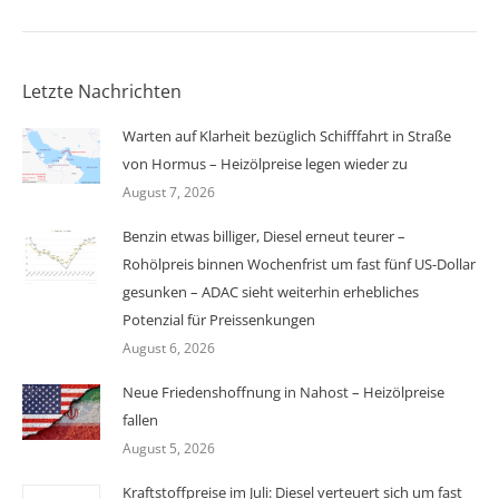
Letzte Nachrichten
Warten auf Klarheit bezüglich Schifffahrt in Straße
von Hormus – Heizölpreise legen wieder zu
August 7, 2026
Benzin etwas billiger, Diesel erneut teurer –
Rohölpreis binnen Wochenfrist um fast fünf US-Dollar
gesunken – ADAC sieht weiterhin erhebliches
Potenzial für Preissenkungen
August 6, 2026
Neue Friedenshoffnung in Nahost – Heizölpreise
fallen
August 5, 2026
Kraftstoffpreise im Juli: Diesel verteuert sich um fast