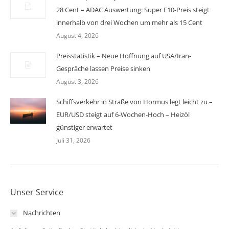
28 Cent – ADAC Auswertung: Super E10-Preis steigt
innerhalb von drei Wochen um mehr als 15 Cent
August 4, 2026
Preisstatistik – Neue Hoffnung auf USA/Iran-
Gespräche lassen Preise sinken
August 3, 2026
Schiffsverkehr in Straße von Hormus legt leicht zu –
EUR/USD steigt auf 6-Wochen-Hoch – Heizöl
günstiger erwartet
Juli 31, 2026
Unser Service
Nachrichten