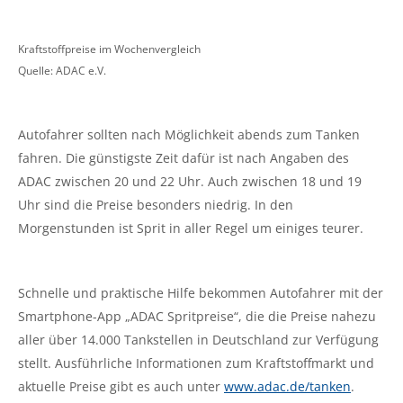
Kraftstoffpreise im Wochenvergleich
Quelle: ADAC e.V.
Autofahrer sollten nach Möglichkeit abends zum Tanken
fahren. Die günstigste Zeit dafür ist nach Angaben des
ADAC zwischen 20 und 22 Uhr. Auch zwischen 18 und 19
Uhr sind die Preise besonders niedrig. In den
Morgenstunden ist Sprit in aller Regel um einiges teurer.
Schnelle und praktische Hilfe bekommen Autofahrer mit der
Smartphone-App „ADAC Spritpreise“, die die Preise nahezu
aller über 14.000 Tankstellen in Deutschland zur Verfügung
stellt. Ausführliche Informationen zum Kraftstoffmarkt und
aktuelle Preise gibt es auch unter
www.adac.de/tanken
.