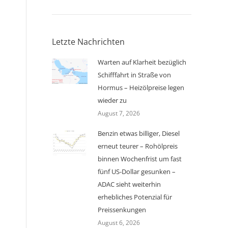
Letzte Nachrichten
Warten auf Klarheit bezüglich
Schifffahrt in Straße von
Hormus – Heizölpreise legen
wieder zu
August 7, 2026
Benzin etwas billiger, Diesel
erneut teurer – Rohölpreis
binnen Wochenfrist um fast
fünf US-Dollar gesunken –
ADAC sieht weiterhin
erhebliches Potenzial für
Preissenkungen
August 6, 2026