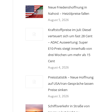
Neue Friedenshoffnung in
Nahost – Heizölpreise fallen
August 5, 2026
Kraftstoffpreise im Juli: Diesel
verteuert sich um fast 28 Cent
– ADAC Auswertung: Super
E10-Preis steigt innerhalb von
drei Wochen um mehr als 15
Cent
August 4, 2026
Preisstatistik – Neue Hoffnung
auf USA/Iran-Gespräche lassen
Preise sinken
August 3, 2026
Schiffsverkehr in Straße von