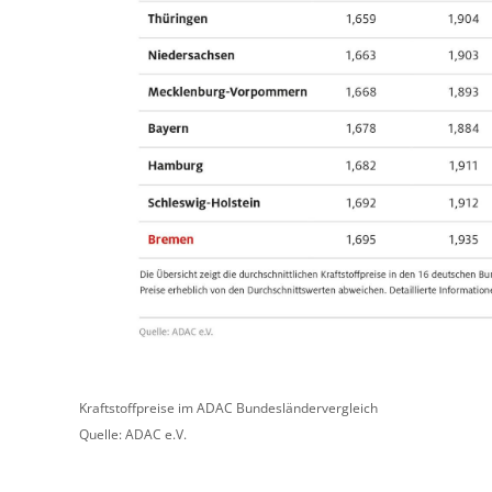
Kraftstoffpreise im ADAC Bundesländervergleich
Quelle: ADAC e.V.