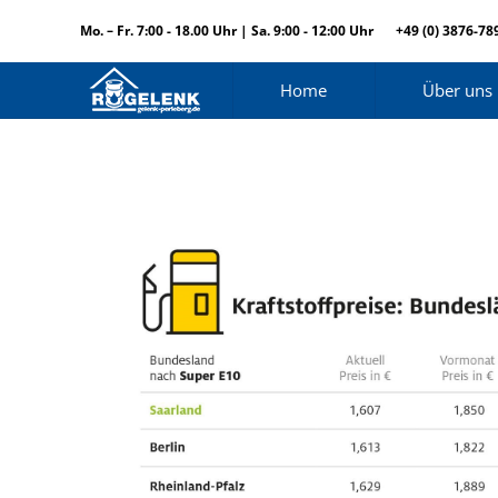
Mo. – Fr. 7:00 - 18.00 Uhr | Sa. 9:00 - 12:00 Uhr
+49 (0) 3876-78
Home
Über uns