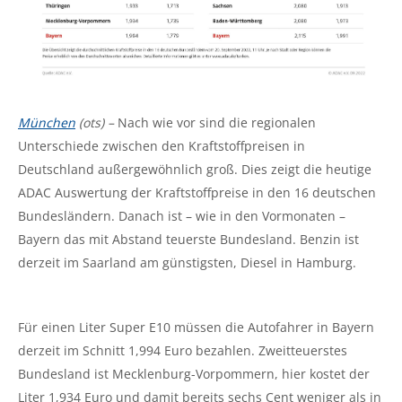
München
(ots) –
Nach wie vor sind die regionalen
Unterschiede zwischen den Kraftstoffpreisen in
Deutschland außergewöhnlich groß. Dies zeigt die heutige
ADAC Auswertung der Kraftstoffpreise in den 16 deutschen
Bundesländern. Danach ist – wie in den Vormonaten –
Bayern das mit Abstand teuerste Bundesland. Benzin ist
derzeit im Saarland am günstigsten, Diesel in Hamburg.
Für einen Liter Super E10 müssen die Autofahrer in Bayern
derzeit im Schnitt 1,994 Euro bezahlen. Zweitteuerstes
Bundesland ist Mecklenburg-Vorpommern, hier kostet der
Liter 1,934 Euro und damit bereits sechs Cent weniger als in