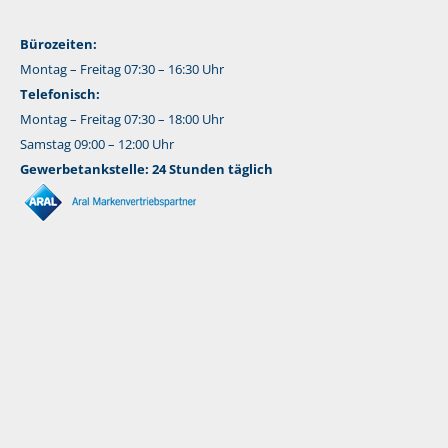
Bürozeiten:
Montag – Freitag 07:30 – 16:30 Uhr
Telefonisch:
Montag – Freitag 07:30 – 18:00 Uhr
Samstag 09:00 – 12:00 Uhr
Gewerbetankstelle: 24 Stunden täglich