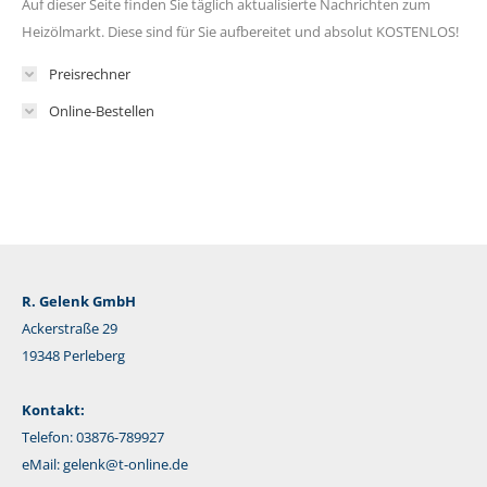
Auf dieser Seite finden Sie täglich aktualisierte Nachrichten zum
Heizölmarkt. Diese sind für Sie aufbereitet und absolut KOSTENLOS!
Preisrechner
Online-Bestellen
R. Gelenk GmbH
Ackerstraße 29
19348 Perleberg
Kontakt:
Telefon: 03876-789927
eMail:
gelenk@t-online.de