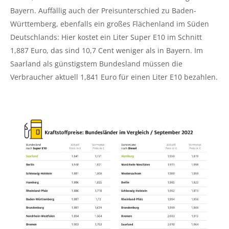
Bayern. Auffällig auch der Preisunterschied zu Baden-
Württemberg, ebenfalls ein großes Flächenland im Süden
Deutschlands: Hier kostet ein Liter Super E10 im Schnitt
1,887 Euro, das sind 10,7 Cent weniger als in Bayern. Im
Saarland als günstigstem Bundesland müssen die
Verbraucher aktuell 1,841 Euro für einen Liter E10 bezahlen.