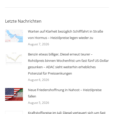
Letzte Nachrichten
Warten auf Klarheit bezüglich Schifffahrt in Straße
von Hormus – Heizölpreise legen wieder zu
August 7, 2026
Benzin etwas billiger, Diesel erneut teurer –
Rohölpreis binnen Wochenfrist um fast fünf US-Dollar
gesunken – ADAC sieht weiterhin erhebliches
Potenzial für Preissenkungen
August 6, 2026
Neue Friedenshoffnung in Nahost – Heizölpreise
fallen
August 5, 2026
Kraftstoffpreise im Juli: Diesel verteuert sich um fast