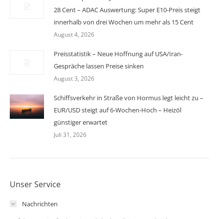
28 Cent – ADAC Auswertung: Super E10-Preis steigt
innerhalb von drei Wochen um mehr als 15 Cent
August 4, 2026
Preisstatistik – Neue Hoffnung auf USA/Iran-
Gespräche lassen Preise sinken
August 3, 2026
Schiffsverkehr in Straße von Hormus legt leicht zu –
EUR/USD steigt auf 6-Wochen-Hoch – Heizöl
günstiger erwartet
Juli 31, 2026
Unser Service
Nachrichten