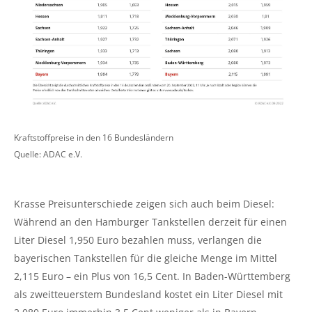
Kraftstoffpreise in den 16 Bundesländern
Quelle: ADAC e.V.
Krasse Preisunterschiede zeigen sich auch beim Diesel:
Während an den Hamburger Tankstellen derzeit für einen
Liter Diesel 1,950 Euro bezahlen muss, verlangen die
bayerischen Tankstellen für die gleiche Menge im Mittel
2,115 Euro – ein Plus von 16,5 Cent. In Baden-Württemberg
als zweitteuerstem Bundesland kostet ein Liter Diesel mit