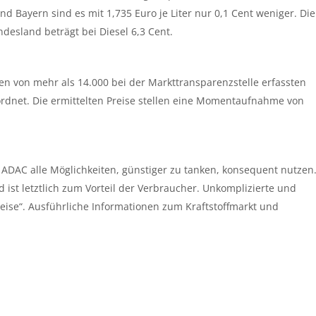
d Bayern sind es mit 1,735 Euro je Liter nur 0,1 Cent weniger. Die
desland beträgt bei Diesel 6,3 Cent.
en von mehr als 14.000 bei der Markttransparenzstelle erfassten
dnet. Die ermittelten Preise stellen eine Momentaufnahme von
ADAC alle Möglichkeiten, günstiger zu tanken, konsequent nutzen
 ist letztlich zum Vorteil der Verbraucher. Unkomplizierte und
eise“. Ausführliche Informationen zum Kraftstoffmarkt und