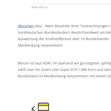
München
(ots) –
Beim Bezahlen ihrer Tankrechnungen m
norddeutschen Bundesländern deutschlandweit am tiefst
Auswertung der Kraftstoffpreise aller 16 Bundesländer.
Mecklenburg-Vorpommern.
Benzin ist laut ADAC im Saarland am günstigsten, gefolg
zahlt man für einen Liter Super E10 1,696 Euro und dam
Bundesland ist Mecklenburg-Vorpommern mit einem Dur