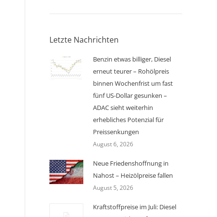
Letzte Nachrichten
Benzin etwas billiger, Diesel
erneut teurer – Rohölpreis
binnen Wochenfrist um fast
fünf US-Dollar gesunken –
ADAC sieht weiterhin
erhebliches Potenzial für
Preissenkungen
August 6, 2026
Neue Friedenshoffnung in
Nahost – Heizölpreise fallen
August 5, 2026
Kraftstoffpreise im Juli: Diesel