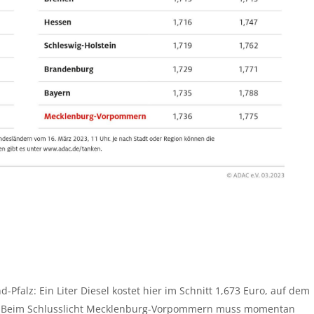
-Pfalz: Ein Liter Diesel kostet hier im Schnitt 1,673 Euro, auf dem
uro. Beim Schlusslicht Mecklenburg-Vorpommern muss momentan