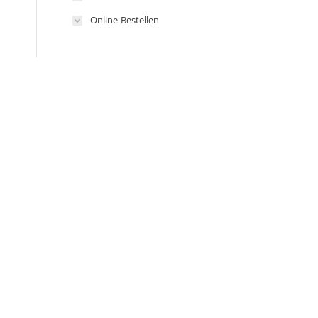
Online-Bestellen