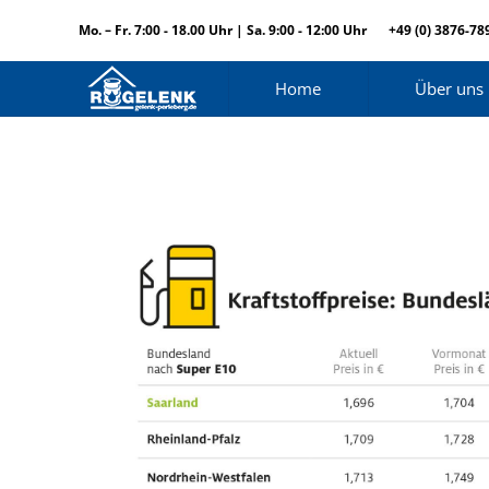
Mo. – Fr. 7:00 - 18.00 Uhr | Sa. 9:00 - 12:00 Uhr
+49 (0) 3876-78
Home
Über uns