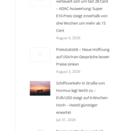
verteuert sich um fast 28 Cent
– ADAC Auswertung: Super
E10-Preis steigt innerhalb von
drei Wochen um mehr als 15
Cent
August 4, 2026
Preisstatistik – Neue Hoffnung
auf USA/Iran-Gespräche lassen
Preise sinken
August 3, 2026
Schiffsverkehr in Straße von
Hormus legt leicht zu –
EUR/USD steigt auf 6-Wochen-
Hoch – Heizöl günstiger
erwartet
Juli 31, 2026