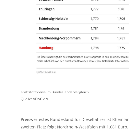
Kraftstoffpreise im Bundesländervergleich
Quelle: ADAC e.V.
Preiswertestes Bundesland für Dieselfahrer ist Rheinland
zweiten Platz folgt Nordrhein-Westfalen mit 1,681 E