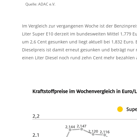
Quelle: ADAC e.V.
Im Vergleich zur vergangenen Woche ist der Benzinprei
Liter Super E10 derzeit im bundesweiten Mittel 1,779 Eu
um 2,6 Cent gesunken und liegt aktuell bei 1,832 Euro. 
Dieselpreis ist damit erneut gesunken und beträgt nur
einen Liter Diesel noch rund zehn Cent mehr bezahlen a