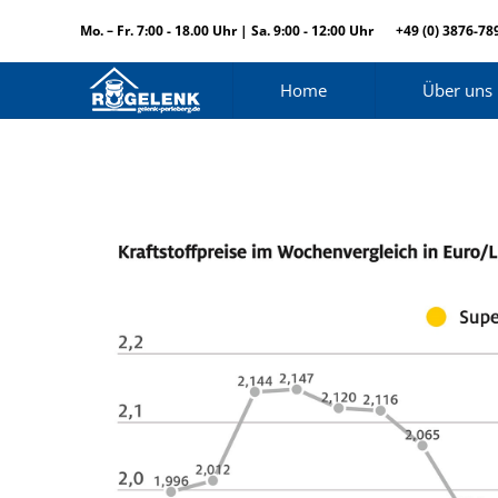
Mo. – Fr. 7:00 - 18.00 Uhr | Sa. 9:00 - 12:00 Uhr
+49 (0) 3876-78
Home
Über uns