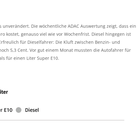
s unverändert. Die wöchentliche ADAC Auswertung zeigt, dass ein
ro kostet, genauso viel wie vor Wochenfrist. Diesel hingegen ist
Erfreulich für Dieselfahrer: Die Kluft zwischen Benzin- und
 noch 5,3 Cent. Vor gut einem Monat mussten die Autofahrer für
ls für einen Liter Super E10.