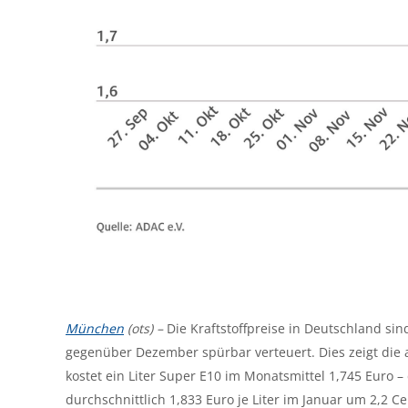
München
(ots) –
Die Kraftstoffpreise in Deutschland sin
gegenüber Dezember spürbar verteuert. Dies zeigt die 
kostet ein Liter Super E10 im Monatsmittel 1,745 Euro –
durchschnittlich 1,833 Euro je Liter im Januar um 2,2 C