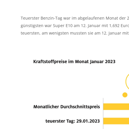
Teuerster Benzin-Tag war im abgelaufenen Monat der 2
günstigsten war Super E10 am 12. Januar mit 1,692 Euro
teuersten, am wenigsten mussten sie am 12. Januar mit