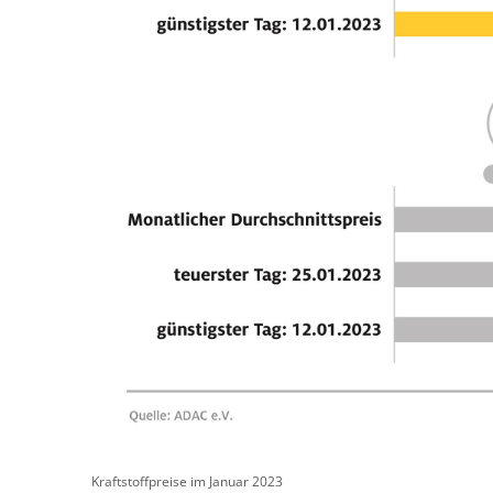
Kraftstoffpreise im Januar 2023