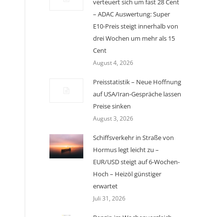
verteuert sich um fast 28 Cent
– ADAC Auswertung: Super
E10-Preis steigt innerhalb von
drei Wochen um mehr als 15
Cent
August 4, 2026
Preisstatistik – Neue Hoffnung
auf USA/Iran-Gespräche lassen
Preise sinken
August 3, 2026
Schiffsverkehr in Straße von
Hormus legt leicht zu –
EUR/USD steigt auf 6-Wochen-
Hoch – Heizöl günstiger
erwartet
Juli 31, 2026