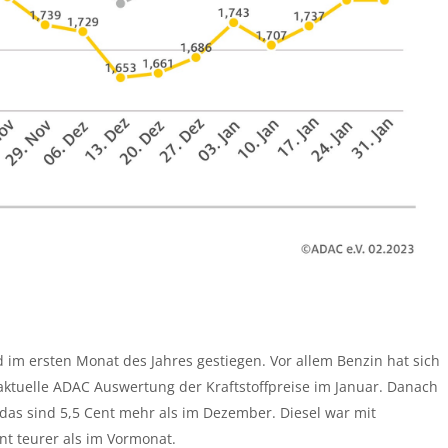
d im ersten Monat des Jahres gestiegen. Vor allem Benzin hat sich
aktuelle ADAC Auswertung der Kraftstoffpreise im Januar. Danach
 das sind 5,5 Cent mehr als im Dezember. Diesel war mit
ent teurer als im Vormonat.