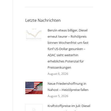
Letzte Nachrichten
Benzin etwas billiger, Diesel
erneut teurer – Rohölpreis
binnen Wochenfrist um fast
fünf US-Dollar gesunken –
ADAC sieht weiterhin
erhebliches Potenzial für
Preissenkungen
August 6, 2026
Neue Friedenshoffnung in
Nahost – Heizölpreise fallen
August 5, 2026
Kraftstoffpreise im Juli: Diesel