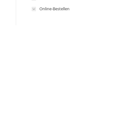
Online-Bestellen