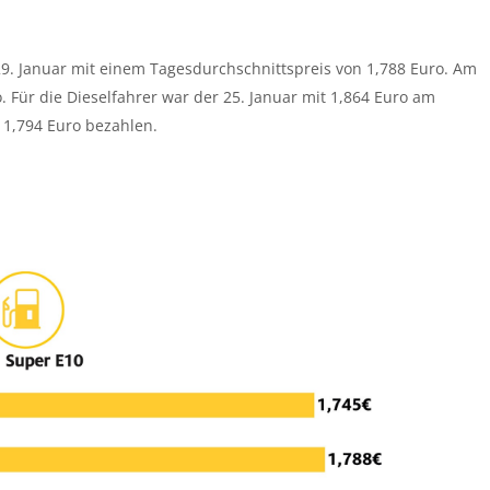
9. Januar mit einem Tagesdurchschnittspreis von 1,788 Euro. Am
. Für die Dieselfahrer war der 25. Januar mit 1,864 Euro am
 1,794 Euro bezahlen.