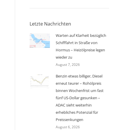
Letzte Nachrichten
Warten auf Klarheit bezüglich
Schifffahrt in Straße von
Hormus – Heizölpreise legen
wieder zu
August 7, 2026
Benzin etwas billiger, Diesel
erneut teurer – Rohölpreis
binnen Wochenfrist um fast
fünf US-Dollar gesunken –
ADAC sieht weiterhin
erhebliches Potenzial für
Preissenkungen
August 6, 2026