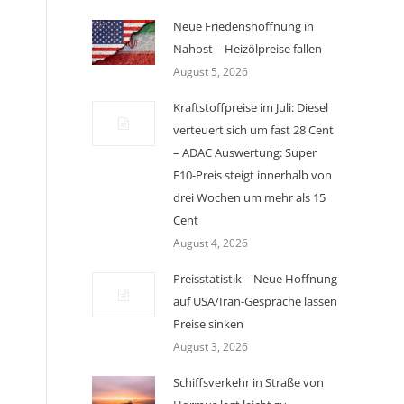
Neue Friedenshoffnung in
Nahost – Heizölpreise fallen
August 5, 2026
Kraftstoffpreise im Juli: Diesel
verteuert sich um fast 28 Cent
– ADAC Auswertung: Super
E10-Preis steigt innerhalb von
drei Wochen um mehr als 15
Cent
August 4, 2026
Preisstatistik – Neue Hoffnung
auf USA/Iran-Gespräche lassen
Preise sinken
August 3, 2026
Schiffsverkehr in Straße von