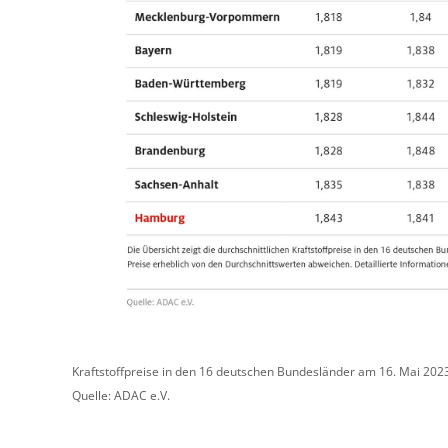
Kraftstoffpreise in den 16 deutschen Bundesländer am 16. Mai 202
Quelle: ADAC e.V.