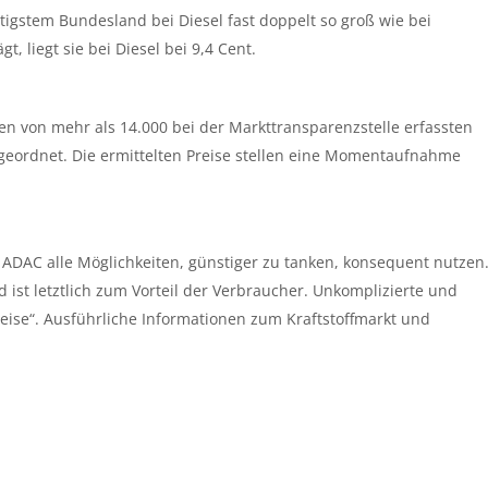
igstem Bundesland bei Diesel fast doppelt so groß wie bei
, liegt sie bei Diesel bei 9,4 Cent.
en von mehr als 14.000 bei der Markttransparenzstelle erfassten
eordnet. Die ermittelten Preise stellen eine Momentaufnahme
ADAC alle Möglichkeiten, günstiger zu tanken, konsequent nutzen
 ist letztlich zum Vorteil der Verbraucher. Unkomplizierte und
eise“. Ausführliche Informationen zum Kraftstoffmarkt und