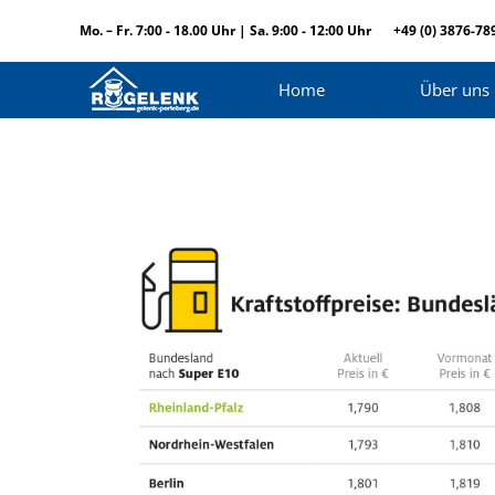
Mo. – Fr. 7:00 - 18.00 Uhr | Sa. 9:00 - 12:00 Uhr
+49 (0) 3876-78
Home
Über uns