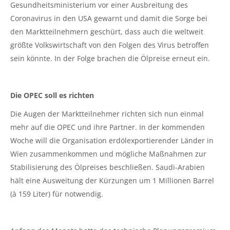
Gesundheitsministerium vor einer Ausbreitung des
Coronavirus in den USA gewarnt und damit die Sorge bei
den Marktteilnehmern geschürt, dass auch die weltweit
größte Volkswirtschaft von den Folgen des Virus betroffen
sein könnte. In der Folge brachen die Ölpreise erneut ein.
Die OPEC soll es richten
Die Augen der Marktteilnehmer richten sich nun einmal
mehr auf die OPEC und ihre Partner. In der kommenden
Woche will die Organisation erdölexportierender Länder in
Wien zusammenkommen und mögliche Maßnahmen zur
Stabilisierung des Ölpreises beschließen. Saudi-Arabien
hält eine Ausweitung der Kürzungen um 1 Millionen Barrel
(à 159 Liter) für notwendig.