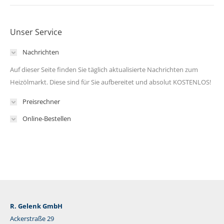
Unser Service
Nachrichten
Auf dieser Seite finden Sie täglich aktualisierte Nachrichten zum
Heizölmarkt. Diese sind für Sie aufbereitet und absolut KOSTENLOS!
Preisrechner
Online-Bestellen
R. Gelenk GmbH
Ackerstraße 29