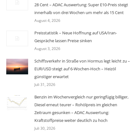
28 Cent – ADAC Auswertung: Super E10-Preis steigt
innerhalb von drei Wochen um mehr als 15 Cent
August 4, 2026
Preisstatistik – Neue Hoffnung auf USA/Iran-
Gespräche lassen Preise sinken
August 3, 2026
Schiffsverkehr in Straße von Hormus legt leicht zu –
EUR/USD steigt auf 6-Wochen-Hoch – Heizöl
günstiger erwartet
Juli 31, 2026
Benzin im Wochenvergleich nur geringfügig billiger,
Diesel erneut teurer – Rohölpreis im gleichen
Zeitraum gesunken – ADAC Auswertung:
Kraftstoffpreise weiter deutlich zu hoch
Juli 30, 2026