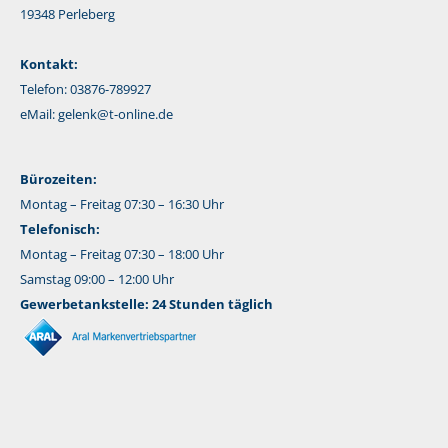
19348 Perleberg
Kontakt:
Telefon: 03876-789927
eMail:
gelenk@t-online.de
Bürozeiten:
Montag – Freitag 07:30 – 16:30 Uhr
Telefonisch:
Montag – Freitag 07:30 – 18:00 Uhr
Samstag 09:00 – 12:00 Uhr
Gewerbetankstelle: 24 Stunden täglich