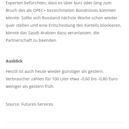
Experten befürchten, dass es über kurz oder lang zum
Bruch des als OPEC+ bezeichnteten Bündnisses kommen
könnte. Sollte sich Russland nächste Woche schon wieder
quer stellen und eine Entscheidung des Kartells blockieren,
könnte das Saudi-Arabien dazu veranlassen, die
Partnerschaft zu beenden.
Ausblick
Heizöl ist auch heute wieder günstiger als gestern.
Verbraucher zahlen für 100 Liter etwa -0,60 bis -0,80 Euro
weniger als gestern früh.
Source: Futures-Services
Kommentarnavigation