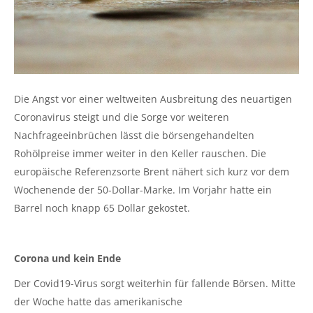
Die Angst vor einer weltweiten Ausbreitung des neuartigen
Coronavirus steigt und die Sorge vor weiteren
Nachfrageeinbrüchen lässt die börsengehandelten
Rohölpreise immer weiter in den Keller rauschen. Die
europäische Referenzsorte Brent nähert sich kurz vor dem
Wochenende der 50-Dollar-Marke. Im Vorjahr hatte ein
Barrel noch knapp 65 Dollar gekostet.
Corona und kein Ende
Der Covid19-Virus sorgt weiterhin für fallende Börsen. Mitte
der Woche hatte das amerikanische