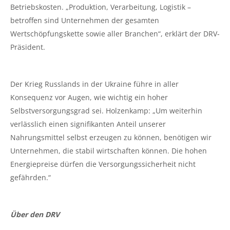
Betriebskosten. „Produktion, Verarbeitung, Logistik –
betroffen sind Unternehmen der gesamten
Wertschöpfungskette sowie aller Branchen“, erklärt der DRV-
Präsident.
Der Krieg Russlands in der Ukraine führe in aller
Konsequenz vor Augen, wie wichtig ein hoher
Selbstversorgungsgrad sei. Holzenkamp: „Um weiterhin
verlässlich einen signifikanten Anteil unserer
Nahrungsmittel selbst erzeugen zu können, benötigen wir
Unternehmen, die stabil wirtschaften können. Die hohen
Energiepreise dürfen die Versorgungssicherheit nicht
gefährden.“
Über den DRV