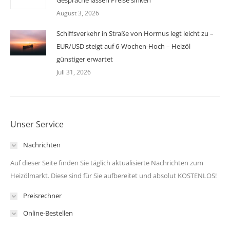
Gespräche lassen Preise sinken
August 3, 2026
Schiffsverkehr in Straße von Hormus legt leicht zu –
EUR/USD steigt auf 6-Wochen-Hoch – Heizöl
günstiger erwartet
Juli 31, 2026
Unser Service
Nachrichten
Auf dieser Seite finden Sie täglich aktualisierte Nachrichten zum
Heizölmarkt. Diese sind für Sie aufbereitet und absolut KOSTENLOS!
Preisrechner
Online-Bestellen