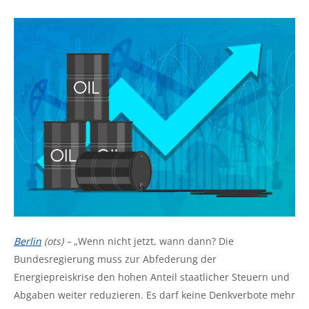
Berlin
(ots) –
„Wenn nicht jetzt, wann dann? Die
Bundesregierung muss zur Abfederung der
Energiepreiskrise den hohen Anteil staatlicher Steuern und
Abgaben weiter reduzieren. Es darf keine Denkverbote mehr