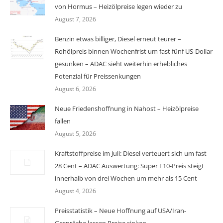
von Hormus – Heizölpreise legen wieder zu
August 7, 2026
Benzin etwas billiger, Diesel erneut teurer –
Rohölpreis binnen Wochenfrist um fast fünf US-Dollar
gesunken – ADAC sieht weiterhin erhebliches
Potenzial für Preissenkungen
August 6, 2026
Neue Friedenshoffnung in Nahost – Heizölpreise
fallen
August 5, 2026
Kraftstoffpreise im Juli: Diesel verteuert sich um fast
28 Cent – ADAC Auswertung: Super E10-Preis steigt
innerhalb von drei Wochen um mehr als 15 Cent
August 4, 2026
Preisstatistik – Neue Hoffnung auf USA/Iran-