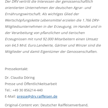
Der DRV vertritt die Interessen der genossenschaftlich
orientierten Unternehmen der deutschen Agrar- und
Ernährungswirtschaft. Als wichtiges Glied der
Wertschöpfungskette Lebensmittel erzielen die 1.766 DRV-
Mitgliedsunternehmen in der Erzeugung, im Handel und in
der Verarbeitung von pflanzlichen und tierischen
Erzeugnissen mit rund 92.000 Mitarbeitern einen Umsatz
von 64,5 Mrd. Euro.Landwirte, Gärtner und Winzer sind die
Mitglieder und damit Eigentümer der Genossenschaften.
Pressekontakt:
Dr. Claudia Döring
Presse und Öffentlichkeitsarbeit
Tel.: +49 30 856214-440
E-Mail:
presse@drv.raiffeisen.de
Original-Content von: Deutscher Raiffeisenverband,