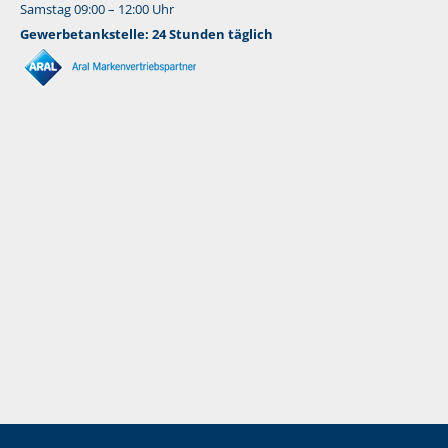
Samstag 09:00 – 12:00 Uhr
Gewerbetankstelle: 24 Stunden täglich