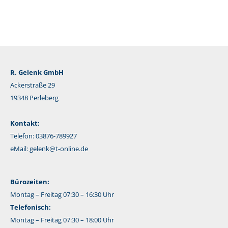
R. Gelenk GmbH
Ackerstraße 29
19348 Perleberg
Kontakt:
Telefon: 03876-789927
eMail:
gelenk@t-online.de
Bürozeiten:
Montag – Freitag 07:30 – 16:30 Uhr
Telefonisch:
Montag – Freitag 07:30 – 18:00 Uhr