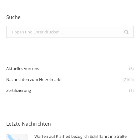
Suche
Search:
Aktuelles von uns
(3)
Nachrichten zum Heizölmarkt
(2165)
Zertifizierung
(1)
Letzte Nachrichten
Warten auf Klarheit bezüglich Schifffahrt in Straße