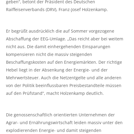
geben“, betont der Präsident des Deutschen
Raiffeisenverbands (DRV), Franz-Josef Holzenkamp.
Er begrüßt ausdrücklich die auf Sommer vorgezogene
Abschaffung der EEG-Umlage. „Das reicht aber bei weitem
nicht aus. Die damit einhergehenden Einsparungen
kompensieren nicht die massiv steigenden
Beschaffungskosten auf den Energiemärkten. Der richtige
Hebel liegt in der Absenkung der Energie- und der
Mehrwertsteuer. Auch die Netzentgelte und alle anderen
von der Politik beeinflussbaren Preisbestandteile müssen
auf den Prüfstand“, macht Holzenkamp deutlich.
Die genossenschaftlich orientierten Unternehmen der
Agrar- und Ernährungswirtschaft leiden massiv unter den
explodierenden Energie- und damit steigenden