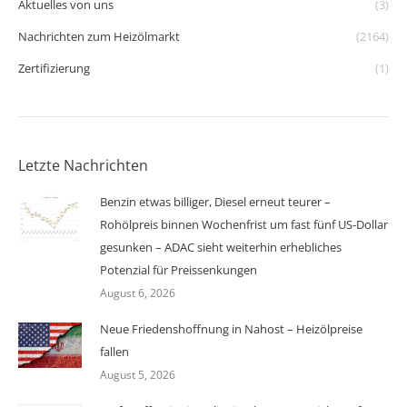
Aktuelles von uns
(3)
Nachrichten zum Heizölmarkt
(2164)
Zertifizierung
(1)
Letzte Nachrichten
Benzin etwas billiger, Diesel erneut teurer –
Rohölpreis binnen Wochenfrist um fast fünf US-Dollar
gesunken – ADAC sieht weiterhin erhebliches
Potenzial für Preissenkungen
August 6, 2026
Neue Friedenshoffnung in Nahost – Heizölpreise
fallen
August 5, 2026