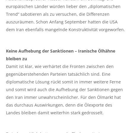
europäischen Länder würden lieber den „diplomatischen
Trend“ sabotieren als zu versuchen, die Differenzen
auszuräumen. Schon Anfang September hatten die USA
dem Iran ebenfalls mangelnde Konstruktivität vorgeworfen.
Keine Aufhebung der Sanktionen – Iranische Ölhähne
bleiben zu
Damit ist klar, wie verhärtet die Fronten zwischen den
gegenüberstehenden Parteien tatsächlich sind. Eine
diplomatische Lösung rückt somit in immer weitere Ferne
und somit wird auch die Aufhebung der Sanktionen gegen
den Iran immer unwahrscheinlicher. Für den Ölmarkt hat
das durchaus Auswirkungen, denn die Ölexporte des
Landes bleiben damit weiterhin stark gedrosselt.