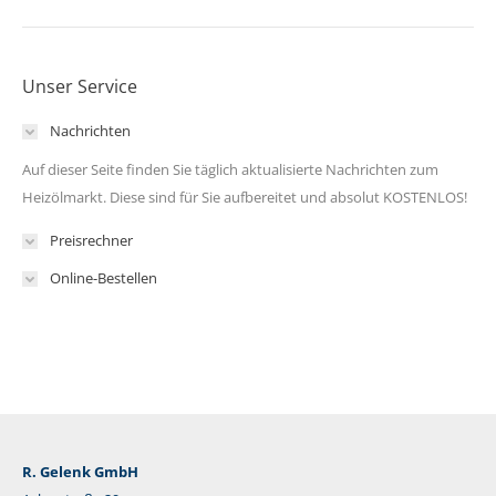
Unser Service
Nachrichten
Auf dieser Seite finden Sie täglich aktualisierte Nachrichten zum
Heizölmarkt. Diese sind für Sie aufbereitet und absolut KOSTENLOS!
Preisrechner
Online-Bestellen
R. Gelenk GmbH