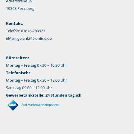
Ackerstraße 29
19348 Perleberg
Kontakt:
Telefon: 03876-789927
eMail:
gelenk@t-online.de
Bürozeiten:
Montag – Freitag 07:30 – 16:30 Uhr
Telefonisch:
Montag – Freitag 07:30 – 18:00 Uhr
Samstag 09:00 – 12:00 Uhr
Gewerbetankstelle: 24 Stunden täglich