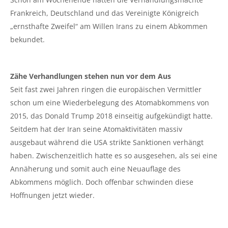
Frankreich, Deutschland und das Vereinigte Königreich
„ernsthafte Zweifel“ am Willen Irans zu einem Abkommen
bekundet.
Zähe Verhandlungen stehen nun vor dem Aus
Seit fast zwei Jahren ringen die europäischen Vermittler
schon um eine Wiederbelegung des Atomabkommens von
2015, das Donald Trump 2018 einseitig aufgekündigt hatte.
Seitdem hat der Iran seine Atomaktivitäten massiv
ausgebaut während die USA strikte Sanktionen verhängt
haben. Zwischenzeitlich hatte es so ausgesehen, als sei eine
Annäherung und somit auch eine Neuauflage des
Abkommens möglich. Doch offenbar schwinden diese
Hoffnungen jetzt wieder.