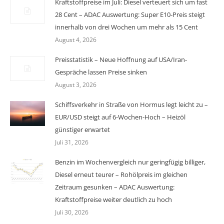
Kraftstoffpreise im Juli: Diesel verteuert sich um fast
28 Cent – ADAC Auswertung: Super E10-Preis steigt
innerhalb von drei Wochen um mehr als 15 Cent
August 4, 2026
Preisstatistik – Neue Hoffnung auf USA/Iran-
Gespräche lassen Preise sinken
August 3, 2026
Schiffsverkehr in Straße von Hormus legt leicht zu –
EUR/USD steigt auf 6-Wochen-Hoch – Heizöl
günstiger erwartet
Juli 31, 2026
Benzin im Wochenvergleich nur geringfügig billiger,
Diesel erneut teurer – Rohölpreis im gleichen
Zeitraum gesunken – ADAC Auswertung:
Kraftstoffpreise weiter deutlich zu hoch
Juli 30, 2026