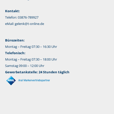
Kontakt:
Telefon: 03876-789927
eMail:
gelenk@t-online.de
Bürozeiten:
Montag – Freitag 07:30 – 16:30 Uhr
Telefonisch:
Montag – Freitag 07:30 – 18:00 Uhr
Samstag 09:00 – 12:00 Uhr
Gewerbetankstelle: 24 Stunden täglich