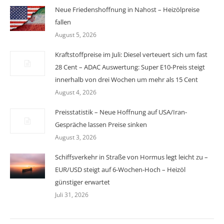
Neue Friedenshoffnung in Nahost – Heizölpreise
fallen
August 5, 2026
Kraftstoffpreise im Juli: Diesel verteuert sich um fast
28 Cent – ADAC Auswertung: Super E10-Preis steigt
innerhalb von drei Wochen um mehr als 15 Cent
August 4, 2026
Preisstatistik – Neue Hoffnung auf USA/Iran-
Gespräche lassen Preise sinken
August 3, 2026
Schiffsverkehr in Straße von Hormus legt leicht zu –
EUR/USD steigt auf 6-Wochen-Hoch – Heizöl
günstiger erwartet
Juli 31, 2026