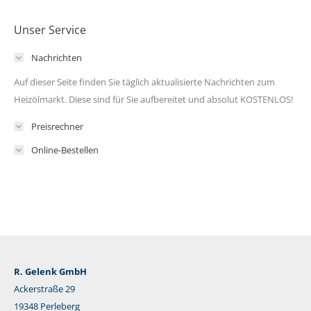
Unser Service
Nachrichten
Auf dieser Seite finden Sie täglich aktualisierte Nachrichten zum
Heizölmarkt. Diese sind für Sie aufbereitet und absolut KOSTENLOS!
Preisrechner
Online-Bestellen
R. Gelenk GmbH
Ackerstraße 29
19348 Perleberg