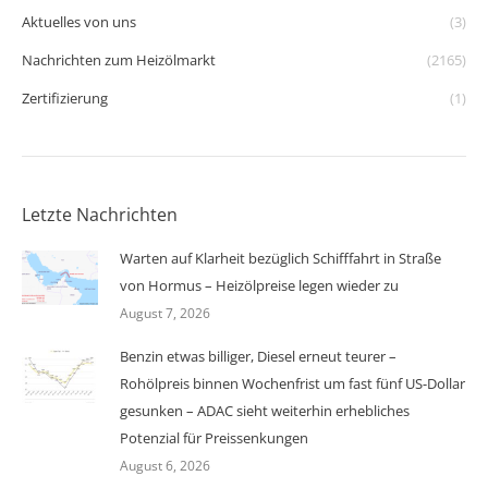
Aktuelles von uns
(3)
Nachrichten zum Heizölmarkt
(2165)
Zertifizierung
(1)
Letzte Nachrichten
Warten auf Klarheit bezüglich Schifffahrt in Straße
von Hormus – Heizölpreise legen wieder zu
August 7, 2026
Benzin etwas billiger, Diesel erneut teurer –
Rohölpreis binnen Wochenfrist um fast fünf US-Dollar
gesunken – ADAC sieht weiterhin erhebliches
Potenzial für Preissenkungen
August 6, 2026