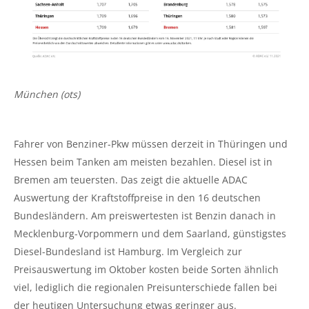
München (ots)
Fahrer von Benziner-Pkw müssen derzeit in Thüringen und
Hessen beim Tanken am meisten bezahlen. Diesel ist in
Bremen am teuersten. Das zeigt die aktuelle ADAC
Auswertung der Kraftstoffpreise in den 16 deutschen
Bundesländern. Am preiswertesten ist Benzin danach in
Mecklenburg-Vorpommern und dem Saarland, günstigstes
Diesel-Bundesland ist Hamburg. Im Vergleich zur
Preisauswertung im Oktober kosten beide Sorten ähnlich
viel, lediglich die regionalen Preisunterschiede fallen bei
der heutigen Untersuchung etwas geringer aus.