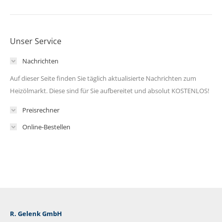
Unser Service
Nachrichten
Auf dieser Seite finden Sie täglich aktualisierte Nachrichten zum
Heizölmarkt. Diese sind für Sie aufbereitet und absolut KOSTENLOS!
Preisrechner
Online-Bestellen
R. Gelenk GmbH