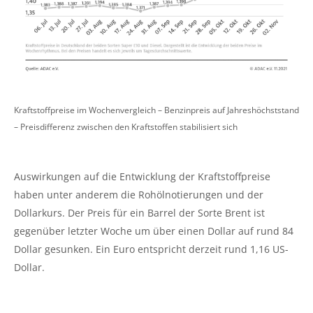
Kraftstoffpreise im Wochenvergleich – Benzinpreis auf Jahreshöchststand
– Preisdifferenz zwischen den Kraftstoffen stabilisiert sich
Auswirkungen auf die Entwicklung der Kraftstoffpreise
haben unter anderem die Rohölnotierungen und der
Dollarkurs. Der Preis für ein Barrel der Sorte Brent ist
gegenüber letzter Woche um über einen Dollar auf rund 84
Dollar gesunken. Ein Euro entspricht derzeit rund 1,16 US-
Dollar.