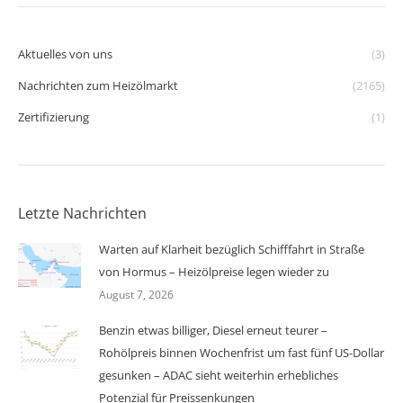
Aktuelles von uns
(3)
Nachrichten zum Heizölmarkt
(2165)
Zertifizierung
(1)
Letzte Nachrichten
Warten auf Klarheit bezüglich Schifffahrt in Straße
von Hormus – Heizölpreise legen wieder zu
August 7, 2026
Benzin etwas billiger, Diesel erneut teurer –
Rohölpreis binnen Wochenfrist um fast fünf US-Dollar
gesunken – ADAC sieht weiterhin erhebliches
Potenzial für Preissenkungen