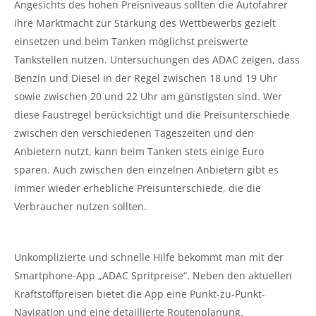
Angesichts des hohen Preisniveaus sollten die Autofahrer
ihre Marktmacht zur Stärkung des Wettbewerbs gezielt
einsetzen und beim Tanken möglichst preiswerte
Tankstellen nutzen. Untersuchungen des ADAC zeigen, dass
Benzin und Diesel in der Regel zwischen 18 und 19 Uhr
sowie zwischen 20 und 22 Uhr am günstigsten sind. Wer
diese Faustregel berücksichtigt und die Preisunterschiede
zwischen den verschiedenen Tageszeiten und den
Anbietern nutzt, kann beim Tanken stets einige Euro
sparen. Auch zwischen den einzelnen Anbietern gibt es
immer wieder erhebliche Preisunterschiede, die die
Verbraucher nutzen sollten.
Unkomplizierte und schnelle Hilfe bekommt man mit der
Smartphone-App „ADAC Spritpreise“. Neben den aktuellen
Kraftstoffpreisen bietet die App eine Punkt-zu-Punkt-
Navigation und eine detaillierte Routenplanung.