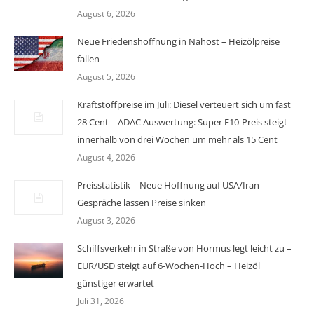
August 6, 2026
Neue Friedenshoffnung in Nahost – Heizölpreise
fallen
August 5, 2026
Kraftstoffpreise im Juli: Diesel verteuert sich um fast
28 Cent – ADAC Auswertung: Super E10-Preis steigt
innerhalb von drei Wochen um mehr als 15 Cent
August 4, 2026
Preisstatistik – Neue Hoffnung auf USA/Iran-
Gespräche lassen Preise sinken
August 3, 2026
Schiffsverkehr in Straße von Hormus legt leicht zu –
EUR/USD steigt auf 6-Wochen-Hoch – Heizöl
günstiger erwartet
Juli 31, 2026