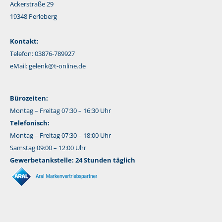
Ackerstraße 29
19348 Perleberg
Kontakt:
Telefon: 03876-789927
eMail:
gelenk@t-online.de
Bürozeiten:
Montag – Freitag 07:30 – 16:30 Uhr
Telefonisch:
Montag – Freitag 07:30 – 18:00 Uhr
Samstag 09:00 – 12:00 Uhr
Gewerbetankstelle: 24 Stunden täglich