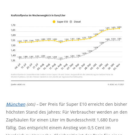
München
(ots) –
Der Preis für Super E10 erreicht den bisher
höchsten Stand des Jahres: Für Verbraucher werden an den
Zapfsäulen für einen Liter im Bundesschnitt 1,680 Euro
fällig. Das entspricht einem Anstieg von 0,5 Cent im