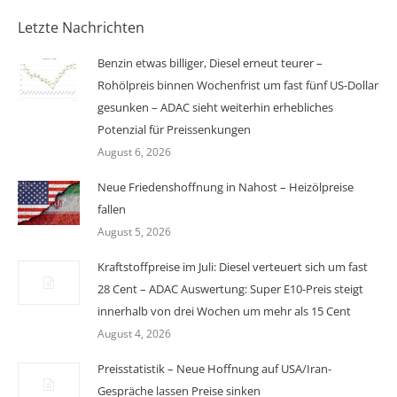
Letzte Nachrichten
Benzin etwas billiger, Diesel erneut teurer –
Rohölpreis binnen Wochenfrist um fast fünf US-Dollar
gesunken – ADAC sieht weiterhin erhebliches
Potenzial für Preissenkungen
August 6, 2026
Neue Friedenshoffnung in Nahost – Heizölpreise
fallen
August 5, 2026
Kraftstoffpreise im Juli: Diesel verteuert sich um fast
28 Cent – ADAC Auswertung: Super E10-Preis steigt
innerhalb von drei Wochen um mehr als 15 Cent
August 4, 2026
Preisstatistik – Neue Hoffnung auf USA/Iran-
Gespräche lassen Preise sinken