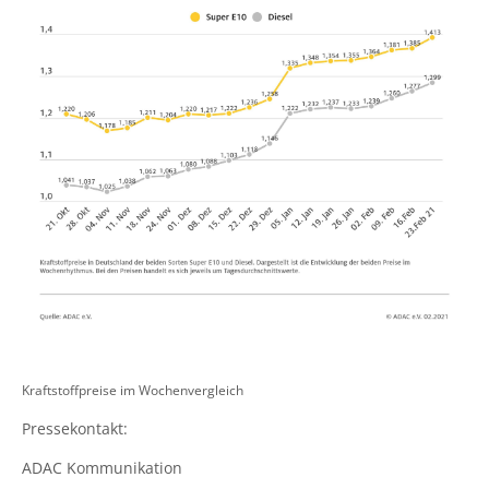
Kraftstoffpreise im Wochenvergleich
Pressekontakt:
ADAC Kommunikation