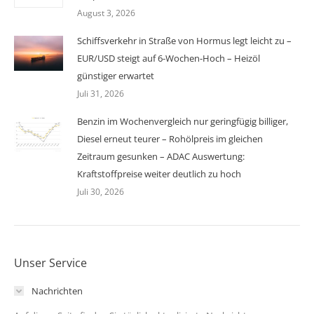
August 3, 2026
Schiffsverkehr in Straße von Hormus legt leicht zu –
EUR/USD steigt auf 6-Wochen-Hoch – Heizöl
günstiger erwartet
Juli 31, 2026
Benzin im Wochenvergleich nur geringfügig billiger,
Diesel erneut teurer – Rohölpreis im gleichen
Zeitraum gesunken – ADAC Auswertung:
Kraftstoffpreise weiter deutlich zu hoch
Juli 30, 2026
Unser Service
Nachrichten