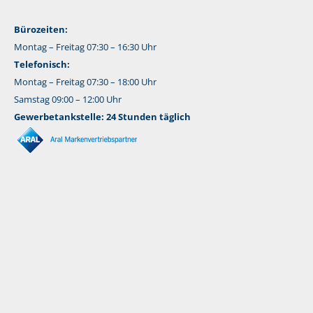
Bürozeiten:
Montag – Freitag 07:30 – 16:30 Uhr
Telefonisch:
Montag – Freitag 07:30 – 18:00 Uhr
Samstag 09:00 – 12:00 Uhr
Gewerbetankstelle: 24 Stunden täglich