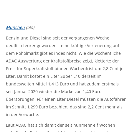
München
(ots)
Benzin und Diesel sind seit der vergangenen Woche
deutlich teurer geworden – eine kräftige Verteuerung auf
dem Rohölmarkt gibt es indes nicht. Wie die wöchentliche
ADAC Auswertung der Kraftstoffpreise zeigt, kletterte der
Preis für Superkraftstoff binnen Wochenfrist um 2,8 Cent je
Liter. Damit kostet ein Liter Super E10 derzeit im
bundesweiten Mittel 1,413 Euro und hat zudem erstmals
seit Januar 2020 wieder die Marke von 1,40 Euro
übersprungen. Für einen Liter Diesel müssen die Autofahrer
im Schnitt 1,299 Euro bezahlen, das sind 2,2 Cent mehr als
in der Vorwoche.
Laut ADAC hat sich damit der seit nunmehr elf Wochen