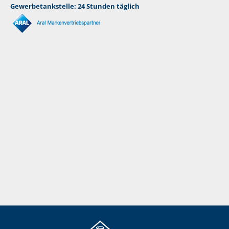
Gewerbetankstelle: 24 Stunden täglich