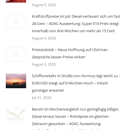
August 5, 2026
Kraftstoffpreise im Juli: Diesel verteuert sich um fast
28 Cent – ADAC Auswertung: Super E10-Preis steigt
innerhalb von drei Wochen um mehr als 15 Cent
August 4, 2026
Preisstatistik – Neue Hoffnung auf USA/Iran-
Gespräche lassen Preise sinken
August 3, 2026
Schiffsverkehr in Straße von Hormus legt leicht zu –
EUR/USD steigt auf 6-Wochen-Hoch – Heizöl
günstiger erwartet
Juli 31, 2026
Benzin im Wochenvergleich nur geringfügig billiger,
Diesel erneut teurer – Rohölpreis im gleichen
Zeitraum gesunken – ADAC Auswertung: