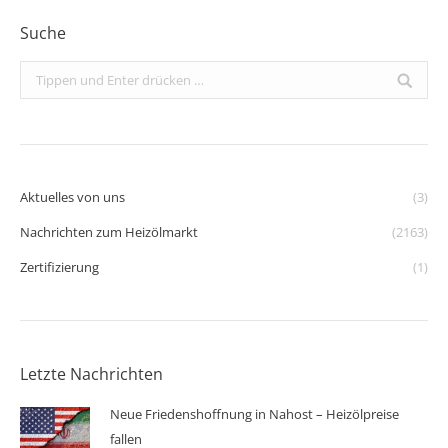
Suche
Search:
Aktuelles von uns
(3)
Nachrichten zum Heizölmarkt
(2163)
Zertifizierung
(1)
Letzte Nachrichten
Neue Friedenshoffnung in Nahost – Heizölpreise
fallen