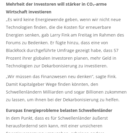
Mehrheit der Investoren will stärker in CO₂-arme
Wirtschaft investieren
„Es wird keine Energiewende geben, wenn wir nicht neue
Technologien finden, die die Kosten für erneuerbare
Energien senken, gab Larry Fink am Freitag im Rahmen des
Forums zu Bedenken. Er fügte hinzu, dass eine von
BlackRock durchgeführte Umfrage gezeigt habe, dass 57
Prozent ihrer globalen Investoren planen, mehr Geld in
Technologien zur Dekarbonisierung zu investieren.
„Wir müssen das Finanzwesen neu denken“, sagte Fink.
Damit Kapitalgeber Wege finden könnten, den
Schwellenländern Milliarden und sogar Billionen zukommen
zu lassen, um ihnen bei der Dekarbonisierung zu helfen.
Europas Energieprobleme belasten Schwellenländer
In dem Punkt, dass es für Schwellenländer äußerst
herausfordernd sein kann, mit einer unsicheren