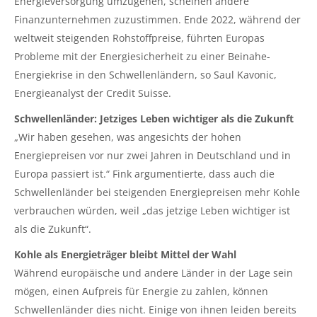
Energieversorgung umzugehen, scheinen andere
Finanzunternehmen zuzustimmen. Ende 2022, während der
weltweit steigenden Rohstoffpreise, führten Europas
Probleme mit der Energiesicherheit zu einer Beinahe-
Energiekrise in den Schwellenländern, so Saul Kavonic,
Energieanalyst der Credit Suisse.
Schwellenländer: Jetziges Leben wichtiger als die Zukunft
„Wir haben gesehen, was angesichts der hohen
Energiepreisen vor nur zwei Jahren in Deutschland und in
Europa passiert ist.“ Fink argumentierte, dass auch die
Schwellenländer bei steigenden Energiepreisen mehr Kohle
verbrauchen würden, weil „das jetzige Leben wichtiger ist
als die Zukunft“.
Kohle als Energieträger bleibt Mittel der Wahl
Während europäische und andere Länder in der Lage sein
mögen, einen Aufpreis für Energie zu zahlen, können
Schwellenländer dies nicht. Einige von ihnen leiden bereits