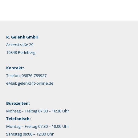
R. Gelenk GmbH
Ackerstraße 29
19348 Perleberg
Kontakt:
Telefon: 03876-789927
eMail:
gelenk@t-online.de
Bürozeiten:
Montag – Freitag 07:30 – 16:30 Uhr
Telefonisch:
Montag – Freitag 07:30 – 18:00 Uhr
Samstag 09:00 – 12:00 Uhr