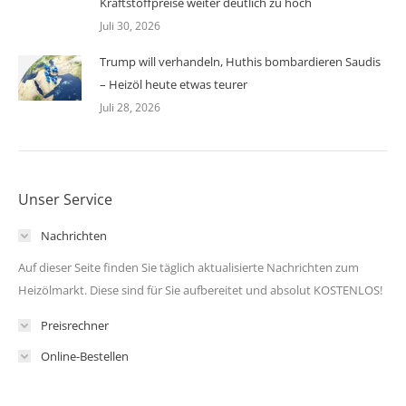
Kraftstoffpreise weiter deutlich zu hoch
Juli 30, 2026
Trump will verhandeln, Huthis bombardieren Saudis
– Heizöl heute etwas teurer
Juli 28, 2026
Unser Service
Nachrichten
Auf dieser Seite finden Sie täglich aktualisierte Nachrichten zum
Heizölmarkt. Diese sind für Sie aufbereitet und absolut KOSTENLOS!
Preisrechner
Online-Bestellen