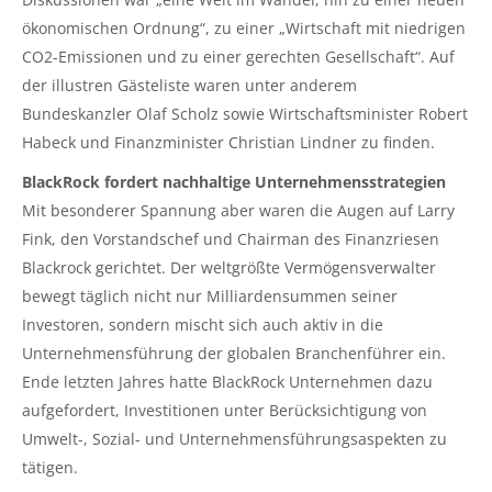
ökonomischen Ordnung“, zu einer „Wirtschaft mit niedrigen
CO2-Emissionen und zu einer gerechten Gesellschaft“. Auf
der illustren Gästeliste waren unter anderem
Bundeskanzler Olaf Scholz sowie Wirtschaftsminister Robert
Habeck und Finanzminister Christian Lindner zu finden.
BlackRock fordert nachhaltige Unternehmensstrategien
Mit besonderer Spannung aber waren die Augen auf Larry
Fink, den Vorstandschef und Chairman des Finanzriesen
Blackrock gerichtet. Der weltgrößte Vermögensverwalter
bewegt täglich nicht nur Milliardensummen seiner
Investoren, sondern mischt sich auch aktiv in die
Unternehmensführung der globalen Branchenführer ein.
Ende letzten Jahres hatte BlackRock Unternehmen dazu
aufgefordert, Investitionen unter Berücksichtigung von
Umwelt-, Sozial- und Unternehmensführungsaspekten zu
tätigen.