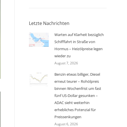
Letzte Nachrichten
Warten auf Klarheit bezüglich
Schifffahrt in Straße von
Hormus – Heizölpreise legen
wieder zu
August 7, 2026
Benzin etwas billiger, Diesel
erneut teurer – Rohölpreis
binnen Wochenfrist um fast
fünf US-Dollar gesunken –
ADAC sieht weiterhin
erhebliches Potenzial für
Preissenkungen
August 6, 2026