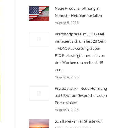
Neue Friedenshoffnung in
Nahost – Heizölpreise fallen
August 5, 2026
Kraftstoffpreise im Juli: Diesel
verteuert sich um fast 28 Cent
– ADAC Auswertung: Super
E10-Preis steigt innerhalb von
drei Wochen um mehr als 15
Cent
August 4, 2026
Preisstatistik – Neue Hoffnung
auf USA/Iran-Gespräche lassen
Preise sinken
August 3, 2026
Schiffsverkehr in Straße von