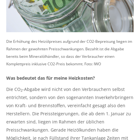
Die Erhöhung des Heizölpreises aufgrund der CO2-Bepreisung liegen im
Rahmen der gewohnten Preisschwankungen. Bezahlt ist die Abgabe
bereits beim Mineralölhändler, so dass der Verbraucher einen
Komplettpreis inklusive CO2-Preis bekommt. Foto: IWO
Was bedeutet das für meine Heizkosten?
Die CO
-Abgabe wird nicht von den Verbrauchern selbst
2
entrichtet, sondern von den sogenannten Inverkehrbringern
von Kraft- und Brennstoffen, vereinfacht gesagt also den
Herstellern. Die Preissteigerungen, die ab dem 1. Januar zu
erwarten sind, liegen im Rahmen der üblichen
Preisschwankungen. Gerade Heizölkunden haben die
Möglichkeit, je nach Füllstand ihrer Tankanlage Zeiten mit