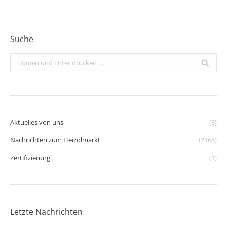
Suche
Search:
Aktuelles von uns
(3)
Nachrichten zum Heizölmarkt
(2165)
Zertifizierung
(1)
Letzte Nachrichten