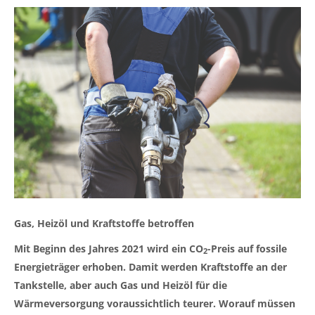
Gas, Heizöl und Kraftstoffe betroffen
Mit Beginn des Jahres 2021 wird ein CO
-Preis auf fossile
2
Energieträger erhoben. Damit werden Kraftstoffe an der
Tankstelle, aber auch Gas und Heizöl für die
Wärmeversorgung voraussichtlich teurer. Worauf müssen