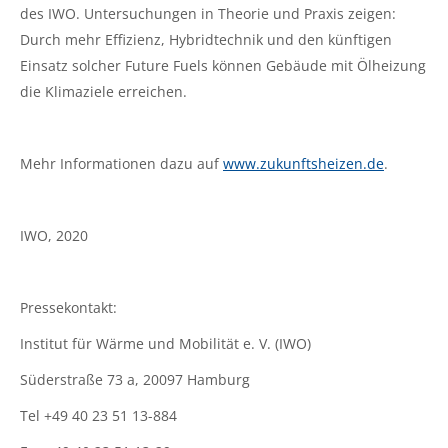
des IWO. Untersuchungen in Theorie und Praxis zeigen:
Durch mehr Effizienz, Hybridtechnik und den künftigen
Einsatz solcher Future Fuels können Gebäude mit Ölheizung
die Klimaziele erreichen.
Mehr Informationen dazu auf
www.zukunftsheizen.de
.
IWO, 2020
Pressekontakt:
Institut für Wärme und Mobilität e. V. (IWO)
Süderstraße 73 a, 20097 Hamburg
Tel +49 40 23 51 13-884