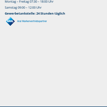
Montag – Freitag 07:30 – 18:00 Uhr
Samstag 09:00 – 12:00 Uhr
Gewerbetankstelle: 24 Stunden täglich