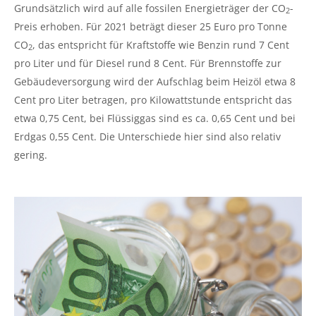
Grundsätzlich wird auf alle fossilen Energieträger der CO
-
2
Preis erhoben. Für 2021 beträgt dieser 25 Euro pro Tonne
CO
, das entspricht für Kraftstoffe wie Benzin rund 7 Cent
2
pro Liter und für Diesel rund 8 Cent. Für Brennstoffe zur
Gebäudeversorgung wird der Aufschlag beim Heizöl etwa 8
Cent pro Liter betragen, pro Kilowattstunde entspricht das
etwa 0,75 Cent, bei Flüssiggas sind es ca. 0,65 Cent und bei
Erdgas 0,55 Cent. Die Unterschiede hier sind also relativ
gering.