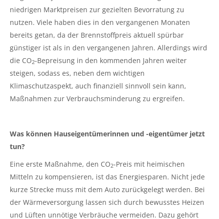
niedrigen Marktpreisen zur gezielten Bevorratung zu
nutzen. Viele haben dies in den vergangenen Monaten
bereits getan, da der Brennstoffpreis aktuell spürbar
günstiger ist als in den vergangenen Jahren. Allerdings wird
die CO
-Bepreisung in den kommenden Jahren weiter
2
steigen, sodass es, neben dem wichtigen
Klimaschutzaspekt, auch finanziell sinnvoll sein kann,
Maßnahmen zur Verbrauchsminderung zu ergreifen.
Was können Hauseigentümerinnen und -eigentümer jetzt
tun?
Eine erste Maßnahme, den CO
-Preis mit heimischen
2
Mitteln zu kompensieren, ist das Energiesparen. Nicht jede
kurze Strecke muss mit dem Auto zurückgelegt werden. Bei
der Wärmeversorgung lassen sich durch bewusstes Heizen
und Lüften unnötige Verbräuche vermeiden. Dazu gehört