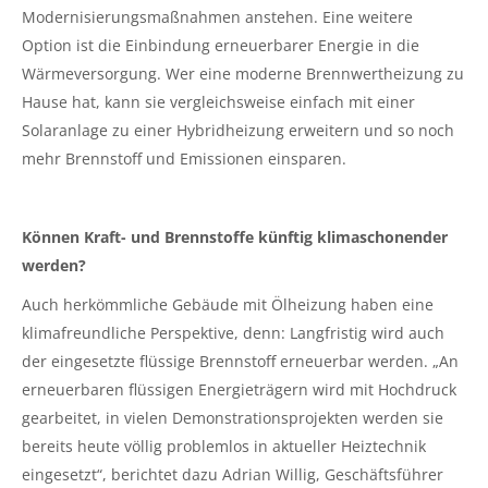
Modernisierungsmaßnahmen anstehen. Eine weitere
Option ist die Einbindung erneuerbarer Energie in die
Wärmeversorgung. Wer eine moderne Brennwertheizung zu
Hause hat, kann sie vergleichsweise einfach mit einer
Solaranlage zu einer Hybridheizung erweitern und so noch
mehr Brennstoff und Emissionen einsparen.
Können Kraft- und Brennstoffe künftig klimaschonender
werden?
Auch herkömmliche Gebäude mit Ölheizung haben eine
klimafreundliche Perspektive, denn: Langfristig wird auch
der eingesetzte flüssige Brennstoff erneuerbar werden. „An
erneuerbaren flüssigen Energieträgern wird mit Hochdruck
gearbeitet, in vielen Demonstrationsprojekten werden sie
bereits heute völlig problemlos in aktueller Heiztechnik
eingesetzt“, berichtet dazu Adrian Willig, Geschäftsführer