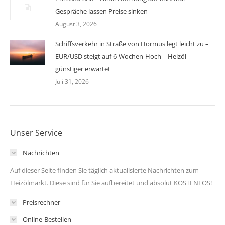
Gespräche lassen Preise sinken
August 3, 2026
Schiffsverkehr in Straße von Hormus legt leicht zu –
EUR/USD steigt auf 6-Wochen-Hoch – Heizöl
günstiger erwartet
Juli 31, 2026
Unser Service
Nachrichten
Auf dieser Seite finden Sie täglich aktualisierte Nachrichten zum
Heizölmarkt. Diese sind für Sie aufbereitet und absolut KOSTENLOS!
Preisrechner
Online-Bestellen