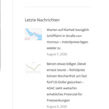
Letzte Nachrichten
Warten auf Klarheit bezüglich
Schifffahrt in Straße von
Hormus – Heizölpreise legen
wieder zu
August 7, 2026
Benzin etwas billiger, Diesel
erneut teurer – Rohölpreis
binnen Wochenfrist um fast
fünf US-Dollar gesunken –
ADAC sieht weiterhin
erhebliches Potenzial für
Preissenkungen
August 6, 2026