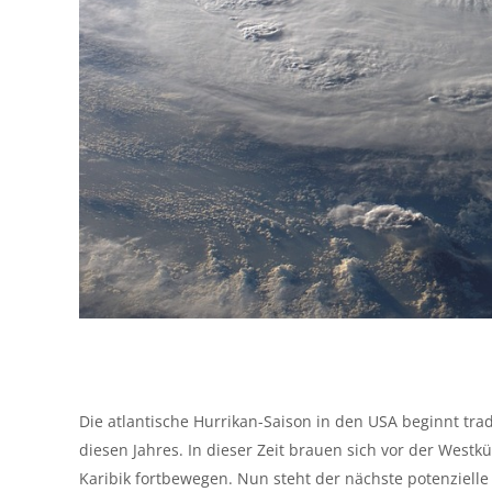
Die atlantische Hurrikan-Saison in den USA beginnt trad
diesen Jahres. In dieser Zeit brauen sich vor der West
Karibik fortbewegen. Nun steht der nächste potenzielle