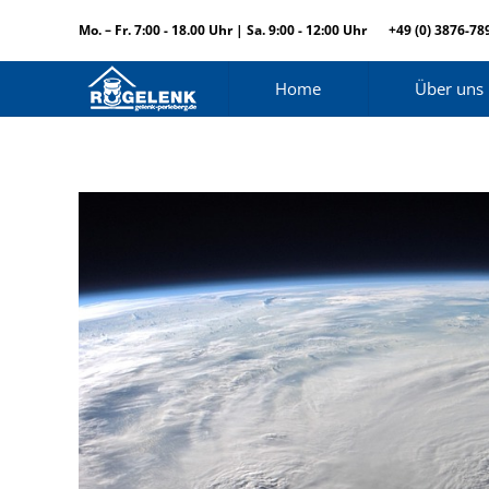
Mo. – Fr. 7:00 - 18.00 Uhr | Sa. 9:00 - 12:00 Uhr
+49 (0) 3876-78
Home
Über uns