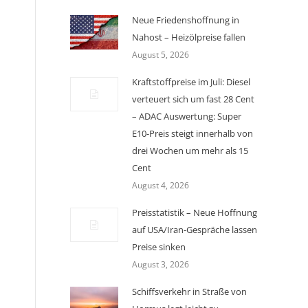
Neue Friedenshoffnung in
Nahost – Heizölpreise fallen
August 5, 2026
Kraftstoffpreise im Juli: Diesel
verteuert sich um fast 28 Cent
– ADAC Auswertung: Super
E10-Preis steigt innerhalb von
drei Wochen um mehr als 15
Cent
August 4, 2026
Preisstatistik – Neue Hoffnung
auf USA/Iran-Gespräche lassen
Preise sinken
August 3, 2026
Schiffsverkehr in Straße von