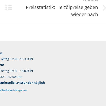
Preisstatistik: Heizölpreise geben
Nächster
wieder nach
Beitrag:
n:
reitag 07:30 – 16:30 Uhr
ch:
reitag 07:30 – 18:00 Uhr
:00 – 12:00 Uhr
nkstelle: 24 Stunden täglich