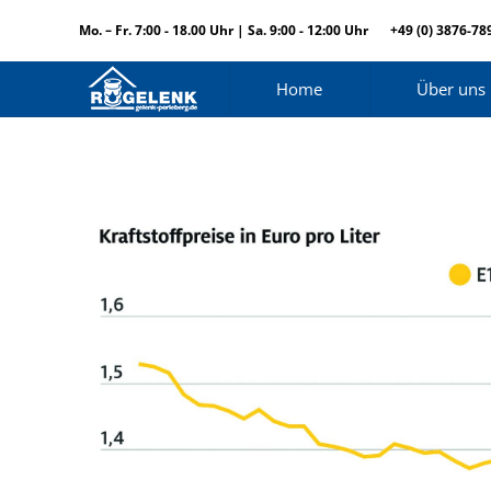
Mo. – Fr. 7:00 - 18.00 Uhr | Sa. 9:00 - 12:00 Uhr
+49 (0) 3876-78
Home
Über uns