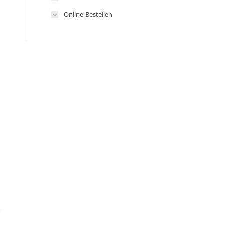
Online-Bestellen