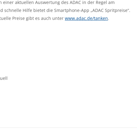
 einer aktuellen Auswertung des ADAC in der Regel am
d schnelle Hilfe bietet die Smartphone-App „ADAC Spritpreise“.
uelle Preise gibt es auch unter
www.adac.de/tanken
.
uell