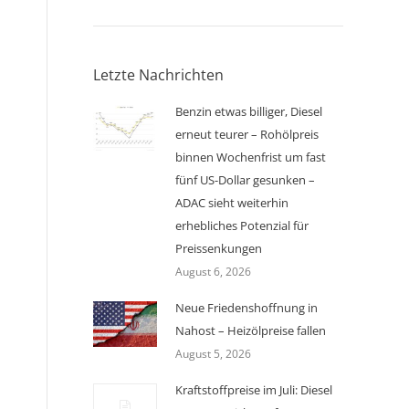
Letzte Nachrichten
Benzin etwas billiger, Diesel
erneut teurer – Rohölpreis
binnen Wochenfrist um fast
fünf US-Dollar gesunken –
ADAC sieht weiterhin
erhebliches Potenzial für
Preissenkungen
August 6, 2026
Neue Friedenshoffnung in
Nahost – Heizölpreise fallen
August 5, 2026
Kraftstoffpreise im Juli: Diesel