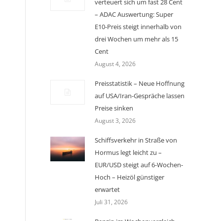
verteuert sich um fast 28 Cent
– ADAC Auswertung: Super
E10-Preis steigt innerhalb von
drei Wochen um mehr als 15
Cent
August 4, 2026
Preisstatistik – Neue Hoffnung
auf USA/Iran-Gespräche lassen
Preise sinken
August 3, 2026
Schiffsverkehr in Straße von
Hormus legt leicht zu –
EUR/USD steigt auf 6-Wochen-
Hoch – Heizöl günstiger
erwartet
Juli 31, 2026