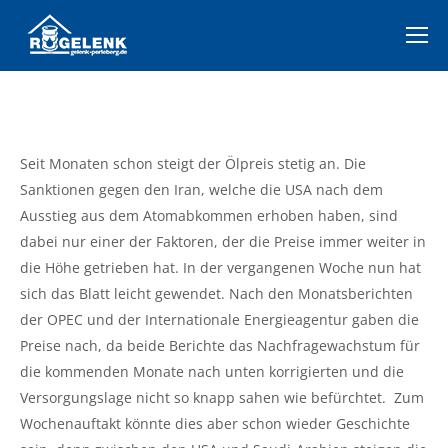
Seit Monaten schon steigt der Ölpreis stetig an. Die
Sanktionen gegen den Iran, welche die USA nach dem
Ausstieg aus dem Atomabkommen erhoben haben, sind
dabei nur einer der Faktoren, der die Preise immer weiter in
die Höhe getrieben hat. In der vergangenen Woche nun hat
sich das Blatt leicht gewendet. Nach den Monatsberichten
der OPEC und der Internationale Energieagentur gaben die
Preise nach, da beide Berichte das Nachfragewachstum für
die kommenden Monate nach unten korrigierten und die
Versorgungslage nicht so knapp sahen wie befürchtet. Zum
Wochenauftakt könnte dies aber schon wieder Geschichte