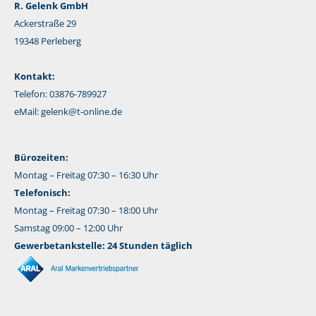
R. Gelenk GmbH
Ackerstraße 29
19348 Perleberg
Kontakt:
Telefon: 03876-789927
eMail:
gelenk@t-online.de
Bürozeiten:
Montag – Freitag 07:30 – 16:30 Uhr
Telefonisch:
Montag – Freitag 07:30 – 18:00 Uhr
Samstag 09:00 – 12:00 Uhr
Gewerbetankstelle: 24 Stunden täglich