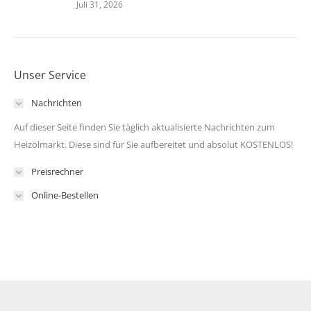
Juli 31, 2026
Unser Service
Nachrichten
Auf dieser Seite finden Sie täglich aktualisierte Nachrichten zum
Heizölmarkt. Diese sind für Sie aufbereitet und absolut KOSTENLOS!
Preisrechner
Online-Bestellen