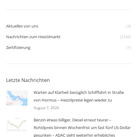
Aktuelles von uns
(3)
Nachrichten zum Heizölmarkt
(2165)
Zertifizierung
(1)
Letzte Nachrichten
Warten auf Klarheit bezüglich Schifffahrt in Straße
von Hormus – Heizölpreise legen wieder zu
August 7, 2026
Benzin etwas billiger, Diesel erneut teurer –
Rohölpreis binnen Wochenfrist um fast fünf US-Dollar
gesunken – ADAC sieht weiterhin erhebliches