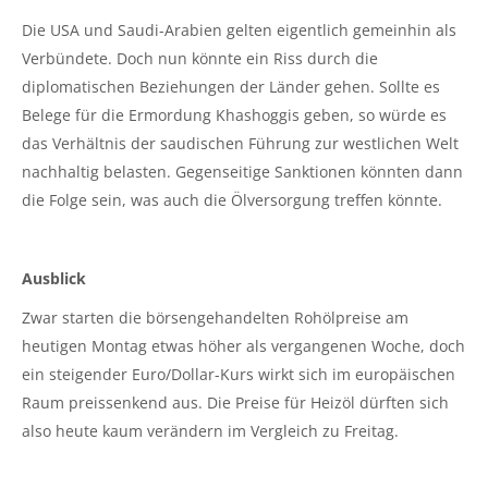
Die USA und Saudi-Arabien gelten eigentlich gemeinhin als
Verbündete. Doch nun könnte ein Riss durch die
diplomatischen Beziehungen der Länder gehen. Sollte es
Belege für die Ermordung Khashoggis geben, so würde es
das Verhältnis der saudischen Führung zur westlichen Welt
nachhaltig belasten. Gegenseitige Sanktionen könnten dann
die Folge sein, was auch die Ölversorgung treffen könnte.
Ausblick
Zwar starten die börsengehandelten Rohölpreise am
heutigen Montag etwas höher als vergangenen Woche, doch
ein steigender Euro/Dollar-Kurs wirkt sich im europäischen
Raum preissenkend aus. Die Preise für Heizöl dürften sich
also heute kaum verändern im Vergleich zu Freitag.