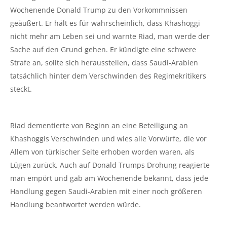
Wochenende Donald Trump zu den Vorkommnissen
geäußert. Er hält es für wahrscheinlich, dass Khashoggi
nicht mehr am Leben sei und warnte Riad, man werde der
Sache auf den Grund gehen. Er kündigte eine schwere
Strafe an, sollte sich herausstellen, dass Saudi-Arabien
tatsächlich hinter dem Verschwinden des Regimekritikers
steckt.
Riad dementierte von Beginn an eine Beteiligung an
Khashoggis Verschwinden und wies alle Vorwürfe, die vor
Allem von türkischer Seite erhoben worden waren, als
Lügen zurück. Auch auf Donald Trumps Drohung reagierte
man empört und gab am Wochenende bekannt, dass jede
Handlung gegen Saudi-Arabien mit einer noch größeren
Handlung beantwortet werden würde.