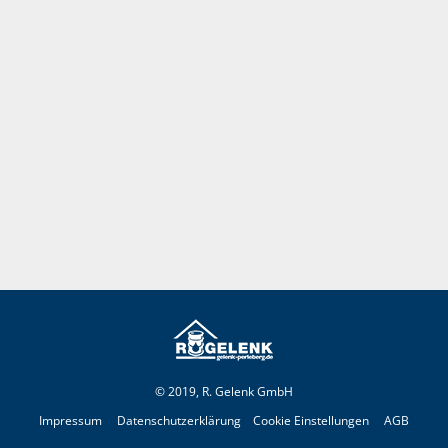
© 2019, R. Gelenk GmbH
Impressum
Datenschutzerklärung
Cookie Einstellungen
AGB