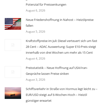
Potenzial für Preissenkungen
August 6, 2026
Neue Friedenshoffnung in Nahost – Heizölpreise
fallen
August 5, 2026
Kraftstoffpreise im Juli: Diesel verteuert sich um fast
28 Cent – ADAC Auswertung: Super E10-Preis steigt
innerhalb von drei Wochen um mehr als 15 Cent
August 4, 2026
Preisstatistik – Neue Hoffnung auf USA/Iran-
Gespräche lassen Preise sinken
August 3, 2026
Schiffsverkehr in Straße von Hormus legt leicht zu –
EUR/USD steigt auf 6-Wochen-Hoch – Heizöl
günstiger erwartet