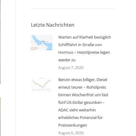
Letzte Nachrichten
Warten auf Klarheit bezüglich
Schifffahrt in Straße von
Hormus – Heizölpreise legen
wieder zu
August 7, 2026
Benzin etwas billiger, Diesel
erneut teurer – Rohölpreis
binnen Wochenfrist um fast
fünf US-Dollar gesunken –
ADAC sieht weiterhin
erhebliches Potenzial für
Preissenkungen
August 6, 2026