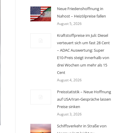
Neue Friedenshoffnung in
Nahost – Heizölpreise fallen
August 5, 2026
Kraftstoffpreise im Juli: Diesel
verteuert sich um fast 28 Cent
– ADAC Auswertung: Super
E10-Preis steigt innerhalb von
drei Wochen um mehr als 15
Cent
August 4, 2026
Preisstatistik – Neue Hoffnung
auf USA/Iran-Gespräche lassen
Preise sinken
August 3, 2026
Schiffsverkehr in Straße von