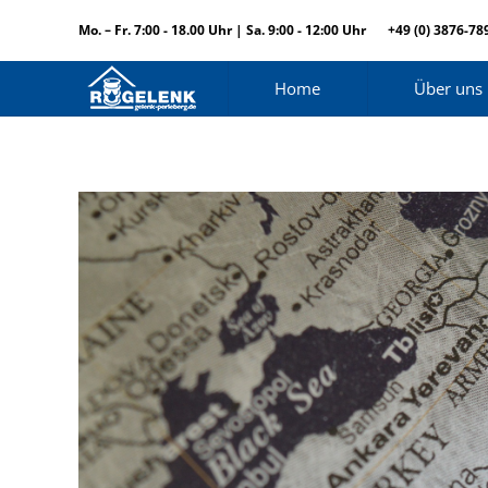
Mo. – Fr. 7:00 - 18.00 Uhr | Sa. 9:00 - 12:00 Uhr
+49 (0) 3876-78
Home
Über uns