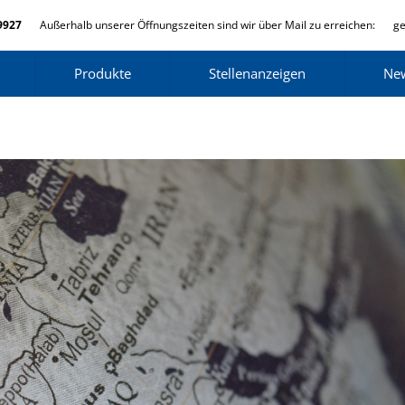
9927
Außerhalb unserer Öffnungszeiten sind wir über Mail zu erreichen:
ge
Produkte
Stellenanzeigen
Ne