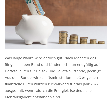
Was lange währt, wird endlich gut. Nach Monaten des
Ringens haben Bund und Länder sich nun endgültig auf
Härtefallhilfen für Heizöl- und Pellets-Nutzende, geeinigt.
Aus dem Bundeswirtschaftsministerium hieß es gestern,
finanzielle Hilfen würden rückwirkend für das Jahr 2022
ausgezahlt, wenn „durch die Energiekrise deutliche
Mehrausgaben“ entstanden sind.