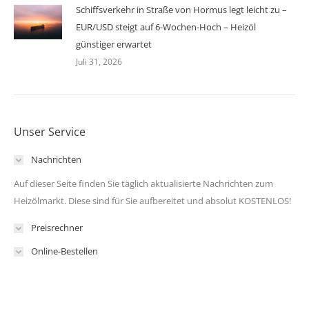
Schiffsverkehr in Straße von Hormus legt leicht zu –
EUR/USD steigt auf 6-Wochen-Hoch – Heizöl
günstiger erwartet
Juli 31, 2026
Unser Service
Nachrichten
Auf dieser Seite finden Sie täglich aktualisierte Nachrichten zum
Heizölmarkt. Diese sind für Sie aufbereitet und absolut KOSTENLOS!
Preisrechner
Online-Bestellen