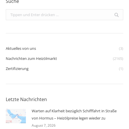
Suche
Search:
Aktuelles von uns
(3)
Nachrichten zum Heizölmarkt
(2165)
Zertifizierung
(1)
Letzte Nachrichten
Warten auf Klarheit bezüglich Schifffahrt in Straße
von Hormus – Heizölpreise legen wieder zu
August 7, 2026