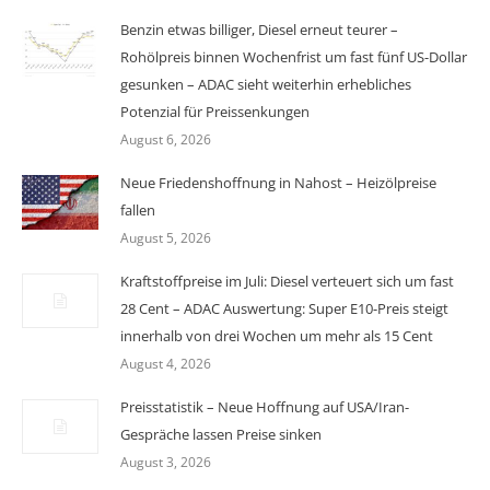
Benzin etwas billiger, Diesel erneut teurer –
Rohölpreis binnen Wochenfrist um fast fünf US-Dollar
gesunken – ADAC sieht weiterhin erhebliches
Potenzial für Preissenkungen
August 6, 2026
Neue Friedenshoffnung in Nahost – Heizölpreise
fallen
August 5, 2026
Kraftstoffpreise im Juli: Diesel verteuert sich um fast
28 Cent – ADAC Auswertung: Super E10-Preis steigt
innerhalb von drei Wochen um mehr als 15 Cent
August 4, 2026
Preisstatistik – Neue Hoffnung auf USA/Iran-
Gespräche lassen Preise sinken
August 3, 2026