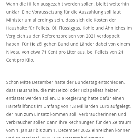
Wann die Hilfen ausgezahlt werden sollen, bleibt weiterhin
unklar. Eine Voraussetzung für die Auszahlung soll laut
Ministerium allerdings sein, dass sich die Kosten der
Haushalte für Pellets, Öl, Flüssiggas, Kohle und Ähnliches im
Vergleich zu den Referenzpreisen von 2021 verdoppelt
haben. Für Heizöl gehen Bund und Länder dabei von einem
Niveau von etwa 71 Cent pro Liter aus, bei Pellets von 24
Cent pro Kilo.
Schon Mitte Dezember hatte der Bundestag entschieden,
dass Haushalte, die mit Heizöl oder Holzpellets heizen,
entlastet werden sollen. Die Regierung hatte dafür einen
Härtefallfonds im Umfang von 1,8 Milliarden Euro aufgelegt,
der nun zum Einsatz kommen soll. Verbraucherinnen und
Verbraucher sollen dann ihre Rechnungen für den Zeitraum
vom 1. Januar bis zum 1. Dezember 2022 einreichen können