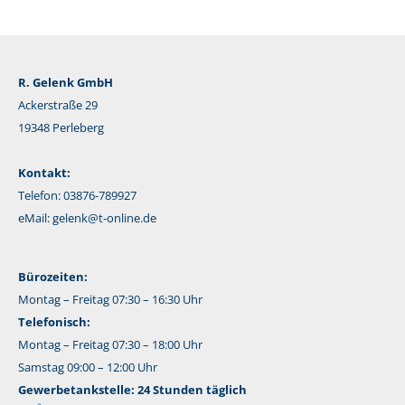
R. Gelenk GmbH
Ackerstraße 29
19348 Perleberg
Kontakt:
Telefon: 03876-789927
eMail:
gelenk@t-online.de
Bürozeiten:
Montag – Freitag 07:30 – 16:30 Uhr
Telefonisch:
Montag – Freitag 07:30 – 18:00 Uhr
Samstag 09:00 – 12:00 Uhr
Gewerbetankstelle: 24 Stunden täglich