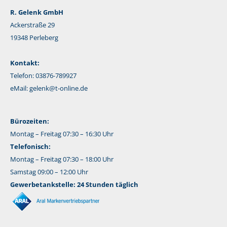
R. Gelenk GmbH
Ackerstraße 29
19348 Perleberg
Kontakt:
Telefon: 03876-789927
eMail:
gelenk@t-online.de
Bürozeiten:
Montag – Freitag 07:30 – 16:30 Uhr
Telefonisch:
Montag – Freitag 07:30 – 18:00 Uhr
Samstag 09:00 – 12:00 Uhr
Gewerbetankstelle: 24 Stunden täglich