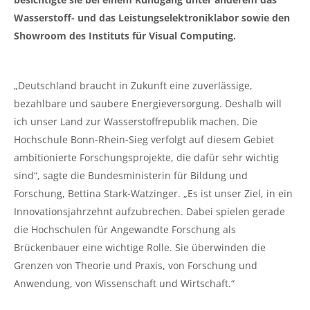
Wasserstoff- und das Leistungselektroniklabor sowie den
Showroom des Instituts für Visual Computing.
„Deutschland braucht in Zukunft eine zuverlässige,
bezahlbare und saubere Energieversorgung. Deshalb will
ich unser Land zur Wasserstoffrepublik machen. Die
Hochschule Bonn-Rhein-Sieg verfolgt auf diesem Gebiet
ambitionierte Forschungsprojekte, die dafür sehr wichtig
sind“, sagte die Bundesministerin für Bildung und
Forschung, Bettina Stark-Watzinger. „Es ist unser Ziel, in ein
Innovationsjahrzehnt aufzubrechen. Dabei spielen gerade
die Hochschulen für Angewandte Forschung als
Brückenbauer eine wichtige Rolle. Sie überwinden die
Grenzen von Theorie und Praxis, von Forschung und
Anwendung, von Wissenschaft und Wirtschaft.“