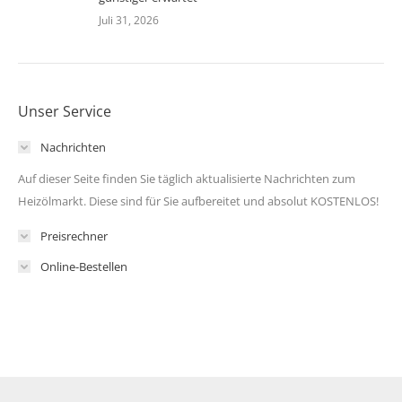
Juli 31, 2026
Unser Service
Nachrichten
Auf dieser Seite finden Sie täglich aktualisierte Nachrichten zum
Heizölmarkt. Diese sind für Sie aufbereitet und absolut KOSTENLOS!
Preisrechner
Online-Bestellen