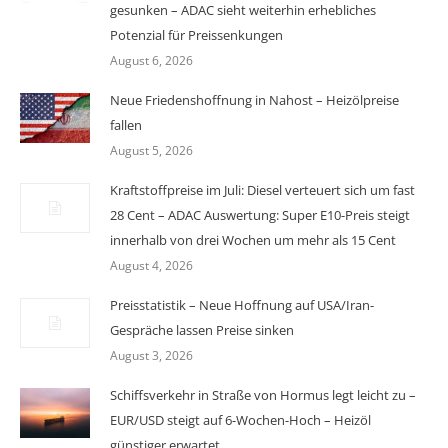
gesunken – ADAC sieht weiterhin erhebliches
Potenzial für Preissenkungen
August 6, 2026
Neue Friedenshoffnung in Nahost – Heizölpreise
fallen
August 5, 2026
Kraftstoffpreise im Juli: Diesel verteuert sich um fast
28 Cent – ADAC Auswertung: Super E10-Preis steigt
innerhalb von drei Wochen um mehr als 15 Cent
August 4, 2026
Preisstatistik – Neue Hoffnung auf USA/Iran-
Gespräche lassen Preise sinken
August 3, 2026
Schiffsverkehr in Straße von Hormus legt leicht zu –
EUR/USD steigt auf 6-Wochen-Hoch – Heizöl
günstiger erwartet