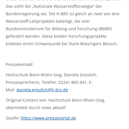
Das sieht die „Nationale Wasserstoffstrategie“ der
Bundesregierung vor. Die H-BRS ist gleich an zwei von drei
Wasserstoff-Leitprojekten beteiligt, die vom
Bundesministerium für Bildung und Forschung (BMBF)
gefördert werden. Diese beiden Forschungsprojekte
bildeten einen Schwerpunkt bei Stark-Watzingers Besuch.
Pressekontakt:
Hochschule Bonn-Rhein-Sieg, Daniela Greulich,
Pressesprecherin, Telefon: 02241-865-641, E-
Mail:
daniela.greulich@h-brs.de
Original-Content von: Hochschule Bonn-Rhein-Sieg,
übermittelt durch news aktuell
Quelle:
https://www.presseportal.de