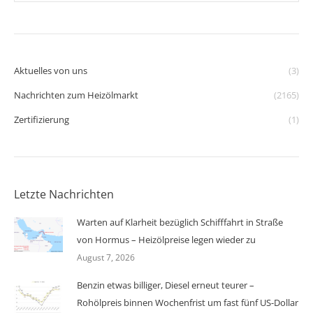
Aktuelles von uns
(3)
Nachrichten zum Heizölmarkt
(2165)
Zertifizierung
(1)
Letzte Nachrichten
Warten auf Klarheit bezüglich Schifffahrt in Straße
von Hormus – Heizölpreise legen wieder zu
August 7, 2026
Benzin etwas billiger, Diesel erneut teurer –
Rohölpreis binnen Wochenfrist um fast fünf US-Dollar