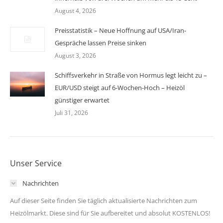
August 4, 2026
Preisstatistik – Neue Hoffnung auf USA/Iran-
Gespräche lassen Preise sinken
August 3, 2026
Schiffsverkehr in Straße von Hormus legt leicht zu –
EUR/USD steigt auf 6-Wochen-Hoch – Heizöl
günstiger erwartet
Juli 31, 2026
Unser Service
Nachrichten
Auf dieser Seite finden Sie täglich aktualisierte Nachrichten zum
Heizölmarkt. Diese sind für Sie aufbereitet und absolut KOSTENLOS!