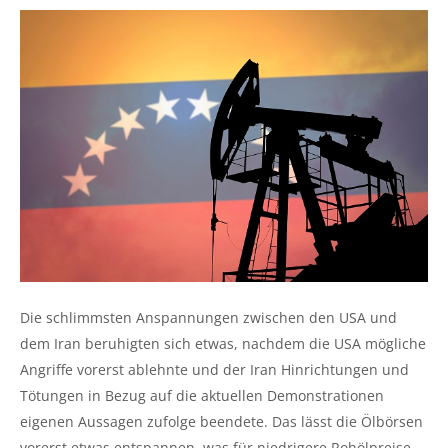
Die schlimmsten Anspannungen zwischen den USA und
dem Iran beruhigten sich etwas, nachdem die USA mögliche
Angriffe vorerst ablehnte und der Iran Hinrichtungen und
Tötungen in Bezug auf die aktuellen Demonstrationen
eigenen Aussagen zufolge beendete. Das lässt die Ölbörsen
vorerst etwas entspannen, was für niedrigere Rohölpreise