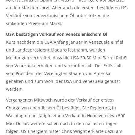
an den Märkten sorgt. Aber auch die ersten, bestätigten US-
Verkäufe von venezolanischem Öl unterstützen die
sinkenden Preise am Markt.
USA bestätigen Verkauf von venezolanischem Öl
Kurz nachdem die USA Anfang Januar in Venezuela einfiel
und Landespräsident Maduro festnahm, wurden
Meldungen verbreitet, dass die USA 30-50 Mio. Barrel Rohöl
von Venezuela erhalten und verkaufen soll. Der Erlös soll
vom Präsident der Vereinigten Staaten von Amerika
gehalten und zum Wohl der USA und Venezuela genutzt
werden.
Vergangenen Mittwoch wurde der Verkauf der ersten
Charge von ebendiesem Öl bestätigt. Die Regierung in
Washington bestätigte einen Verkauf in Höhe von etwa 500
Mio. Dollar, weitere sollen noch in den nächsten Tagen
folgen. US-Energieminister Chris Wright erklärte dazu am