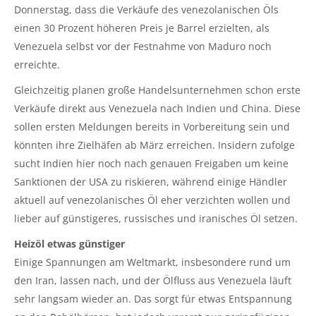
Donnerstag, dass die Verkäufe des venezolanischen Öls
einen 30 Prozent höheren Preis je Barrel erzielten, als
Venezuela selbst vor der Festnahme von Maduro noch
erreichte.
Gleichzeitig planen große Handelsunternehmen schon erste
Verkäufe direkt aus Venezuela nach Indien und China. Diese
sollen ersten Meldungen bereits in Vorbereitung sein und
könnten ihre Zielhäfen ab März erreichen. Insidern zufolge
sucht Indien hier noch nach genauen Freigaben um keine
Sanktionen der USA zu riskieren, während einige Händler
aktuell auf venezolanisches Öl eher verzichten wollen und
lieber auf günstigeres, russisches und iranisches Öl setzen.
Heizöl etwas günstiger
Einige Spannungen am Weltmarkt, insbesondere rund um
den Iran, lassen nach, und der Ölfluss aus Venezuela läuft
sehr langsam wieder an. Das sorgt für etwas Entspannung