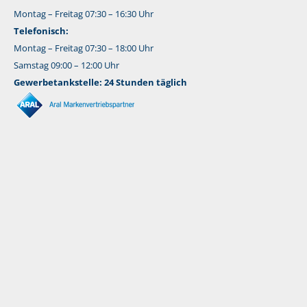
Montag – Freitag 07:30 – 16:30 Uhr
Telefonisch:
Montag – Freitag 07:30 – 18:00 Uhr
Samstag 09:00 – 12:00 Uhr
Gewerbetankstelle: 24 Stunden täglich