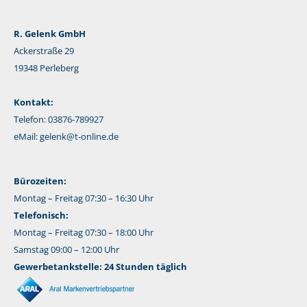
R. Gelenk GmbH
Ackerstraße 29
19348 Perleberg
Kontakt:
Telefon: 03876-789927
eMail:
gelenk@t-online.de
Bürozeiten:
Montag – Freitag 07:30 – 16:30 Uhr
Telefonisch:
Montag – Freitag 07:30 – 18:00 Uhr
Samstag 09:00 – 12:00 Uhr
Gewerbetankstelle: 24 Stunden täglich