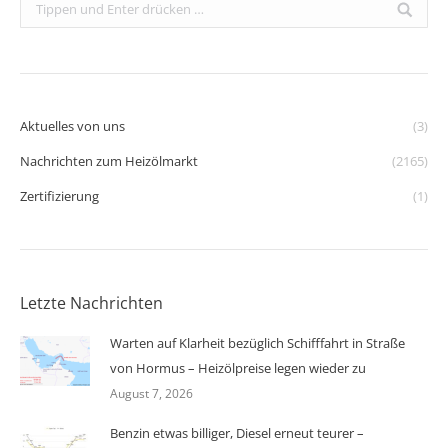
Search:
Aktuelles von uns
(3)
Nachrichten zum Heizölmarkt
(2165)
Zertifizierung
(1)
Letzte Nachrichten
Warten auf Klarheit bezüglich Schifffahrt in Straße
von Hormus – Heizölpreise legen wieder zu
August 7, 2026
Benzin etwas billiger, Diesel erneut teurer –