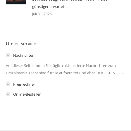
günstiger erwartet
Juli 31, 2026
Unser Service
Nachrichten
Auf dieser Seite finden Sie täglich aktualisierte Nachrichten zum
Heizölmarkt. Diese sind für Sie aufbereitet und absolut KOSTENLOS!
Preisrechner
Online-Bestellen