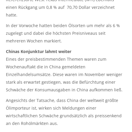
einen Rückgang um 0,8 % auf 70,70 Dollar verzeichnet
hatte.
In der Vorwoche hatten beiden Ölsorten um mehr als 6 %
zugelegt und dabei die höchsten Preisniveaus seit
mehreren Wochen markiert.
Chinas Konjunktur lahmt weiter
Eines der preisbestimmenden Themen waren zum
Wochenauftakt die in China gemeldeten
Einzelhandelsumsätze. Diese waren im November weniger
stark als erwartet gestiegen, was die Befürchtung einer
Schwäche der Konsumausgaben in China aufkommen ließ.
Angesichts der Tatsache, dass China der weltweit größte
Ölimporteur ist, wirken sich Meldungen einer
wirtschaftlichen Schwäche grundsätzlich als preissenkend
an den Rohölmärkten aus.