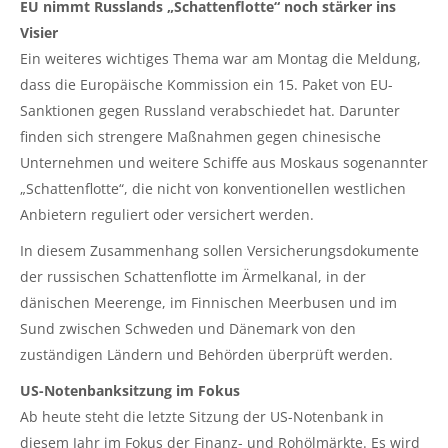
EU nimmt Russlands „Schattenflotte“ noch stärker ins
Visier
Ein weiteres wichtiges Thema war am Montag die Meldung,
dass die Europäische Kommission ein 15. Paket von EU-
Sanktionen gegen Russland verabschiedet hat. Darunter
finden sich strengere Maßnahmen gegen chinesische
Unternehmen und weitere Schiffe aus Moskaus sogenannter
„Schattenflotte“, die nicht von konventionellen westlichen
Anbietern reguliert oder versichert werden.
In diesem Zusammenhang sollen Versicherungsdokumente
der russischen Schattenflotte im Ärmelkanal, in der
dänischen Meerenge, im Finnischen Meerbusen und im
Sund zwischen Schweden und Dänemark von den
zuständigen Ländern und Behörden überprüft werden.
US-Notenbanksitzung im Fokus
Ab heute steht die letzte Sitzung der US-Notenbank in
diesem Jahr im Fokus der Finanz- und Rohölmärkte. Es wird