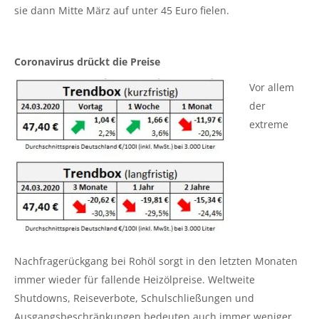
sie dann Mitte März auf unter 45 Euro fielen.
Coronavirus drückt die Preise
Vor allem
der
extreme
Nachfragerückgang bei Rohöl sorgt in den letzten Monaten
immer wieder für fallende Heizölpreise. Weltweite
Shutdowns, Reiseverbote, Schulschließungen und
Ausgangsbeschränkungen bedeuten auch immer weniger