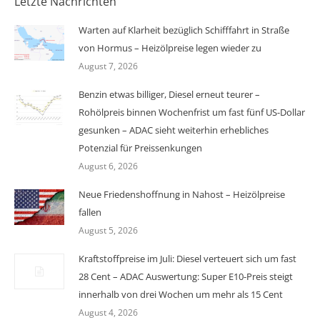
Letzte Nachrichten
Warten auf Klarheit bezüglich Schifffahrt in Straße
von Hormus – Heizölpreise legen wieder zu
August 7, 2026
Benzin etwas billiger, Diesel erneut teurer –
Rohölpreis binnen Wochenfrist um fast fünf US-Dollar
gesunken – ADAC sieht weiterhin erhebliches
Potenzial für Preissenkungen
August 6, 2026
Neue Friedenshoffnung in Nahost – Heizölpreise
fallen
August 5, 2026
Kraftstoffpreise im Juli: Diesel verteuert sich um fast
28 Cent – ADAC Auswertung: Super E10-Preis steigt
innerhalb von drei Wochen um mehr als 15 Cent
August 4, 2026