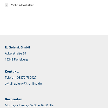
Online-Bestellen
R. Gelenk GmbH
Ackerstraße 29
19348 Perleberg
Kontakt:
Telefon: 03876-789927
eMail:
gelenk@t-online.de
Bürozeiten:
Montag – Freitag 07:30 – 16:30 Uhr