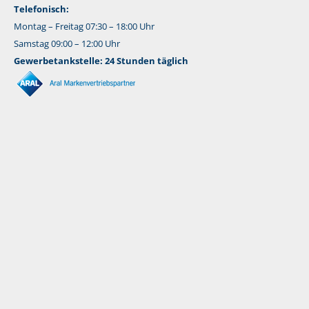
Telefonisch:
Montag – Freitag 07:30 – 18:00 Uhr
Samstag 09:00 – 12:00 Uhr
Gewerbetankstelle: 24 Stunden täglich