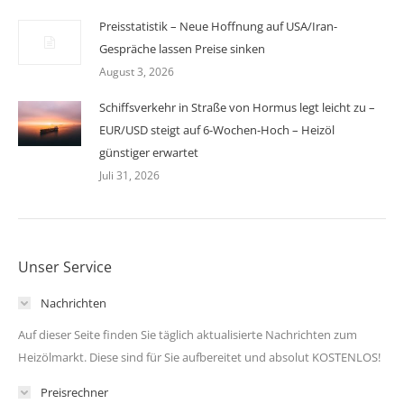
Preisstatistik – Neue Hoffnung auf USA/Iran-
Gespräche lassen Preise sinken
August 3, 2026
Schiffsverkehr in Straße von Hormus legt leicht zu –
EUR/USD steigt auf 6-Wochen-Hoch – Heizöl
günstiger erwartet
Juli 31, 2026
Unser Service
Nachrichten
Auf dieser Seite finden Sie täglich aktualisierte Nachrichten zum
Heizölmarkt. Diese sind für Sie aufbereitet und absolut KOSTENLOS!
Preisrechner