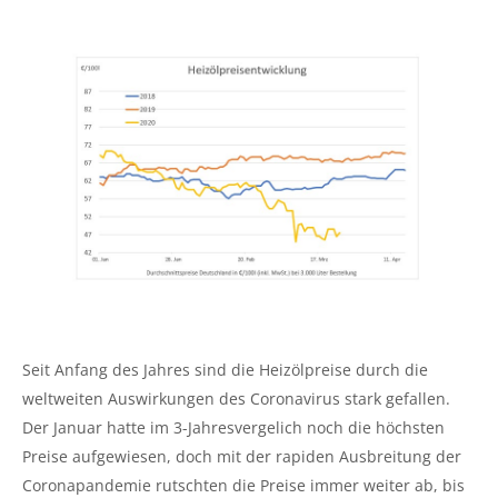
Seit Anfang des Jahres sind die Heizölpreise durch die
weltweiten Auswirkungen des Coronavirus stark gefallen.
Der Januar hatte im 3-Jahresvergelich noch die höchsten
Preise aufgewiesen, doch mit der rapiden Ausbreitung der
Coronapandemie rutschten die Preise immer weiter ab, bis