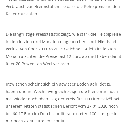
Verbrauch von Brennstoffen, so dass die Rohölpreise in den
Keller rauschten.
Die langfristige Preisstatistik zeigt, wie stark die Heizölpreise
in den letzten drei Monaten eingebrochen sind. Hier ist ein
Verlust von über 20 Euro zu verzeichnen. Allein im letzten
Monat rutschten die Preise fast 12 Euro ab und haben damit
über 20 Prozent an Wert verloren.
Inzwischen scheint sich ein gewisser Boden gebildet zu
haben und im Wochenvergleich zeigen die Pfeile nun auch
mal wieder nach oben. Lag der Preis für 100 Liter Heizöl bei
unserem letzten statistischen Bericht vom 27.01.2020 noch
bei 60,17 Euro im Durchschnitt, so kosteten 100 Liter gester
nur noch 47,40 Euro im Schnitt