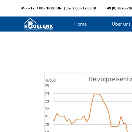
Mo. – Fr. 7:00 - 18.00 Uhr | Sa. 9:00 - 12:00 Uhr
+49 (0) 3876-78
Home
Über uns