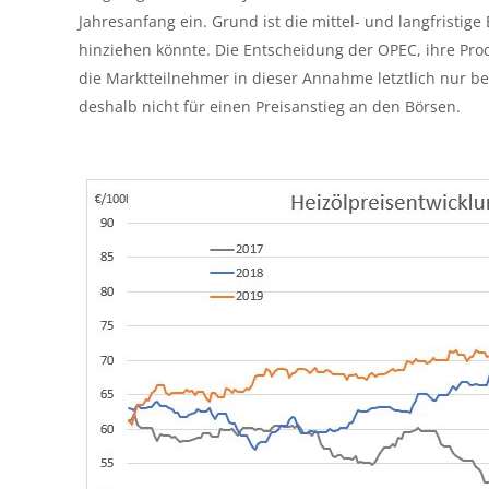
Jahresanfang ein. Grund ist die mittel- und langfristige
hinziehen könnte. Die Entscheidung der OPEC, ihre Prod
die Marktteilnehmer in dieser Annahme letztlich nur bes
deshalb nicht für einen Preisanstieg an den Börsen.