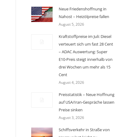
Neue Friedenshoffnung in
Nahost – Heizölpreise fallen
August 5, 2026
Kraftstoffpreise im Juli: Diesel
verteuert sich um fast 28 Cent
– ADAC Auswertung: Super
E10-Preis steigt innerhalb von
drei Wochen um mehr als 15
Cent
August 4, 2026
Preisstatistik – Neue Hoffnung
auf USA/Iran-Gespräche lassen
Preise sinken
August 3, 2026
Schiffsverkehr in Straße von