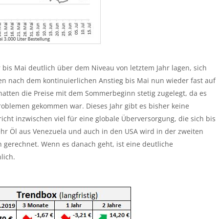
r bis Mai deutlich über dem Niveau von letztem Jahr lagen, sich
en nach dem kontinuierlichen Anstieg bis Mai nun wieder fast auf
hatten die Preise mit dem Sommerbeginn stetig zugelegt, da es
oblemen gekommen war. Dieses Jahr gibt es bisher keine
cht inzwischen viel für eine globale Überversorgung, die sich bis
hr Öl aus Venezuela und auch in den USA wird in der zweiten
gerechnet. Wenn es danach geht, ist eine deutliche
lich.