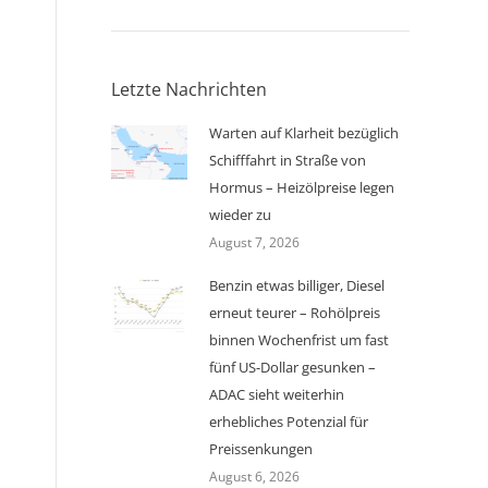
Letzte Nachrichten
Warten auf Klarheit bezüglich
Schifffahrt in Straße von
Hormus – Heizölpreise legen
wieder zu
August 7, 2026
Benzin etwas billiger, Diesel
erneut teurer – Rohölpreis
binnen Wochenfrist um fast
fünf US-Dollar gesunken –
ADAC sieht weiterhin
erhebliches Potenzial für
Preissenkungen
August 6, 2026