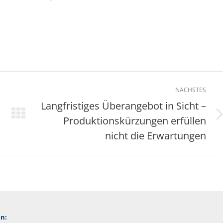
NÄCHSTES
Langfristiges Überangebot in Sicht –
Produktionskürzungen erfüllen
Nächster
Beitrag:
nicht die Erwartungen
n: