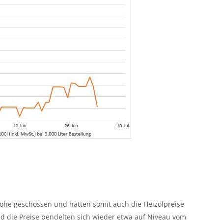
öhe geschossen und hatten somit auch die Heizölpreise
d die Preise pendelten sich wieder etwa auf Niveau vom