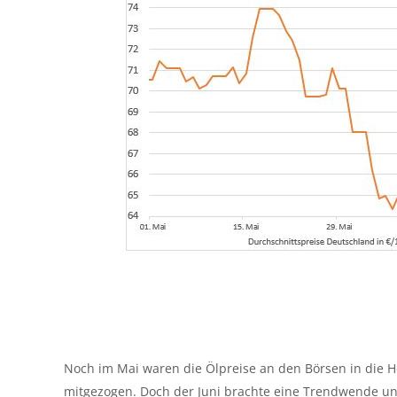
Noch im Mai waren die Ölpreise an den Börsen in die H
mitgezogen. Doch der Juni brachte eine Trendwende un