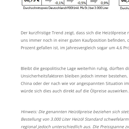
Der kurzfristige Trend zeigt, dass sich die Heizölpreise
uns immer noch in einer guten Kaufposition befinden, 
Prozent gefallen ist, im Jahresvergleich sogar um 4,6 Pr
Bleibt die geopolitische Lage weiterhin ruhig, dürften 
Unsicherheitsfaktoren bleiben jedoch immer bestehen,
China oder der nach wie vor angespannten Situation i
würde sich dies auch direkt auf die Ölpreise auswirken.
Hinweis: Die genannten Heizölpreise beziehen sich stet
Bestellung von 3.000 Liter Heizöl Standard schwefelarm
regional jedoch unterschiedlich aus. Die Preisspanne 