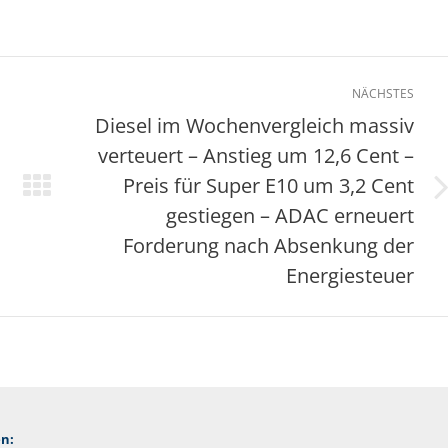
NÄCHSTES
Diesel im Wochenvergleich massiv
verteuert – Anstieg um 12,6 Cent –
Preis für Super E10 um 3,2 Cent
Nächster
gestiegen – ADAC erneuert
Beitrag:
Forderung nach Absenkung der
Energiesteuer
n: