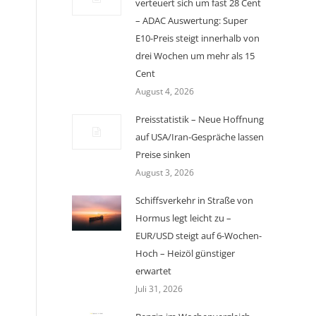
verteuert sich um fast 28 Cent
– ADAC Auswertung: Super
E10-Preis steigt innerhalb von
drei Wochen um mehr als 15
Cent
August 4, 2026
Preisstatistik – Neue Hoffnung
auf USA/Iran-Gespräche lassen
Preise sinken
August 3, 2026
Schiffsverkehr in Straße von
Hormus legt leicht zu –
EUR/USD steigt auf 6-Wochen-
Hoch – Heizöl günstiger
erwartet
Juli 31, 2026