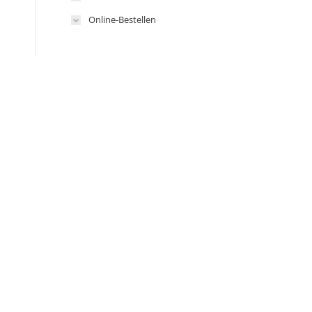
Online-Bestellen