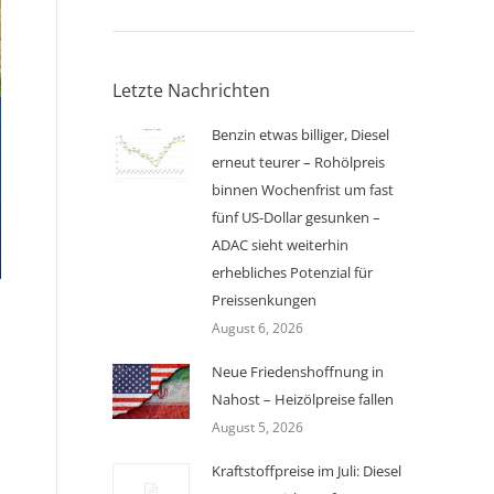
Letzte Nachrichten
Benzin etwas billiger, Diesel
erneut teurer – Rohölpreis
binnen Wochenfrist um fast
fünf US-Dollar gesunken –
ADAC sieht weiterhin
erhebliches Potenzial für
Preissenkungen
August 6, 2026
Neue Friedenshoffnung in
Nahost – Heizölpreise fallen
August 5, 2026
Kraftstoffpreise im Juli: Diesel