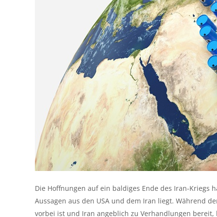
Die Hoffnungen auf ein baldiges Ende des Iran-Kriegs 
Aussagen aus den USA und dem Iran liegt. Während der
vorbei ist und Iran angeblich zu Verhandlungen bereit,