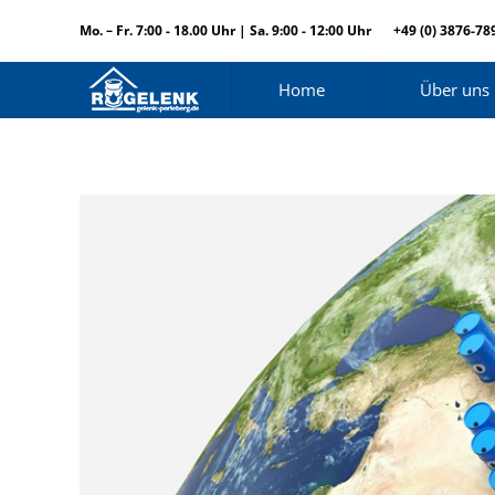
Mo. – Fr. 7:00 - 18.00 Uhr | Sa. 9:00 - 12:00 Uhr
+49 (0) 3876-78
Home
Über uns