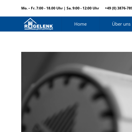
Mo. – Fr. 7:00 - 18.00 Uhr | Sa. 9:00 - 12:00 Uhr
+49 (0) 3876-78
Home
Über uns