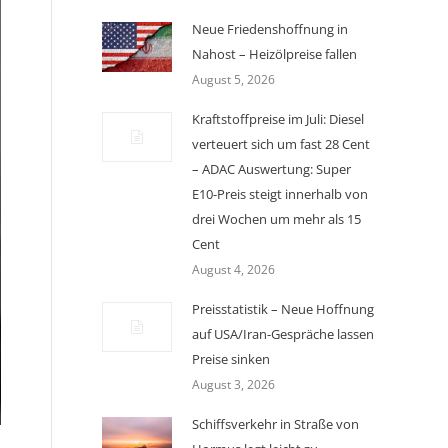
Neue Friedenshoffnung in
Nahost – Heizölpreise fallen
August 5, 2026
Kraftstoffpreise im Juli: Diesel
verteuert sich um fast 28 Cent
– ADAC Auswertung: Super
E10-Preis steigt innerhalb von
drei Wochen um mehr als 15
Cent
August 4, 2026
Preisstatistik – Neue Hoffnung
auf USA/Iran-Gespräche lassen
Preise sinken
August 3, 2026
Schiffsverkehr in Straße von