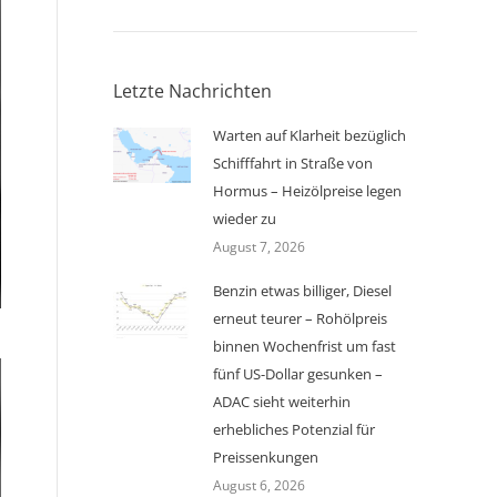
Letzte Nachrichten
Warten auf Klarheit bezüglich
Schifffahrt in Straße von
Hormus – Heizölpreise legen
wieder zu
August 7, 2026
Benzin etwas billiger, Diesel
erneut teurer – Rohölpreis
binnen Wochenfrist um fast
fünf US-Dollar gesunken –
ADAC sieht weiterhin
erhebliches Potenzial für
Preissenkungen
August 6, 2026