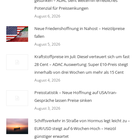
gesunken – ADAC sieht weiterhin erhebliches
Potenzial für Preissenkungen
August 6, 2026
Neue Friedenshoffnung in Nahost – Heizölpreise
fallen
August 5, 2026
Kraftstoffpreise im Juli: Diesel verteuert sich um fast
28 Cent – ADAC Auswertung: Super E10-Preis steigt
innerhalb von drei Wochen um mehr als 15 Cent
August 4, 2026
Preisstatistik – Neue Hoffnung auf USA/Iran-
Gespräche lassen Preise sinken
August 3, 2026
Schiffsverkehr in Straße von Hormus legt leicht zu –
EUR/USD steigt auf 6-Wochen-Hoch – Heizöl
günstiger erwartet