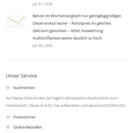
Juli 31, 2026
Benzin im Wochenvergleich nur geringfügig billiger,
Diesel erneut teurer – Rohölpreis im gleichen
Zeitraum gesunken – ADAC Auswertung:
Kraftstoffpreise weiter deutlich zu hoch
Juli 30, 2026
Unser Service
Nachrichten
Auf dieser Seite finden Sie täglich aktualisierte Nachrichten zum
Heizölmarkt. Diese sind für Sie aufbereitet und absolut KOSTENLOS!
Preisrechner
Online-Bestellen