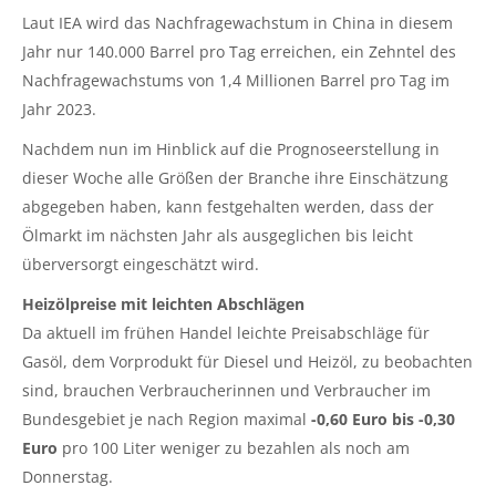
Laut IEA wird das Nachfragewachstum in China in diesem
Jahr nur 140.000 Barrel pro Tag erreichen, ein Zehntel des
Nachfragewachstums von 1,4 Millionen Barrel pro Tag im
Jahr 2023.
Nachdem nun im Hinblick auf die Prognoseerstellung in
dieser Woche alle Größen der Branche ihre Einschätzung
abgegeben haben, kann festgehalten werden, dass der
Ölmarkt im nächsten Jahr als ausgeglichen bis leicht
überversorgt eingeschätzt wird.
Heizölpreise mit leichten Abschlägen
Da aktuell im frühen Handel leichte Preisabschläge für
Gasöl, dem Vorprodukt für Diesel und Heizöl, zu beobachten
sind, brauchen Verbraucherinnen und Verbraucher im
Bundesgebiet je nach Region maximal
-0,60 Euro bis -0,30
Euro
pro 100 Liter weniger zu bezahlen als noch am
Donnerstag.