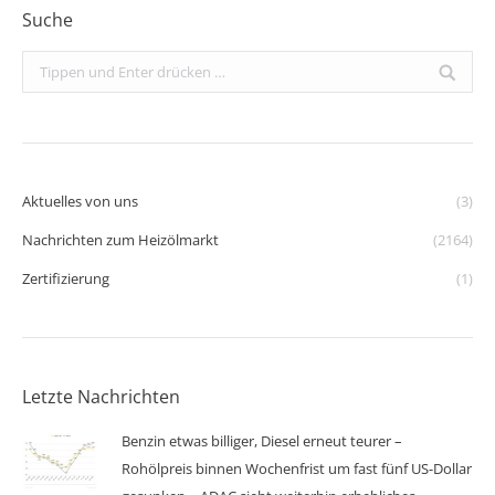
Suche
Search:
Aktuelles von uns
(3)
Nachrichten zum Heizölmarkt
(2164)
Zertifizierung
(1)
Letzte Nachrichten
Benzin etwas billiger, Diesel erneut teurer –
Rohölpreis binnen Wochenfrist um fast fünf US-Dollar