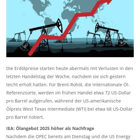
Die Erdölpreise starten heute abermals mit Verlusten in den
letzten Handelstag der Woche, nachdem sie sich gestern
leicht erholt hatten. Für Brent-Rohöl, die internationale Öl-
Referenzsorte, werden im frühen Handel etwa 72 US-Dollar
pro Barrel aufgerufen, während der US-amerikanische
Ölpreis West Texas Intermediate (WTI) bei etwa 68 US-Dollar
pro Barrel notiert.
IEA: Ölangebot 2025 höher als Nachfrage
Nachdem die OPEC bereits am Dienstag und die US Energy