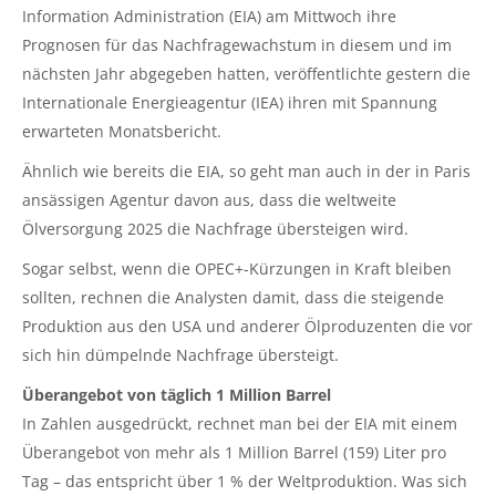
Information Administration (EIA) am Mittwoch ihre
Prognosen für das Nachfragewachstum in diesem und im
nächsten Jahr abgegeben hatten, veröffentlichte gestern die
Internationale Energieagentur (IEA) ihren mit Spannung
erwarteten Monatsbericht.
Ähnlich wie bereits die EIA, so geht man auch in der in Paris
ansässigen Agentur davon aus, dass die weltweite
Ölversorgung 2025 die Nachfrage übersteigen wird.
Sogar selbst, wenn die OPEC+-Kürzungen in Kraft bleiben
sollten, rechnen die Analysten damit, dass die steigende
Produktion aus den USA und anderer Ölproduzenten die vor
sich hin dümpelnde Nachfrage übersteigt.
Überangebot von täglich 1 Million Barrel
In Zahlen ausgedrückt, rechnet man bei der EIA mit einem
Überangebot von mehr als 1 Million Barrel (159) Liter pro
Tag – das entspricht über 1 % der Weltproduktion. Was sich