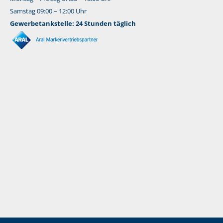
Samstag 09:00 – 12:00 Uhr
Gewerbetankstelle: 24 Stunden täglich