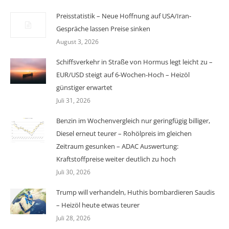
Preisstatistik – Neue Hoffnung auf USA/Iran-
Gespräche lassen Preise sinken
August 3, 2026
Schiffsverkehr in Straße von Hormus legt leicht zu –
EUR/USD steigt auf 6-Wochen-Hoch – Heizöl
günstiger erwartet
Juli 31, 2026
Benzin im Wochenvergleich nur geringfügig billiger,
Diesel erneut teurer – Rohölpreis im gleichen
Zeitraum gesunken – ADAC Auswertung:
Kraftstoffpreise weiter deutlich zu hoch
Juli 30, 2026
Trump will verhandeln, Huthis bombardieren Saudis
– Heizöl heute etwas teurer
Juli 28, 2026