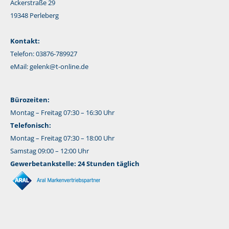
Ackerstraße 29
19348 Perleberg
Kontakt:
Telefon: 03876-789927
eMail:
gelenk@t-online.de
Bürozeiten:
Montag – Freitag 07:30 – 16:30 Uhr
Telefonisch:
Montag – Freitag 07:30 – 18:00 Uhr
Samstag 09:00 – 12:00 Uhr
Gewerbetankstelle: 24 Stunden täglich