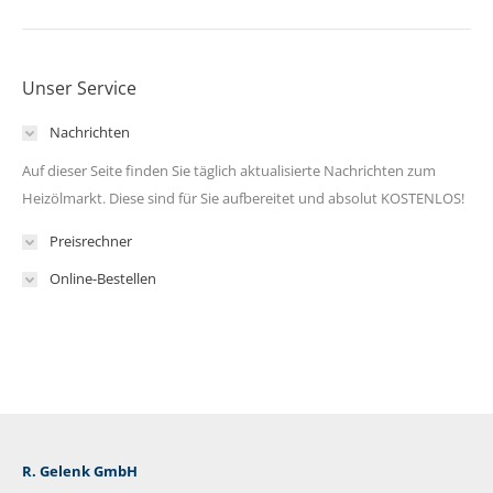
Unser Service
Nachrichten
Auf dieser Seite finden Sie täglich aktualisierte Nachrichten zum
Heizölmarkt. Diese sind für Sie aufbereitet und absolut KOSTENLOS!
Preisrechner
Online-Bestellen
R. Gelenk GmbH