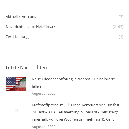
Aktuelles von uns
(3)
Nachrichten zum Heizölmarkt
(2163)
Zertifizierung
(1)
Letzte Nachrichten
Neue Friedenshoffnung in Nahost – Heizölpreise
fallen
August 5, 2026
Kraftstoffpreise im Juli: Diesel verteuert sich um fast
28 Cent – ADAC Auswertung: Super E10-Preis steigt
innerhalb von drei Wochen um mehr als 15 Cent
August 4, 2026