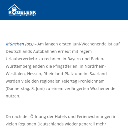
München
(ots) –
Am langen ersten Juni-Wochenende ist auf
Deutschlands Autobahnen erneut mit regem
Urlauberverkehr zu rechnen. In Bayern und Baden-
Württemberg enden die Pfingstferien, in Nordrhein-
Westfalen, Hessen, Rheinland-Pfalz und im Saarland
werden viele den regionalen Feiertag Fronleichnam
(Donnerstag, 3. Juni) zu einem verlängerten Wochenende
nutzen.
Da nach der Öffnung der Hotels und Ferienwohnungen in
vielen Regionen Deutschlands wieder generell mehr