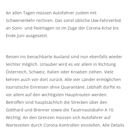
An allen Tagen müssen Autofahrer zudem mit
Schwerverkehr rechnen. Das sonst übliche Lkw-Fahrverbot
an Sonn- und Feiertagen ist im Zuge der Corona-Krise bis
Ende Juni ausgesetzt.
Reisen ins benachbarte Ausland sind nun ebenfalls wieder
leichter möglich. Urlauber wird es vor allem in Richtung
Österreich, Schweiz, Italien oder Kroatien ziehen. Viele
kehren auch von dort zurück. Alle vier Länder ermöglichen
touristische Einreisen ohne Quarantäne. Lebhaft dürfte es
vor allem auf den wichtigsten Hauptrouten werden.
Betroffen sind hauptsächlich die Strecken über den
Gotthard und Brenner sowie die Tauernautobahn A 10.
Wichtig: An den Grenzen müssen sich Autofahrer auf
Wartezeiten durch Corona-Kontrollen einstellen. Alle Details