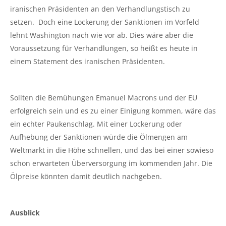
iranischen Präsidenten an den Verhandlungstisch zu
setzen. Doch eine Lockerung der Sanktionen im Vorfeld
lehnt Washington nach wie vor ab. Dies wäre aber die
Voraussetzung für Verhandlungen, so heißt es heute in
einem Statement des iranischen Präsidenten.
Sollten die Bemühungen Emanuel Macrons und der EU
erfolgreich sein und es zu einer Einigung kommen, wäre das
ein echter Paukenschlag. Mit einer Lockerung oder
Aufhebung der Sanktionen würde die Ölmengen am
Weltmarkt in die Höhe schnellen, und das bei einer sowieso
schon erwarteten Überversorgung im kommenden Jahr. Die
Ölpreise könnten damit deutlich nachgeben.
Ausblick