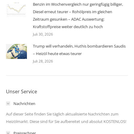
Benzin im Wochenvergleich nur geringfügig billiger,
Diesel erneut teurer – Rohölpreis im gleichen
Zeitraum gesunken – ADAC Auswertung:
Kraftstoffpreise weiter deutlich zu hoch
Juli 30, 2026
Trump will verhandeln, Huthis bombardieren Saudis
– Heizöl heute etwas teurer
Juli 28, 2026
Unser Service
Nachrichten
Auf dieser Seite finden Sie täglich aktualisierte Nachrichten zum
Heizölmarkt. Diese sind für Sie aufbereitet und absolut KOSTENLOS!
Preisrechner