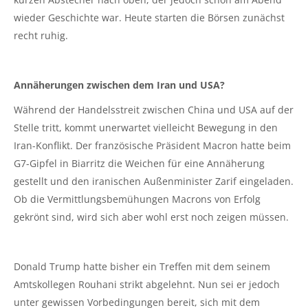
wieder Geschichte war. Heute starten die Börsen zunächst
recht ruhig.
Annäherungen zwischen dem Iran und USA?
Während der Handelsstreit zwischen China und USA auf der
Stelle tritt, kommt unerwartet vielleicht Bewegung in den
Iran-Konflikt. Der französische Präsident Macron hatte beim
G7-Gipfel in Biarritz die Weichen für eine Annäherung
gestellt und den iranischen Außenminister Zarif eingeladen.
Ob die Vermittlungsbemühungen Macrons von Erfolg
gekrönt sind, wird sich aber wohl erst noch zeigen müssen.
Donald Trump hatte bisher ein Treffen mit dem seinem
Amtskollegen Rouhani strikt abgelehnt. Nun sei er jedoch
unter gewissen Vorbedingungen bereit, sich mit dem