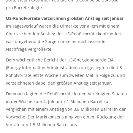
pro Barrel zulegte.
US-Rohölvorräte verzeichnen größten Anstieg seit Januar
Im Tagesverlauf waren die Ölmärkte vor allem mit einem
überraschenden Anstieg der US-Rohölvorräte konfrontiert,
was umgehend die Sorgen um eine nachlassende
Nachfrage vergrößerte.
Dem wöchentliche Bericht der US-Energiebehörde EIA
(Energy Information Administration) zufolge, legten die US-
Rohölvorräte letzte Woche zum zweiten Mal in Folge zu und
verzeichneten dabei den größten Anstieg seit Januar.
Demnach legten die Rohölvorräte in den Vereinigten Staaten
in der Woche zum 4. Juli um 7,1 Millionen Barrel zu,
verglichen mit einem Anstieg von 3,8 Millionen Barrel in der
Vorwoche. Der Marktkonsens ging von einem Rückgang der
Vorräte um 1,5 Millionen Barrel aus.