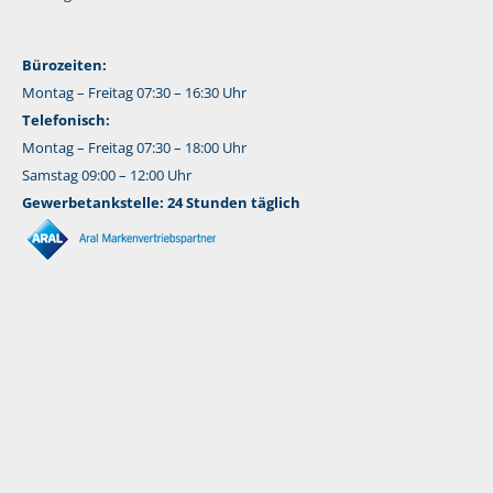
Bürozeiten:
Montag – Freitag 07:30 – 16:30 Uhr
Telefonisch:
Montag – Freitag 07:30 – 18:00 Uhr
Samstag 09:00 – 12:00 Uhr
Gewerbetankstelle: 24 Stunden täglich