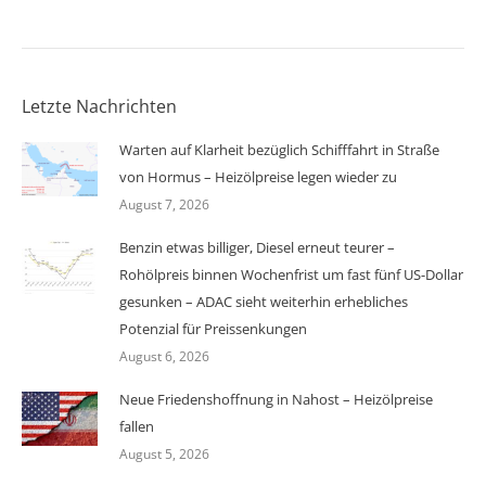
Letzte Nachrichten
Warten auf Klarheit bezüglich Schifffahrt in Straße
von Hormus – Heizölpreise legen wieder zu
August 7, 2026
Benzin etwas billiger, Diesel erneut teurer –
Rohölpreis binnen Wochenfrist um fast fünf US-Dollar
gesunken – ADAC sieht weiterhin erhebliches
Potenzial für Preissenkungen
August 6, 2026
Neue Friedenshoffnung in Nahost – Heizölpreise
fallen
August 5, 2026