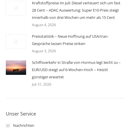
Kraftstoffpreise im Juli: Diesel verteuert sich um fast
28 Cent – ADAC Auswertung: Super E10-Preis steigt
innerhalb von drei Wochen um mehr als 15 Cent
August 4, 2026
Preisstatistik – Neue Hoffnung auf USA/Iran-
Gespräche lassen Preise sinken
August 3, 2026
Schiffsverkehr in Straße von Hormus legt leicht zu –
EUR/USD steigt auf 6-Wochen-Hoch – Heizöl
günstiger erwartet
Juli 31, 2026
Unser Service
Nachrichten