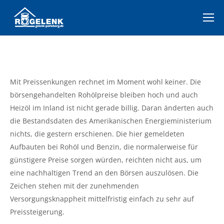
Mit Preissenkungen rechnet im Moment wohl keiner. Die
börsengehandelten Rohölpreise bleiben hoch und auch
Heizöl im Inland ist nicht gerade billig. Daran änderten auch
die Bestandsdaten des Amerikanischen Energieministerium
nichts, die gestern erschienen. Die hier gemeldeten
Aufbauten bei Rohöl und Benzin, die normalerweise für
günstigere Preise sorgen würden, reichten nicht aus, um
eine nachhaltigen Trend an den Börsen auszulösen. Die
Zeichen stehen mit der zunehmenden
Versorgungsknappheit mittelfristig einfach zu sehr auf
Preissteigerung.