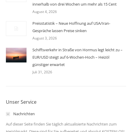
innerhalb von drei Wochen um mehr als 15 Cent
August 4, 2026
Preisstatistik – Neue Hoffnung auf USA/Iran-
Gespräche lassen Preise sinken
August 3, 2026
Schiffsverkehr in Straße von Hormus legt leicht zu –
EUR/USD steigt auf 6-Wochen-Hoch – Heizöl
günstiger erwartet
Juli 31, 2026
Unser Service
Nachrichten
Auf dieser Seite finden Sie täglich aktualisierte Nachrichten zum
Heizölmarkt. Diese sind für Sie aufbereitet und absolut KOSTENLOS!