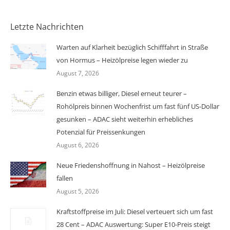
Letzte Nachrichten
Warten auf Klarheit bezüglich Schifffahrt in Straße
von Hormus – Heizölpreise legen wieder zu
August 7, 2026
Benzin etwas billiger, Diesel erneut teurer –
Rohölpreis binnen Wochenfrist um fast fünf US-Dollar
gesunken – ADAC sieht weiterhin erhebliches
Potenzial für Preissenkungen
August 6, 2026
Neue Friedenshoffnung in Nahost – Heizölpreise
fallen
August 5, 2026
Kraftstoffpreise im Juli: Diesel verteuert sich um fast
28 Cent – ADAC Auswertung: Super E10-Preis steigt