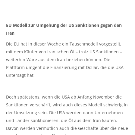
EU Modell zur Umgehung der US Sanktionen gegen den
Iran
Die EU hat in dieser Woche ein Tauschmodell vorgestellt,
mit dem Käufer von iranischen Öl – trotz US Sanktionen –
weiterhin Ware aus dem Iran beziehen können. Die
Plattform umgeht die Finanzierung mit Dollar, die die USA
untersagt hat.
Doch spätestens, wenn die USA ab Anfang November die
Sanktionen verschärft, wird auch dieses Modell schwierig in
der Umsetzung sein. Die USA werden dann Unternehmen
und Länder sanktionieren, die Öl aus dem Iran kaufen.
Davon werden vermutlich auch die Geschäfte über die neue