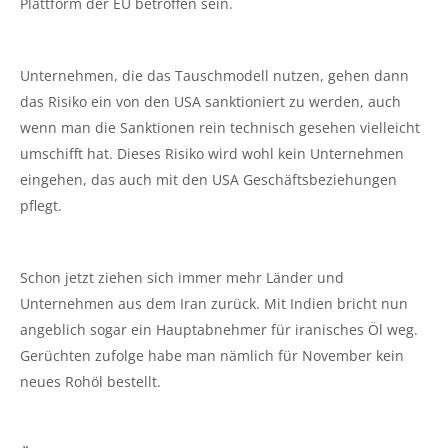
Plattform der EU betroffen sein.
Unternehmen, die das Tauschmodell nutzen, gehen dann
das Risiko ein von den USA sanktioniert zu werden, auch
wenn man die Sanktionen rein technisch gesehen vielleicht
umschifft hat. Dieses Risiko wird wohl kein Unternehmen
eingehen, das auch mit den USA Geschäftsbeziehungen
pflegt.
Schon jetzt ziehen sich immer mehr Länder und
Unternehmen aus dem Iran zurück. Mit Indien bricht nun
angeblich sogar ein Hauptabnehmer für iranisches Öl weg.
Gerüchten zufolge habe man nämlich für November kein
neues Rohöl bestellt.