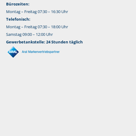
Bürozeiten:
Montag – Freitag 07:30 – 16:30 Uhr
Telefonisch:
Montag – Freitag 07:30 – 18:00 Uhr
Samstag 09:00 – 12:00 Uhr
Gewerbetankstelle: 24 Stunden täglich