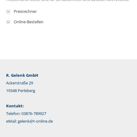
Preisrechner
Online-Bestellen
R. Gelenk GmbH
Ackerstraße 29
19348 Perleberg
Kontakt:
Telefon: 03876-789927
eMail:
gelenk@t-online.de