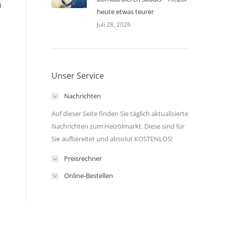
heute etwas teurer
Juli 28, 2026
Unser Service
Nachrichten
Auf dieser Seite finden Sie täglich aktualisierte
Nachrichten zum Heizölmarkt. Diese sind für
Sie aufbereitet und absolut KOSTENLOS!
Preisrechner
Online-Bestellen