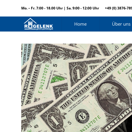
Mo. – Fr. 7:00 - 18.00 Uhr | Sa. 9:00 - 12:00 Uhr
+49 (0) 3876-78
Home
Über uns