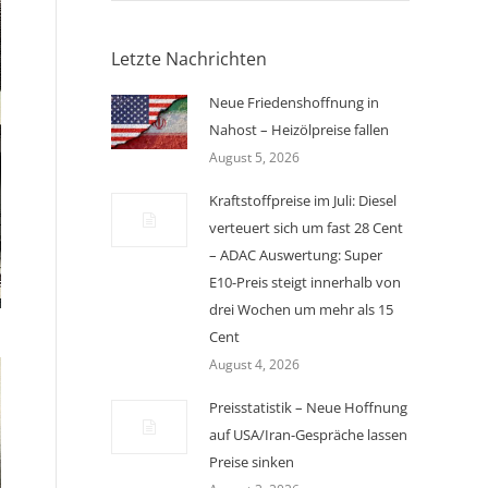
Letzte Nachrichten
Neue Friedenshoffnung in
Nahost – Heizölpreise fallen
August 5, 2026
Kraftstoffpreise im Juli: Diesel
verteuert sich um fast 28 Cent
– ADAC Auswertung: Super
E10-Preis steigt innerhalb von
drei Wochen um mehr als 15
Cent
August 4, 2026
Preisstatistik – Neue Hoffnung
auf USA/Iran-Gespräche lassen
Preise sinken