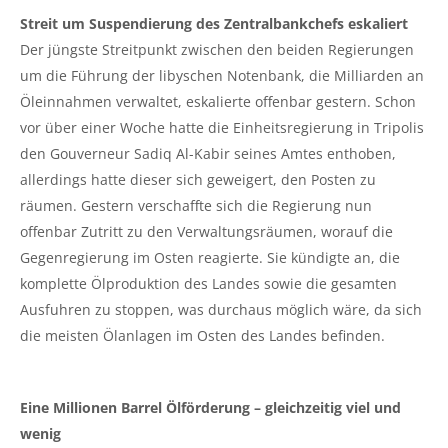
Streit um Suspendierung des Zentralbankchefs eskaliert
Der jüngste Streitpunkt zwischen den beiden Regierungen
um die Führung der libyschen Notenbank, die Milliarden an
Öleinnahmen verwaltet, eskalierte offenbar gestern. Schon
vor über einer Woche hatte die Einheitsregierung in Tripolis
den Gouverneur Sadiq Al-Kabir seines Amtes enthoben,
allerdings hatte dieser sich geweigert, den Posten zu
räumen. Gestern verschaffte sich die Regierung nun
offenbar Zutritt zu den Verwaltungsräumen, worauf die
Gegenregierung im Osten reagierte. Sie kündigte an, die
komplette Ölproduktion des Landes sowie die gesamten
Ausfuhren zu stoppen, was durchaus möglich wäre, da sich
die meisten Ölanlagen im Osten des Landes befinden.
Eine Millionen Barrel Ölförderung – gleichzeitig viel und
wenig