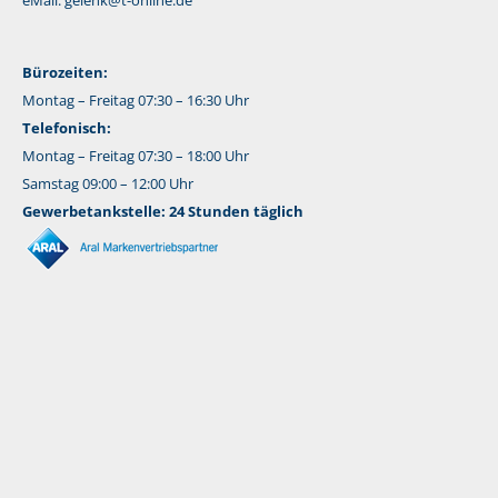
eMail:
gelenk@t-online.de
Bürozeiten:
Montag – Freitag 07:30 – 16:30 Uhr
Telefonisch:
Montag – Freitag 07:30 – 18:00 Uhr
Samstag 09:00 – 12:00 Uhr
Gewerbetankstelle: 24 Stunden täglich