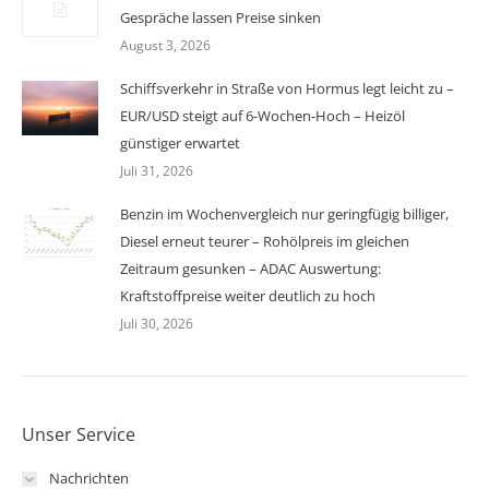
Gespräche lassen Preise sinken
August 3, 2026
Schiffsverkehr in Straße von Hormus legt leicht zu –
EUR/USD steigt auf 6-Wochen-Hoch – Heizöl
günstiger erwartet
Juli 31, 2026
Benzin im Wochenvergleich nur geringfügig billiger,
Diesel erneut teurer – Rohölpreis im gleichen
Zeitraum gesunken – ADAC Auswertung:
Kraftstoffpreise weiter deutlich zu hoch
Juli 30, 2026
Unser Service
Nachrichten