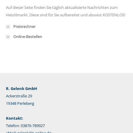
Auf dieser Seite finden Sie täglich aktualisierte Nachrichten zum
Heizölmarkt. Diese sind für Sie aufbereitet und absolut KOSTENLOS!
Preisrechner
Online-Bestellen
R. Gelenk GmbH
Ackerstraße 29
19348 Perleberg
Kontakt:
Telefon: 03876-789927