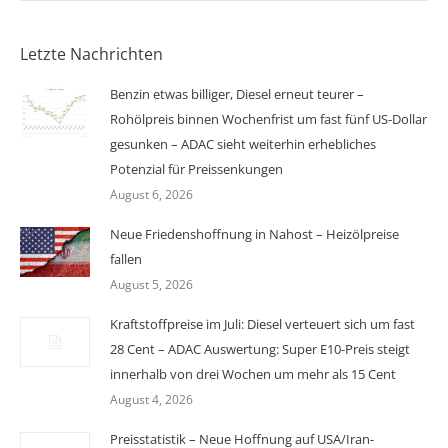
Letzte Nachrichten
Benzin etwas billiger, Diesel erneut teurer –
Rohölpreis binnen Wochenfrist um fast fünf US-Dollar
gesunken – ADAC sieht weiterhin erhebliches
Potenzial für Preissenkungen
August 6, 2026
Neue Friedenshoffnung in Nahost – Heizölpreise
fallen
August 5, 2026
Kraftstoffpreise im Juli: Diesel verteuert sich um fast
28 Cent – ADAC Auswertung: Super E10-Preis steigt
innerhalb von drei Wochen um mehr als 15 Cent
August 4, 2026
Preisstatistik – Neue Hoffnung auf USA/Iran-