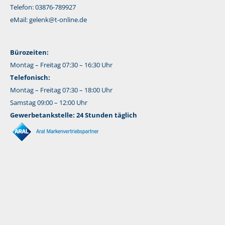
Telefon: 03876-789927
eMail:
gelenk@t-online.de
Bürozeiten:
Montag – Freitag 07:30 – 16:30 Uhr
Telefonisch:
Montag – Freitag 07:30 – 18:00 Uhr
Samstag 09:00 – 12:00 Uhr
Gewerbetankstelle: 24 Stunden täglich