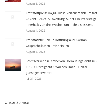
August 5, 2026
Kraftstoffpreise im Juli: Diesel verteuert sich um fast
28 Cent – ADAC Auswertung: Super E10-Preis steigt
innerhalb von drei Wochen um mehr als 15 Cent
August 4, 2026
Preisstatistik – Neue Hoffnung auf USA/Iran-
Gespräche lassen Preise sinken
August 3, 2026
Schiffsverkehr in Straße von Hormus legt leicht zu –
EUR/USD steigt auf 6-Wochen-Hoch – Heizöl
günstiger erwartet
Juli 31, 2026
Unser Service