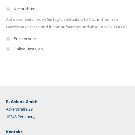
Nachrichten
Auf dieser Seite finden Sie täglich aktualisierte Nachrichten zum
Heizölmarkt. Diese sind für Sie aufbereitet und absolut KOSTENLOS!
Preisrechner
Online-Bestellen
R. Gelenk GmbH
Ackerstraße 29
19348 Perleberg
Kontakt: