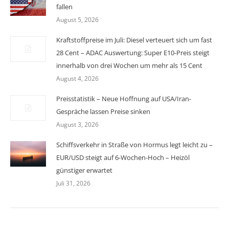
fallen
August 5, 2026
Kraftstoffpreise im Juli: Diesel verteuert sich um fast
28 Cent – ADAC Auswertung: Super E10-Preis steigt
innerhalb von drei Wochen um mehr als 15 Cent
August 4, 2026
Preisstatistik – Neue Hoffnung auf USA/Iran-
Gespräche lassen Preise sinken
August 3, 2026
Schiffsverkehr in Straße von Hormus legt leicht zu –
EUR/USD steigt auf 6-Wochen-Hoch – Heizöl
günstiger erwartet
Juli 31, 2026