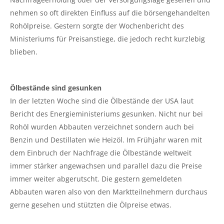
nehmen so oft direkten Einfluss auf die börsengehandelten
Rohölpreise. Gestern sorgte der Wochenbericht des
Ministeriums für Preisanstiege, die jedoch recht kurzlebig
blieben.
Ölbestände sind gesunken
In der letzten Woche sind die Ölbestände der USA laut
Bericht des Energieministeriums gesunken. Nicht nur bei
Rohöl wurden Abbauten verzeichnet sondern auch bei
Benzin und Destillaten wie Heizöl. Im Frühjahr waren mit
dem Einbruch der Nachfrage die Ölbestände weltweit
immer stärker angewachsen und parallel dazu die Preise
immer weiter abgerutscht. Die gestern gemeldeten
Abbauten waren also von den Marktteilnehmern durchaus
gerne gesehen und stützten die Ölpreise etwas.