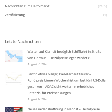
Nachrichten zum Heizölmarkt
(2165)
Zertifizierung
(1)
Letzte Nachrichten
Warten auf Klarheit bezüglich Schifffahrt in Straße
von Hormus – Heizölpreise legen wieder zu
August 7, 2026
Benzin etwas billiger, Diesel erneut teurer –
Rohölpreis binnen Wochenfrist um fast fünf US-Dollar
gesunken – ADAC sieht weiterhin erhebliches
Potenzial für Preissenkungen
August 6, 2026
Neue Friedenshoffnung in Nahost – Heizölpreise