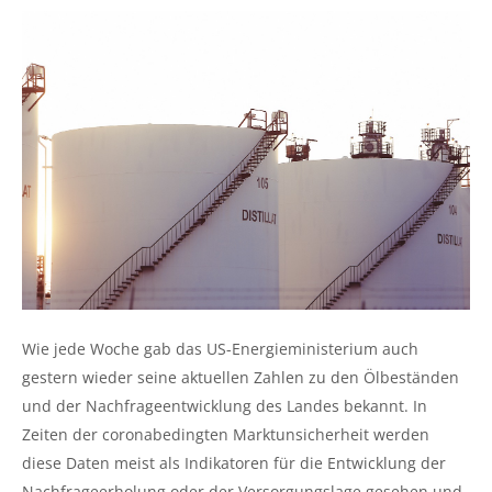
Wie jede Woche gab das US-Energieministerium auch
gestern wieder seine aktuellen Zahlen zu den Ölbeständen
und der Nachfrageentwicklung des Landes bekannt. In
Zeiten der coronabedingten Marktunsicherheit werden
diese Daten meist als Indikatoren für die Entwicklung der
Nachfrageerholung oder der Versorgungslage gesehen und