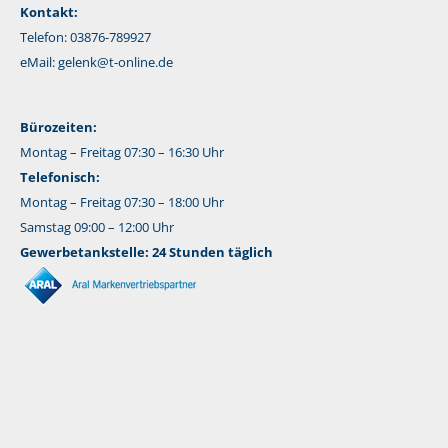
Kontakt:
Telefon: 03876-789927
eMail:
gelenk@t-online.de
Bürozeiten:
Montag – Freitag 07:30 – 16:30 Uhr
Telefonisch:
Montag – Freitag 07:30 – 18:00 Uhr
Samstag 09:00 – 12:00 Uhr
Gewerbetankstelle: 24 Stunden täglich