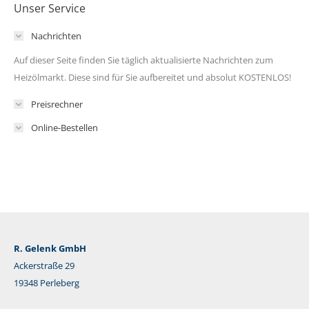
Unser Service
Nachrichten
Auf dieser Seite finden Sie täglich aktualisierte Nachrichten zum
Heizölmarkt. Diese sind für Sie aufbereitet und absolut KOSTENLOS!
Preisrechner
Online-Bestellen
R. Gelenk GmbH
Ackerstraße 29
19348 Perleberg