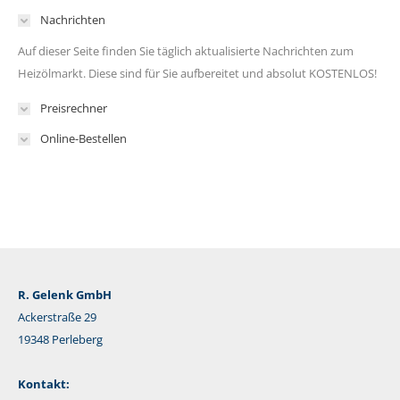
Nachrichten
Auf dieser Seite finden Sie täglich aktualisierte Nachrichten zum
Heizölmarkt. Diese sind für Sie aufbereitet und absolut KOSTENLOS!
Preisrechner
Online-Bestellen
R. Gelenk GmbH
Ackerstraße 29
19348 Perleberg
Kontakt: