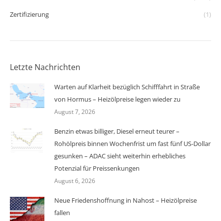
Zertifizierung
(1)
Letzte Nachrichten
Warten auf Klarheit bezüglich Schifffahrt in Straße
von Hormus – Heizölpreise legen wieder zu
August 7, 2026
Benzin etwas billiger, Diesel erneut teurer –
Rohölpreis binnen Wochenfrist um fast fünf US-Dollar
gesunken – ADAC sieht weiterhin erhebliches
Potenzial für Preissenkungen
August 6, 2026
Neue Friedenshoffnung in Nahost – Heizölpreise
fallen