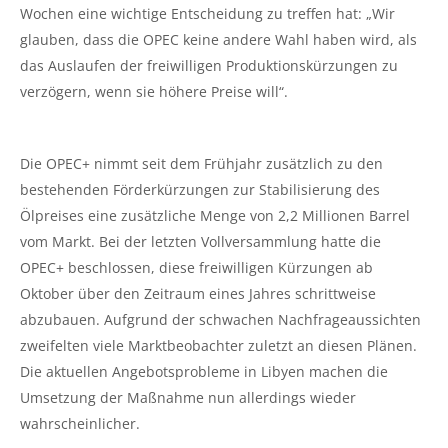
Wochen eine wichtige Entscheidung zu treffen hat: „Wir
glauben, dass die OPEC keine andere Wahl haben wird, als
das Auslaufen der freiwilligen Produktionskürzungen zu
verzögern, wenn sie höhere Preise will“.
Die OPEC+ nimmt seit dem Frühjahr zusätzlich zu den
bestehenden Förderkürzungen zur Stabilisierung des
Ölpreises eine zusätzliche Menge von 2,2 Millionen Barrel
vom Markt. Bei der letzten Vollversammlung hatte die
OPEC+ beschlossen, diese freiwilligen Kürzungen ab
Oktober über den Zeitraum eines Jahres schrittweise
abzubauen. Aufgrund der schwachen Nachfrageaussichten
zweifelten viele Marktbeobachter zuletzt an diesen Plänen.
Die aktuellen Angebotsprobleme in Libyen machen die
Umsetzung der Maßnahme nun allerdings wieder
wahrscheinlicher.