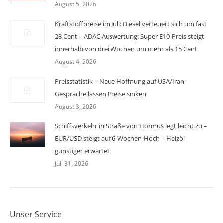
August 5, 2026
Kraftstoffpreise im Juli: Diesel verteuert sich um fast
28 Cent – ADAC Auswertung: Super E10-Preis steigt
innerhalb von drei Wochen um mehr als 15 Cent
August 4, 2026
Preisstatistik – Neue Hoffnung auf USA/Iran-
Gespräche lassen Preise sinken
August 3, 2026
Schiffsverkehr in Straße von Hormus legt leicht zu –
EUR/USD steigt auf 6-Wochen-Hoch – Heizöl
günstiger erwartet
Juli 31, 2026
Unser Service