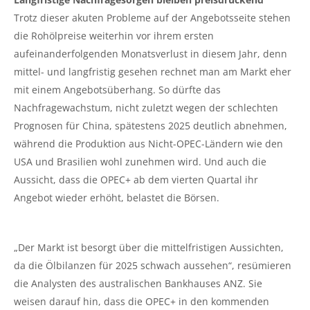
Trotz dieser akuten Probleme auf der Angebotsseite stehen
die Rohölpreise weiterhin vor ihrem ersten
aufeinanderfolgenden Monatsverlust in diesem Jahr, denn
mittel- und langfristig gesehen rechnet man am Markt eher
mit einem Angebotsüberhang. So dürfte das
Nachfragewachstum, nicht zuletzt wegen der schlechten
Prognosen für China, spätestens 2025 deutlich abnehmen,
während die Produktion aus Nicht-OPEC-Ländern wie den
USA und Brasilien wohl zunehmen wird. Und auch die
Aussicht, dass die OPEC+ ab dem vierten Quartal ihr
Angebot wieder erhöht, belastet die Börsen.
„Der Markt ist besorgt über die mittelfristigen Aussichten,
da die Ölbilanzen für 2025 schwach aussehen“, resümieren
die Analysten des australischen Bankhauses ANZ. Sie
weisen darauf hin, dass die OPEC+ in den kommenden