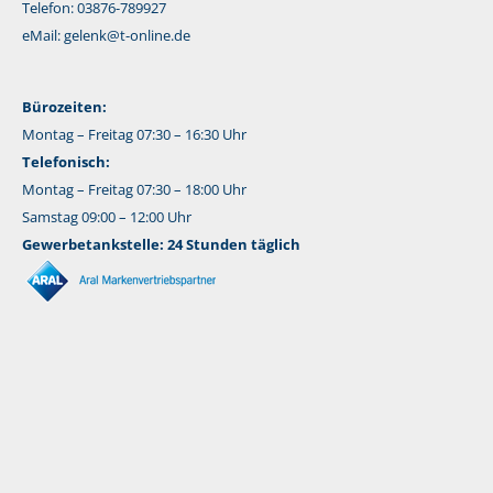
Telefon: 03876-789927
eMail:
gelenk@t-online.de
Bürozeiten:
Montag – Freitag 07:30 – 16:30 Uhr
Telefonisch:
Montag – Freitag 07:30 – 18:00 Uhr
Samstag 09:00 – 12:00 Uhr
Gewerbetankstelle: 24 Stunden täglich