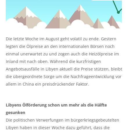
Die letzte Woche im August geht volatil zu ende. Gestern
legten die Ölpreise an den internationalen Börsen noch
einmal unerwartet zu und zogen auch die Heizölpreise im
Inland mit nach oben. Während die kurzfristigen
Angebotsausfälle in Libyen aktuell die Preise stützen, bleibt
die übergeordnete Sorge um die Nachfrageentwicklung vor
allem in China ein preisdrückender Faktor.
Libyens Ölförderung schon um mehr als die Hälfte
gesunken
Die politischen Verwerfungen im bürgerkriegsgebeutelten
Libyen haben in dieser Woche dazu geführt, dass die