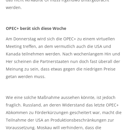
werden.
OPEC+ berät sich diese Woche
Am Donnerstag wird sich die OPEC+ zu einem virtuellen
Meeting treffen, an dem vermutlich auch die USA und
Kanada teilnehmen werden. Nach wochenlangem Hin und
Her scheinen die Partnerstaaten nun doch fast überall der
Meinung zu sein, dass etwas gegen die niedrigen Preise
getan werden muss.
Wie eine solche Maßnahme aussehen könnte, ist jedoch
fraglich. Russland, an deren Widerstand das letzte OPEC+
Abkommen zu Förderkürzungen gescheitert war, macht die
Teilnahme der USA an Produktionsbeschränkungen zur
Voraussetzung. Moskau will verhindern, dass die