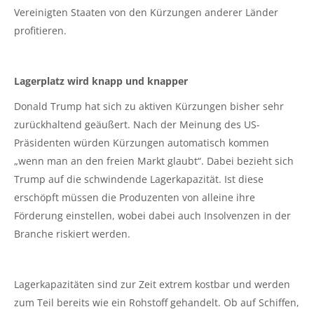
Vereinigten Staaten von den Kürzungen anderer Länder
profitieren.
Lagerplatz wird knapp und knapper
Donald Trump hat sich zu aktiven Kürzungen bisher sehr
zurückhaltend geäußert. Nach der Meinung des US-
Präsidenten würden Kürzungen automatisch kommen
„wenn man an den freien Markt glaubt“. Dabei bezieht sich
Trump auf die schwindende Lagerkapazität. Ist diese
erschöpft müssen die Produzenten von alleine ihre
Förderung einstellen, wobei dabei auch Insolvenzen in der
Branche riskiert werden.
Lagerkapazitäten sind zur Zeit extrem kostbar und werden
zum Teil bereits wie ein Rohstoff gehandelt. Ob auf Schiffen,