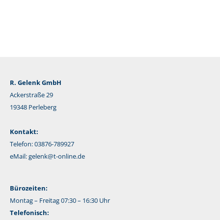
R. Gelenk GmbH
Ackerstraße 29
19348 Perleberg
Kontakt:
Telefon: 03876-789927
eMail:
gelenk@t-online.de
Bürozeiten:
Montag – Freitag 07:30 – 16:30 Uhr
Telefonisch: