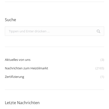
Suche
Search:
Aktuelles von uns
(3)
Nachrichten zum Heizölmarkt
(2165)
Zertifizierung
(1)
Letzte Nachrichten