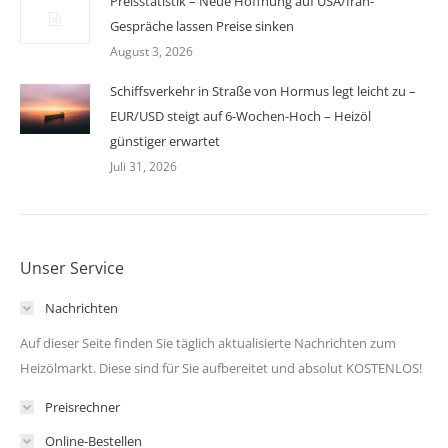
Preisstatistik – Neue Hoffnung auf USA/Iran-
Gespräche lassen Preise sinken
August 3, 2026
Schiffsverkehr in Straße von Hormus legt leicht zu –
EUR/USD steigt auf 6-Wochen-Hoch – Heizöl
günstiger erwartet
Juli 31, 2026
Unser Service
Nachrichten
Auf dieser Seite finden Sie täglich aktualisierte Nachrichten zum
Heizölmarkt. Diese sind für Sie aufbereitet und absolut KOSTENLOS!
Preisrechner
Online-Bestellen