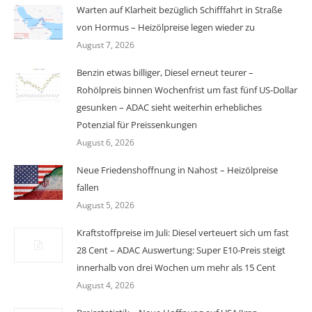
Warten auf Klarheit bezüglich Schifffahrt in Straße
von Hormus – Heizölpreise legen wieder zu
August 7, 2026
Benzin etwas billiger, Diesel erneut teurer –
Rohölpreis binnen Wochenfrist um fast fünf US-Dollar
gesunken – ADAC sieht weiterhin erhebliches
Potenzial für Preissenkungen
August 6, 2026
Neue Friedenshoffnung in Nahost – Heizölpreise
fallen
August 5, 2026
Kraftstoffpreise im Juli: Diesel verteuert sich um fast
28 Cent – ADAC Auswertung: Super E10-Preis steigt
innerhalb von drei Wochen um mehr als 15 Cent
August 4, 2026