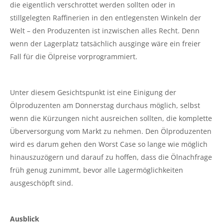
die eigentlich verschrottet werden sollten oder in
stillgelegten Raffinerien in den entlegensten Winkeln der
Welt – den Produzenten ist inzwischen alles Recht. Denn
wenn der Lagerplatz tatsächlich ausginge wäre ein freier
Fall für die Ölpreise vorprogrammiert.
Unter diesem Gesichtspunkt ist eine Einigung der
Ölproduzenten am Donnerstag durchaus möglich, selbst
wenn die Kürzungen nicht ausreichen sollten, die komplette
Überversorgung vom Markt zu nehmen. Den Ölproduzenten
wird es darum gehen den Worst Case so lange wie möglich
hinauszuzögern und darauf zu hoffen, dass die Ölnachfrage
früh genug zunimmt, bevor alle Lagermöglichkeiten
ausgeschöpft sind.
Ausblick