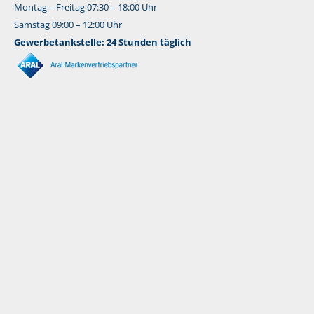
Montag – Freitag 07:30 – 18:00 Uhr
Samstag 09:00 – 12:00 Uhr
Gewerbetankstelle: 24 Stunden täglich