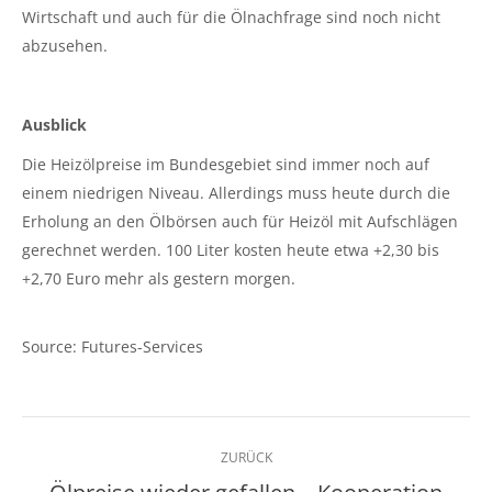
Wirtschaft und auch für die Ölnachfrage sind noch nicht
abzusehen.
Ausblick
Die Heizölpreise im Bundesgebiet sind immer noch auf
einem niedrigen Niveau. Allerdings muss heute durch die
Erholung an den Ölbörsen auch für Heizöl mit Aufschlägen
gerechnet werden. 100 Liter kosten heute etwa +2,30 bis
+2,70 Euro mehr als gestern morgen.
Source: Futures-Services
Kommentarnavigation
ZURÜCK