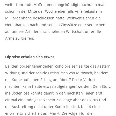
weiterführende Maßnahmen angekündigt, nachdem man
schon in der Mitte der Woche ebenfalls Anleihekäufe in
Milliardenhöhe beschlossen hatte. Weltweit ziehen die
Notenbanken nach und senken Zinssätze oder versuchen
auf andere Art, der strauchelnden Wirtschaft unter die
Arme zu greifen.
Ölpreise erholen sich etwas
Bei den börsengehandelten Rohölpreisen zeigte das gestern
Wirkung und der rapide Preisrutsch von Mittwoch, bei dem
die Kurse auf einen Schlag um über 7 Dollar Verlust
machten, kann heute etwas aufgefangen werden. Dem Sturz
ins Bodenlose könnte damit in den nächsten Tagen erst
einmal ein Ende gesetzt sein. So lange aber das Virus und
die Ausbreitung nicht unter Kontrolle sind, bleibt eine
enorme Unsicherheit am Markt. Die Folgen für die