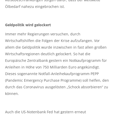
Ölbedarf nahezu eingebrochen ist.
Geldpolitik wird gelockert
Immer mehr Regierungen versuchen, durch
Wirtschaftshilfen die Folgen der Krise aufzufangen. Vor
allem die Geldpolitik wurde inzwischen in fast allen großen
Wirtschaftsregionen deutlich gelockert. So hat die
Europäische Zentralbank gestern ein Notkaufprogramm für
Anleihen in Höhe von 750 Milliarden Euro angekündigt.
Dieses sogenannte Notfall-Anleihekaufprogramm PEPP
(Pandemic Emergency Purchase Programme) soll helfen, den
durch das Coronavirus ausgelösten „Schock absorbieren“ zu
können.
Auch die US-Notenbank Fed hat gestern erneut