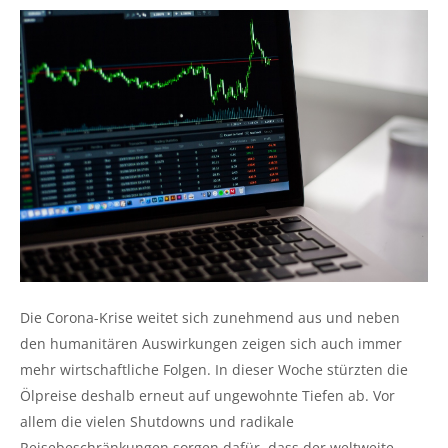
Die Corona-Krise weitet sich zunehmend aus und neben
den humanitären Auswirkungen zeigen sich auch immer
mehr wirtschaftliche Folgen. In dieser Woche stürzten die
Ölpreise deshalb erneut auf ungewohnte Tiefen ab. Vor
allem die vielen Shutdowns und radikale
Reisebeschränkungen sorgen dafür, dass der weltweite