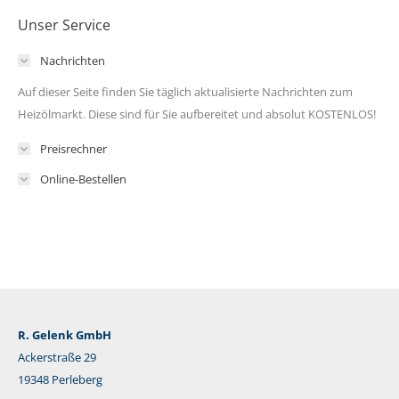
Unser Service
Nachrichten
Auf dieser Seite finden Sie täglich aktualisierte Nachrichten zum
Heizölmarkt. Diese sind für Sie aufbereitet und absolut KOSTENLOS!
Preisrechner
Online-Bestellen
R. Gelenk GmbH
Ackerstraße 29
19348 Perleberg