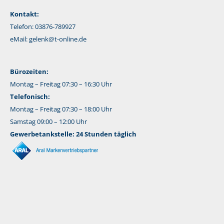
Kontakt:
Telefon: 03876-789927
eMail:
gelenk@t-online.de
Bürozeiten:
Montag – Freitag 07:30 – 16:30 Uhr
Telefonisch:
Montag – Freitag 07:30 – 18:00 Uhr
Samstag 09:00 – 12:00 Uhr
Gewerbetankstelle: 24 Stunden täglich