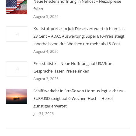
Neue Friedenshoffnung in Nahost – Heizölpreise
fallen
August 5, 2026
Kraftstoffpreise im Juli: Diesel verteuert sich um fast
28 Cent – ADAC Auswertung: Super E10-Preis steigt
innerhalb von drei Wochen um mehr als 15 Cent
August 4, 2026
Preisstatistik – Neue Hoffnung auf USA/Iran-
Gespräche lassen Preise sinken
August 3, 2026
Schiffsverkehr in Straße von Hormus legt leicht zu –
EUR/USD steigt auf 6-Wochen-Hoch – Heizöl
günstiger erwartet
Juli 31, 2026