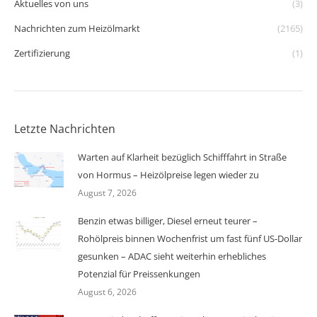
Aktuelles von uns
(3)
Nachrichten zum Heizölmarkt
(2165)
Zertifizierung
(1)
Letzte Nachrichten
Warten auf Klarheit bezüglich Schifffahrt in Straße
von Hormus – Heizölpreise legen wieder zu
August 7, 2026
Benzin etwas billiger, Diesel erneut teurer –
Rohölpreis binnen Wochenfrist um fast fünf US-Dollar
gesunken – ADAC sieht weiterhin erhebliches
Potenzial für Preissenkungen
August 6, 2026