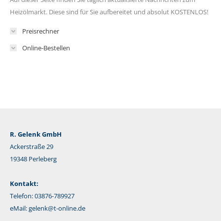
Heizölmarkt. Diese sind für Sie aufbereitet und absolut KOSTENLOS!
Preisrechner
Online-Bestellen
R. Gelenk GmbH
Ackerstraße 29
19348 Perleberg
Kontakt:
Telefon: 03876-789927
eMail:
gelenk@t-online.de