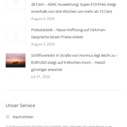
28 Cent – ADAC Auswertung: Super E10-Preis steigt
innerhalb von drei Wochen um mehr als 15 Cent
August 4, 2026
Preisstatistik – Neue Hoffnung auf USA/Iran-
Gespräche lassen Preise sinken
August 3, 2026
Schiffsverkehr in Straße von Hormus legt leicht zu –
EUR/USD steigt auf 6-Wochen-Hoch – Heizöl
günstiger erwartet
Juli 31, 2026
Unser Service
Nachrichten
Auf dieser Seite finden Sie täglich aktualisierte Nachrichten zum