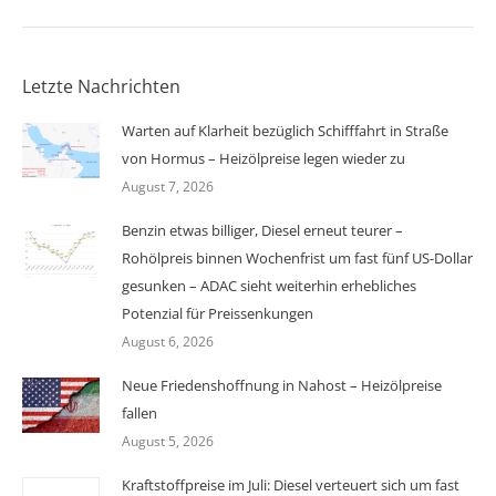
Letzte Nachrichten
Warten auf Klarheit bezüglich Schifffahrt in Straße
von Hormus – Heizölpreise legen wieder zu
August 7, 2026
Benzin etwas billiger, Diesel erneut teurer –
Rohölpreis binnen Wochenfrist um fast fünf US-Dollar
gesunken – ADAC sieht weiterhin erhebliches
Potenzial für Preissenkungen
August 6, 2026
Neue Friedenshoffnung in Nahost – Heizölpreise
fallen
August 5, 2026
Kraftstoffpreise im Juli: Diesel verteuert sich um fast