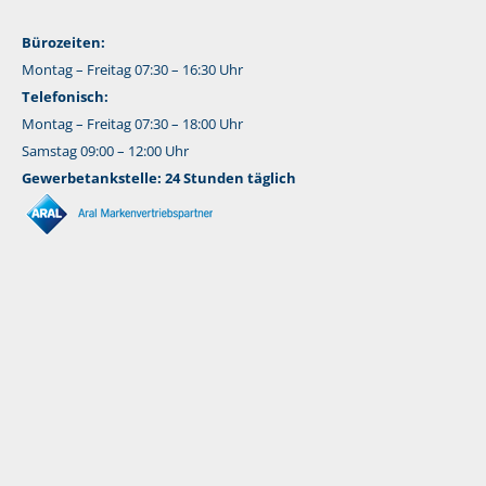
Bürozeiten:
Montag – Freitag 07:30 – 16:30 Uhr
Telefonisch:
Montag – Freitag 07:30 – 18:00 Uhr
Samstag 09:00 – 12:00 Uhr
Gewerbetankstelle: 24 Stunden täglich