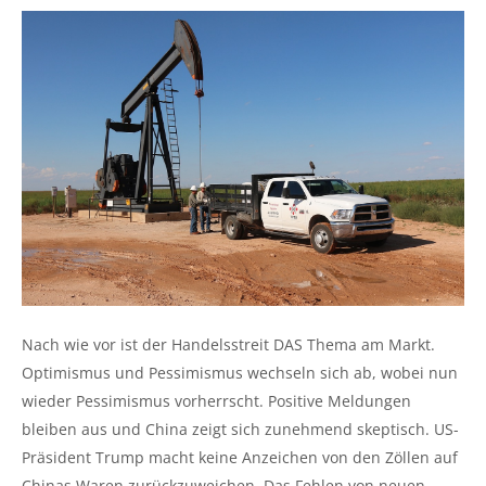
Nach wie vor ist der Handelsstreit DAS Thema am Markt.
Optimismus und Pessimismus wechseln sich ab, wobei nun
wieder Pessimismus vorherrscht. Positive Meldungen
bleiben aus und China zeigt sich zunehmend skeptisch. US-
Präsident Trump macht keine Anzeichen von den Zöllen auf
Chinas Waren zurückzuweichen. Das Fehlen von neuen