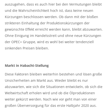
auszugehen, dass es auch hier bei den Vermutungen bleibt
und die Wahrscheinlichkeit hoch ist, dass keine neuen
Kürzungen beschlossen werden. Ob dann mit der bloßen
strikteren Einhaltung der Produktionskürzungen der
gewünschte Effekt erreicht werden kann, bleibt abzuwarten.
Ohne Einigung im Handelsstreit und ohne neue Kürzungen
der OPEC+ Gruppe, wird es wohl bei weiter tendenziell
sinkenden Preisen bleiben.
Markt in Habacht-Stellung
Diese Faktoren bleiben weiterhin bestehen und lösen große
Unsicherheiten am Markt aus. Wieder bleibt es nur
abzuwarten, wie sich die Situationen entwickeln, ob sich die
Weltwirtschaft erholen wird und ob die Ölproduktionen
weiter gekürzt werden. Nach wie vor geht man von einer
großen Überversorgung für das erste Halbjahr 2020 aus.