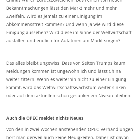
Bekanntmachungen lässt den Markt mehr und mehr
Zweifeln. Wird es jemals zu einer Einigung im
Abkommensstreit kommen? Und wenn ja wie wird diese
Einigung aussehen? Wird diese im Sinne der Weltwirtschaft
ausfallen und endlich für Aufatmen am Markt sorgen?
Das alles bleibt ungewiss. Dass von Seiten Trumps kaum
Meldungen kommen ist ungewöhnlich und lässt China
weiter zittern. Wenn es weiterhin nicht zu einer Einigung
kommt, wird das Weltwirtschaftswachstum weiter sinken
oder auf dem aktuellen schon gesunkenem Niveau bleiben.
Auch die OPEC meldet nichts Neues
Von den in zwei Wochen anstehenden OPEC-Verhandlungen
hört man derweil auch keine Neuigkeiten. Daher ist davon