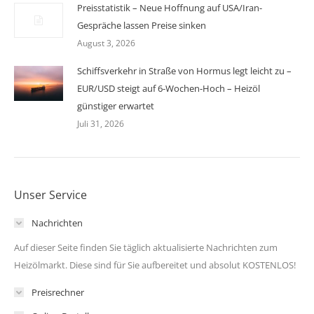
Preisstatistik – Neue Hoffnung auf USA/Iran-
Gespräche lassen Preise sinken
August 3, 2026
Schiffsverkehr in Straße von Hormus legt leicht zu –
EUR/USD steigt auf 6-Wochen-Hoch – Heizöl
günstiger erwartet
Juli 31, 2026
Unser Service
Nachrichten
Auf dieser Seite finden Sie täglich aktualisierte Nachrichten zum
Heizölmarkt. Diese sind für Sie aufbereitet und absolut KOSTENLOS!
Preisrechner