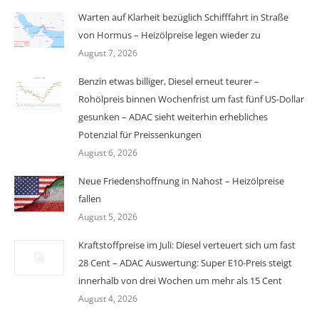
Warten auf Klarheit bezüglich Schifffahrt in Straße
von Hormus – Heizölpreise legen wieder zu
August 7, 2026
Benzin etwas billiger, Diesel erneut teurer –
Rohölpreis binnen Wochenfrist um fast fünf US-Dollar
gesunken – ADAC sieht weiterhin erhebliches
Potenzial für Preissenkungen
August 6, 2026
Neue Friedenshoffnung in Nahost – Heizölpreise
fallen
August 5, 2026
Kraftstoffpreise im Juli: Diesel verteuert sich um fast
28 Cent – ADAC Auswertung: Super E10-Preis steigt
innerhalb von drei Wochen um mehr als 15 Cent
August 4, 2026