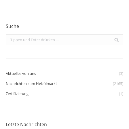
Suche
Search:
Aktuelles von uns
(3)
Nachrichten zum Heizölmarkt
(2165)
Zertifizierung
(1)
Letzte Nachrichten