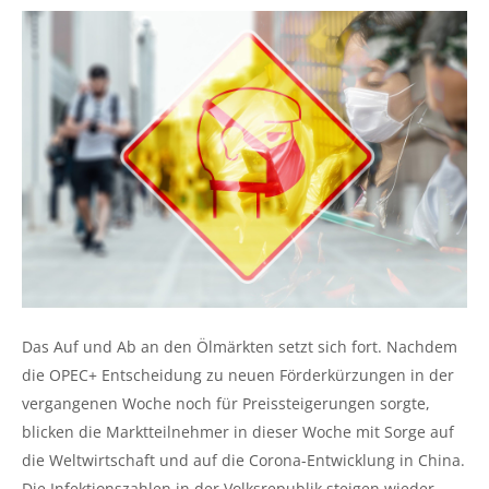
Das Auf und Ab an den Ölmärkten setzt sich fort. Nachdem
die OPEC+ Entscheidung zu neuen Förderkürzungen in der
vergangenen Woche noch für Preissteigerungen sorgte,
blicken die Marktteilnehmer in dieser Woche mit Sorge auf
die Weltwirtschaft und auf die Corona-Entwicklung in China.
Die Infektionszahlen in der Volksrepublik steigen wieder