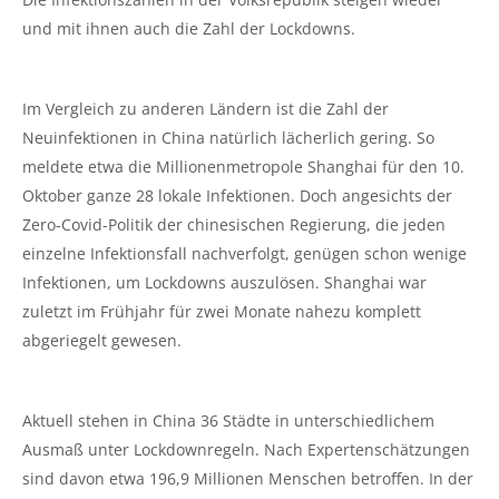
und mit ihnen auch die Zahl der Lockdowns.
Im Vergleich zu anderen Ländern ist die Zahl der
Neuinfektionen in China natürlich lächerlich gering. So
meldete etwa die Millionenmetropole Shanghai für den 10.
Oktober ganze 28 lokale Infektionen. Doch angesichts der
Zero-Covid-Politik der chinesischen Regierung, die jeden
einzelne Infektionsfall nachverfolgt, genügen schon wenige
Infektionen, um Lockdowns auszulösen. Shanghai war
zuletzt im Frühjahr für zwei Monate nahezu komplett
abgeriegelt gewesen.
Aktuell stehen in China 36 Städte in unterschiedlichem
Ausmaß unter Lockdownregeln. Nach Expertenschätzungen
sind davon etwa 196,9 Millionen Menschen betroffen. In der