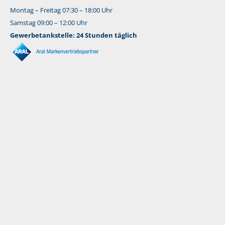
Montag – Freitag 07:30 – 18:00 Uhr
Samstag 09:00 – 12:00 Uhr
Gewerbetankstelle: 24 Stunden täglich