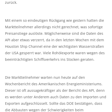
zurück.
Mit einem so eindeutigen Rückgang wie gestern hatten die
Marktteilnehmer allerdings nicht gerechnet, was sofortige
Preisanstiege auslöste. Möglicherweise sind die Daten des
API aber etwas verzerrt, da in den letzten Wochen mit dem
Houston Ship Channel eine der wichtigsten Wasserstraßen
der USA gesperrt war. Viele Rohölexporte waren wegen des
beeinträchtigten Schiffsverkehrs ins Stocken geraten.
Die Marktteilnehmer warten nun heute auf den
Wochenbericht des Amerikanischen Energieministeriums.
Dieser ist oft aussagekräftiger als der Bericht des API, denn
es werden unter Anderem auch Daten zu den Importen und
Exporten aufgeschlüsselt. Sollte das DOE bestätigen, dass
die Abbauten wegen der Schwierigkeiten beim