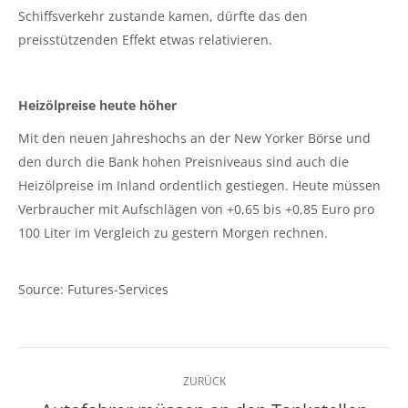
Schiffsverkehr zustande kamen, dürfte das den
preisstützenden Effekt etwas relativieren.
Heizölpreise heute höher
Mit den neuen Jahreshochs an der New Yorker Börse und
den durch die Bank hohen Preisniveaus sind auch die
Heizölpreise im Inland ordentlich gestiegen. Heute müssen
Verbraucher mit Aufschlägen von +0,65 bis +0,85 Euro pro
100 Liter im Vergleich zu gestern Morgen rechnen.
Source: Futures-Services
Kommentarnavigation
ZURÜCK