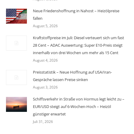
Neue Friedenshoffnung in Nahost – Heizölpreise
fallen
August 5, 2026
Kraftstoffpreise im Juli: Diesel verteuert sich um fast
28 Cent – ADAC Auswertung: Super E10-Preis steigt
innerhalb von drei Wochen um mehr als 15 Cent
August 4, 2026
Preisstatistik – Neue Hoffnung auf USA/Iran-
Gespräche lassen Preise sinken
August 3, 2026
Schiffsverkehr in Straße von Hormus legt leicht zu –
EUR/USD steigt auf 6-Wochen-Hoch – Heizöl
günstiger erwartet
Juli 31, 2026