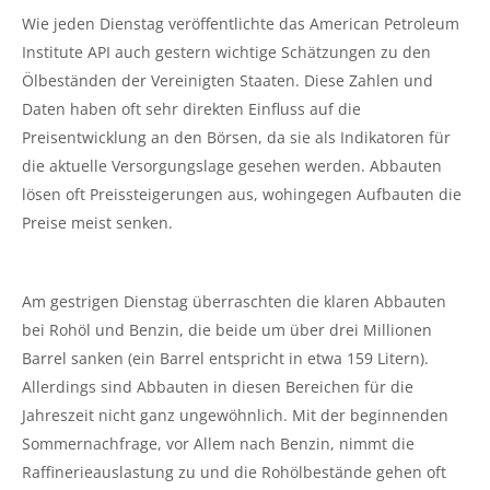
Wie jeden Dienstag veröffentlichte das American Petroleum
Institute API auch gestern wichtige Schätzungen zu den
Ölbeständen der Vereinigten Staaten. Diese Zahlen und
Daten haben oft sehr direkten Einfluss auf die
Preisentwicklung an den Börsen, da sie als Indikatoren für
die aktuelle Versorgungslage gesehen werden. Abbauten
lösen oft Preissteigerungen aus, wohingegen Aufbauten die
Preise meist senken.
Am gestrigen Dienstag überraschten die klaren Abbauten
bei Rohöl und Benzin, die beide um über drei Millionen
Barrel sanken (ein Barrel entspricht in etwa 159 Litern).
Allerdings sind Abbauten in diesen Bereichen für die
Jahreszeit nicht ganz ungewöhnlich. Mit der beginnenden
Sommernachfrage, vor Allem nach Benzin, nimmt die
Raffinerieauslastung zu und die Rohölbestände gehen oft