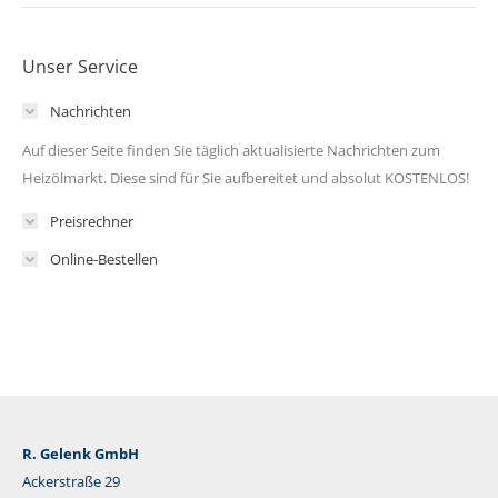
Unser Service
Nachrichten
Auf dieser Seite finden Sie täglich aktualisierte Nachrichten zum
Heizölmarkt. Diese sind für Sie aufbereitet und absolut KOSTENLOS!
Preisrechner
Online-Bestellen
R. Gelenk GmbH
Ackerstraße 29