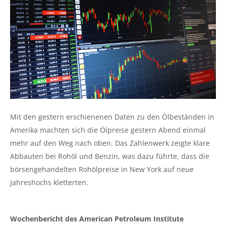
Mit den gestern erschienenen Daten zu den Ölbeständen in
Amerika machten sich die Ölpreise gestern Abend einmal
mehr auf den Weg nach oben. Das Zahlenwerk zeigte klare
Abbauten bei Rohöl und Benzin, was dazu führte, dass die
börsengehandelten Rohölpreise in New York auf neue
Jahreshochs kletterten.
Wochenbericht des American Petroleum Institute