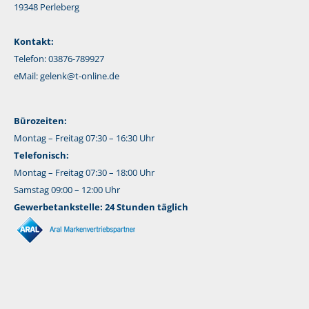
19348 Perleberg
Kontakt:
Telefon: 03876-789927
eMail:
gelenk@t-online.de
Bürozeiten:
Montag – Freitag 07:30 – 16:30 Uhr
Telefonisch:
Montag – Freitag 07:30 – 18:00 Uhr
Samstag 09:00 – 12:00 Uhr
Gewerbetankstelle: 24 Stunden täglich