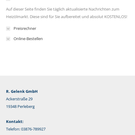
Auf dieser Seite finden Sie täglich aktualisierte Nachrichten zum
Heizölmarkt. Diese sind für Sie aufbereitet und absolut KOSTENLOS!
Preisrechner
Online-Bestellen
R. Gelenk GmbH
Ackerstraße 29
19348 Perleberg
Kontakt:
Telefon: 03876-789927