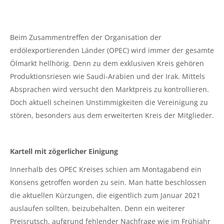
Beim Zusammentreffen der Organisation der
erdölexportierenden Länder (OPEC) wird immer der gesamte
Ölmarkt hellhörig. Denn zu dem exklusiven Kreis gehören
Produktionsriesen wie Saudi-Arabien und der Irak. Mittels
Absprachen wird versucht den Marktpreis zu kontrollieren.
Doch aktuell scheinen Unstimmigkeiten die Vereinigung zu
stören, besonders aus dem erweiterten Kreis der Mitglieder.
Kartell mit zögerlicher Einigung
Innerhalb des OPEC Kreises schien am Montagabend ein
Konsens getroffen worden zu sein. Man hatte beschlossen
die aktuellen Kürzungen, die eigentlich zum Januar 2021
auslaufen sollten, beizubehalten. Denn ein weiterer
Preisrutsch, aufgrund fehlender Nachfrage wie im Frühjahr