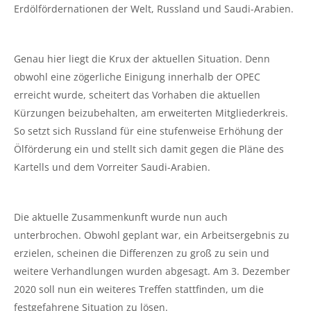
Erdölfördernationen der Welt, Russland und Saudi-Arabien.
Genau hier liegt die Krux der aktuellen Situation. Denn
obwohl eine zögerliche Einigung innerhalb der OPEC
erreicht wurde, scheitert das Vorhaben die aktuellen
Kürzungen beizubehalten, am erweiterten Mitgliederkreis.
So setzt sich Russland für eine stufenweise Erhöhung der
Ölförderung ein und stellt sich damit gegen die Pläne des
Kartells und dem Vorreiter Saudi-Arabien.
Die aktuelle Zusammenkunft wurde nun auch
unterbrochen. Obwohl geplant war, ein Arbeitsergebnis zu
erzielen, scheinen die Differenzen zu groß zu sein und
weitere Verhandlungen wurden abgesagt. Am 3. Dezember
2020 soll nun ein weiteres Treffen stattfinden, um die
festgefahrene Situation zu lösen.