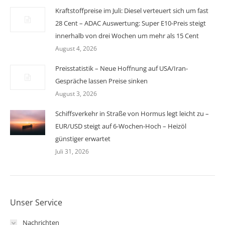
Kraftstoffpreise im Juli: Diesel verteuert sich um fast
28 Cent – ADAC Auswertung: Super E10-Preis steigt
innerhalb von drei Wochen um mehr als 15 Cent
August 4, 2026
Preisstatistik – Neue Hoffnung auf USA/Iran-
Gespräche lassen Preise sinken
August 3, 2026
Schiffsverkehr in Straße von Hormus legt leicht zu –
EUR/USD steigt auf 6-Wochen-Hoch – Heizöl
günstiger erwartet
Juli 31, 2026
Unser Service
Nachrichten