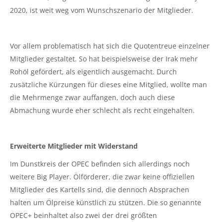
2020, ist weit weg vom Wunschszenario der Mitglieder.
Vor allem problematisch hat sich die Quotentreue einzelner
Mitglieder gestaltet. So hat beispielsweise der Irak mehr
Rohöl gefördert, als eigentlich ausgemacht. Durch
zusätzliche Kürzungen für dieses eine Mitglied, wollte man
die Mehrmenge zwar auffangen, doch auch diese
Abmachung wurde eher schlecht als recht eingehalten.
Erweiterte Mitglieder mit Widerstand
Im Dunstkreis der OPEC befinden sich allerdings noch
weitere Big Player. Ölförderer, die zwar keine offiziellen
Mitglieder des Kartells sind, die dennoch Absprachen
halten um Ölpreise künstlich zu stützen. Die so genannte
OPEC+ beinhaltet also zwei der drei größten