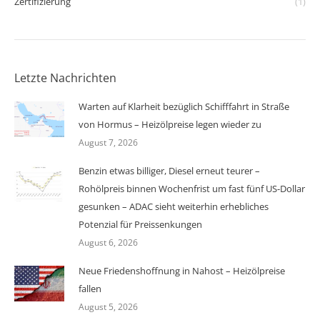
Zertifizierung
(1)
Letzte Nachrichten
Warten auf Klarheit bezüglich Schifffahrt in Straße
von Hormus – Heizölpreise legen wieder zu
August 7, 2026
Benzin etwas billiger, Diesel erneut teurer –
Rohölpreis binnen Wochenfrist um fast fünf US-Dollar
gesunken – ADAC sieht weiterhin erhebliches
Potenzial für Preissenkungen
August 6, 2026
Neue Friedenshoffnung in Nahost – Heizölpreise
fallen
August 5, 2026