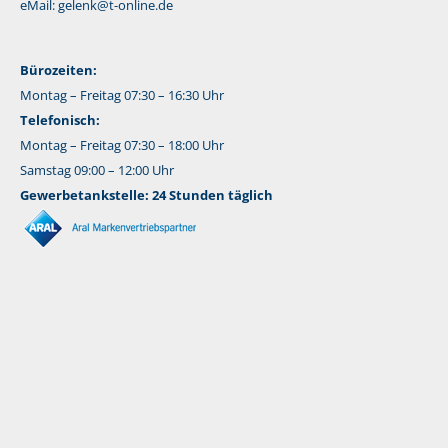
eMail:
gelenk@t-online.de
Bürozeiten:
Montag – Freitag 07:30 – 16:30 Uhr
Telefonisch:
Montag – Freitag 07:30 – 18:00 Uhr
Samstag 09:00 – 12:00 Uhr
Gewerbetankstelle: 24 Stunden täglich