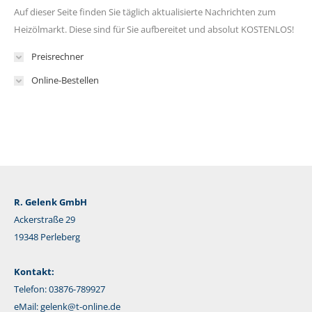
Auf dieser Seite finden Sie täglich aktualisierte Nachrichten zum
Heizölmarkt. Diese sind für Sie aufbereitet und absolut KOSTENLOS!
Preisrechner
Online-Bestellen
R. Gelenk GmbH
Ackerstraße 29
19348 Perleberg
Kontakt:
Telefon: 03876-789927
eMail:
gelenk@t-online.de