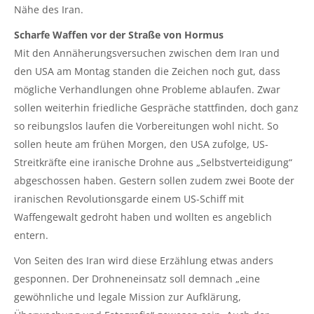
Nähe des Iran.
Scharfe Waffen vor der Straße von Hormus
Mit den Annäherungsversuchen zwischen dem Iran und
den USA am Montag standen die Zeichen noch gut, dass
mögliche Verhandlungen ohne Probleme ablaufen. Zwar
sollen weiterhin friedliche Gespräche stattfinden, doch ganz
so reibungslos laufen die Vorbereitungen wohl nicht. So
sollen heute am frühen Morgen, den USA zufolge, US-
Streitkräfte eine iranische Drohne aus „Selbstverteidigung“
abgeschossen haben. Gestern sollen zudem zwei Boote der
iranischen Revolutionsgarde einem US-Schiff mit
Waffengewalt gedroht haben und wollten es angeblich
entern.
Von Seiten des Iran wird diese Erzählung etwas anders
gesponnen. Der Drohneneinsatz soll demnach „eine
gewöhnliche und legale Mission zur Aufklärung,