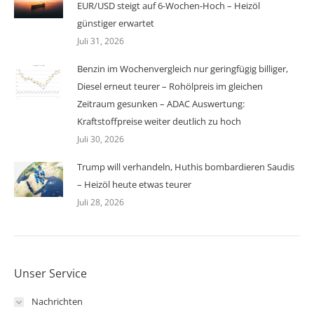
EUR/USD steigt auf 6-Wochen-Hoch – Heizöl
günstiger erwartet
Juli 31, 2026
Benzin im Wochenvergleich nur geringfügig billiger,
Diesel erneut teurer – Rohölpreis im gleichen
Zeitraum gesunken – ADAC Auswertung:
Kraftstoffpreise weiter deutlich zu hoch
Juli 30, 2026
Trump will verhandeln, Huthis bombardieren Saudis
– Heizöl heute etwas teurer
Juli 28, 2026
Unser Service
Nachrichten