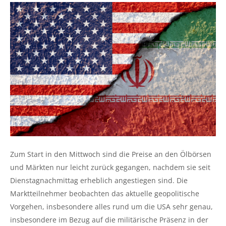
Zum Start in den Mittwoch sind die Preise an den Ölbörsen
und Märkten nur leicht zurück gegangen, nachdem sie seit
Dienstagnachmittag erheblich angestiegen sind. Die
Marktteilnehmer beobachten das aktuelle geopolitische
Vorgehen, insbesondere alles rund um die USA sehr genau,
insbesondere im Bezug auf die militärische Präsenz in der