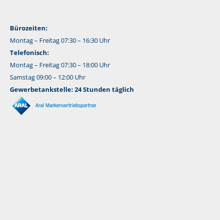
Bürozeiten:
Montag – Freitag 07:30 – 16:30 Uhr
Telefonisch:
Montag – Freitag 07:30 – 18:00 Uhr
Samstag 09:00 – 12:00 Uhr
Gewerbetankstelle: 24 Stunden täglich