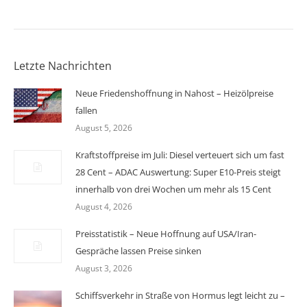
Letzte Nachrichten
Neue Friedenshoffnung in Nahost – Heizölpreise
fallen
August 5, 2026
Kraftstoffpreise im Juli: Diesel verteuert sich um fast
28 Cent – ADAC Auswertung: Super E10-Preis steigt
innerhalb von drei Wochen um mehr als 15 Cent
August 4, 2026
Preisstatistik – Neue Hoffnung auf USA/Iran-
Gespräche lassen Preise sinken
August 3, 2026
Schiffsverkehr in Straße von Hormus legt leicht zu –