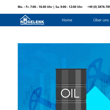
Mo. – Fr. 7:00 - 18.00 Uhr | Sa. 9:00 - 12:00 Uhr
+49 (0) 3876-78
Home
Über uns