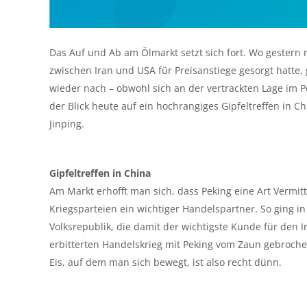
Das Auf und Ab am Ölmarkt setzt sich fort. Wo gestern
zwischen Iran und USA für Preisanstiege gesorgt hatte
wieder nach – obwohl sich an der vertrackten Lage im P
der Blick heute auf ein hochrangiges Gipfeltreffen in 
Jinping.
Gipfeltreffen in China
Am Markt erhofft man sich, dass Peking eine Art Vermit
Kriegsparteien ein wichtiger Handelspartner. So ging in
Volksrepublik, die damit der wichtigste Kunde für den I
erbitterten Handelskrieg mit Peking vom Zaun gebroche
Eis, auf dem man sich bewegt, ist also recht dünn.