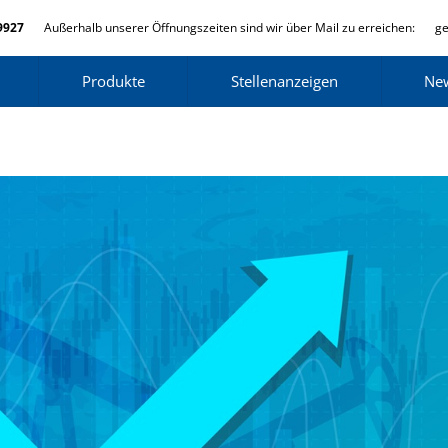
9927
Außerhalb unserer Öffnungszeiten sind wir über Mail zu erreichen:
ge
Produkte
Stellenanzeigen
Ne