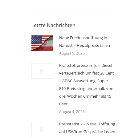
Letzte Nachrichten
Neue Friedenshoffnung in
Nahost – Heizölpreise fallen
August 5, 2026
Kraftstoffpreise im Juli: Diesel
verteuert sich um fast 28 Cent
– ADAC Auswertung: Super
E10-Preis steigt innerhalb von
drei Wochen um mehr als 15
Cent
August 4, 2026
Preisstatistik – Neue Hoffnung
auf USA/Iran-Gespräche lassen