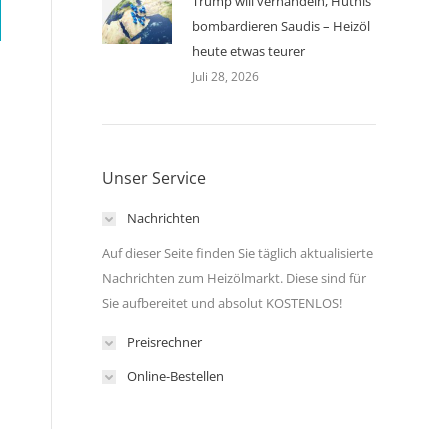
Trump will verhandeln, Huthis
bombardieren Saudis – Heizöl
heute etwas teurer
Juli 28, 2026
Unser Service
Nachrichten
Auf dieser Seite finden Sie täglich aktualisierte
Nachrichten zum Heizölmarkt. Diese sind für
Sie aufbereitet und absolut KOSTENLOS!
Preisrechner
Online-Bestellen