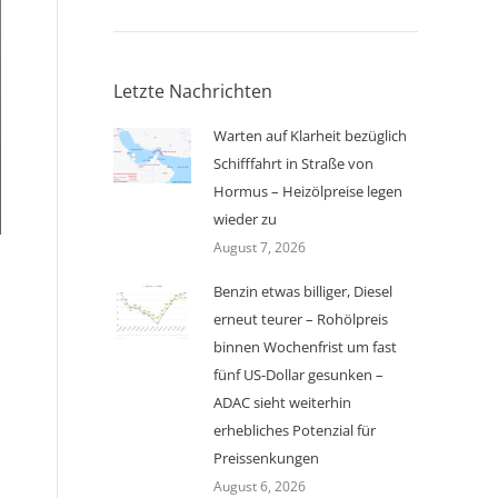
Letzte Nachrichten
Warten auf Klarheit bezüglich
Schifffahrt in Straße von
Hormus – Heizölpreise legen
wieder zu
August 7, 2026
Benzin etwas billiger, Diesel
erneut teurer – Rohölpreis
binnen Wochenfrist um fast
fünf US-Dollar gesunken –
ADAC sieht weiterhin
erhebliches Potenzial für
Preissenkungen
August 6, 2026