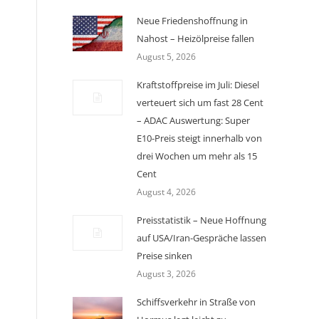
Neue Friedenshoffnung in
Nahost – Heizölpreise fallen
August 5, 2026
Kraftstoffpreise im Juli: Diesel
verteuert sich um fast 28 Cent
– ADAC Auswertung: Super
E10-Preis steigt innerhalb von
drei Wochen um mehr als 15
Cent
August 4, 2026
Preisstatistik – Neue Hoffnung
auf USA/Iran-Gespräche lassen
Preise sinken
August 3, 2026
Schiffsverkehr in Straße von