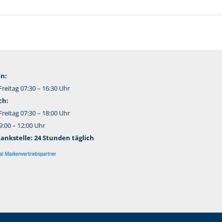
n:
reitag 07:30 – 16:30 Uhr
ch:
reitag 07:30 – 18:00 Uhr
:00 – 12:00 Uhr
nkstelle: 24 Stunden täglich