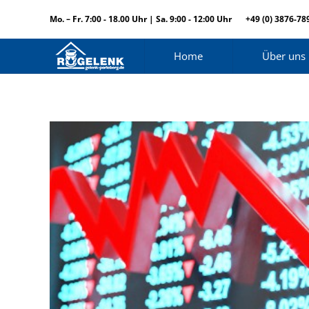
Mo. – Fr. 7:00 - 18.00 Uhr | Sa. 9:00 - 12:00 Uhr
+49 (0) 3876-78
Home
Über uns