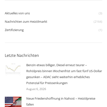
Aktuelles von uns
(3)
Nachrichten zum Heizölmarkt
(2164)
Zertifizierung
(1)
Letzte Nachrichten
Benzin etwas billiger, Diesel erneut teurer –
Rohölpreis binnen Wochenfrist um fast fünf US-Dollar
gesunken – ADAC sieht weiterhin erhebliches
Potenzial für Preissenkungen
August 6, 2026
Neue Friedenshoffnung in Nahost – Heizölpreise
fallen