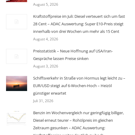
August 5, 2026
Kraftstoffpreise im Juli: Diesel verteuert sich um fast
28 Cent – ADAC Auswertung: Super E10-Preis steigt
innerhalb von drei Wochen um mehr als 15 Cent
August 4, 2026
Preisstatistik – Neue Hoffnung auf USA/Iran-
Gespräche lassen Preise sinken
August 3, 2026
Schiffsverkehr in Straße von Hormus legt leicht zu –
EUR/USD steigt auf 6-Wochen-Hoch – Heizöl
günstiger erwartet
Juli 31, 2026
Benzin im Wochenvergleich nur geringfügig billiger,
Diesel erneut teurer – Rohölpreis im gleichen
Zeitraum gesunken – ADAC Auswertung: