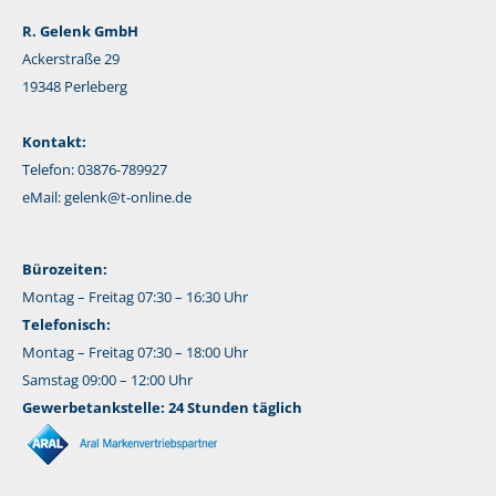
R. Gelenk GmbH
Ackerstraße 29
19348 Perleberg
Kontakt:
Telefon: 03876-789927
eMail:
gelenk@t-online.de
Bürozeiten:
Montag – Freitag 07:30 – 16:30 Uhr
Telefonisch:
Montag – Freitag 07:30 – 18:00 Uhr
Samstag 09:00 – 12:00 Uhr
Gewerbetankstelle: 24 Stunden täglich