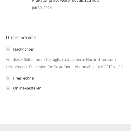
Kraftstoffpreise weiter deutlich zu hoch
Juli 30, 2026
Unser Service
Nachrichten
Auf dieser Seite finden Sie täglich aktualisierte Nachrichten zum
Heizölmarkt. Diese sind für Sie aufbereitet und absolut KOSTENLOS!
Preisrechner
Online-Bestellen