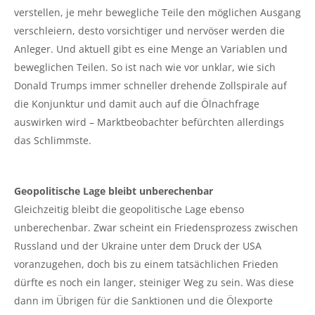
verstellen, je mehr bewegliche Teile den möglichen Ausgang
verschleiern, desto vorsichtiger und nervöser werden die
Anleger. Und aktuell gibt es eine Menge an Variablen und
beweglichen Teilen. So ist nach wie vor unklar, wie sich
Donald Trumps immer schneller drehende Zollspirale auf
die Konjunktur und damit auch auf die Ölnachfrage
auswirken wird – Marktbeobachter befürchten allerdings
das Schlimmste.
Geopolitische Lage bleibt unberechenbar
Gleichzeitig bleibt die geopolitische Lage ebenso
unberechenbar. Zwar scheint ein Friedensprozess zwischen
Russland und der Ukraine unter dem Druck der USA
voranzugehen, doch bis zu einem tatsächlichen Frieden
dürfte es noch ein langer, steiniger Weg zu sein. Was diese
dann im Übrigen für die Sanktionen und die Ölexporte