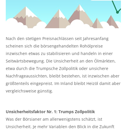
Nach den stetigen Preisnachlässen seit Jahresanfang
scheinen sich die börsengehandelten Rohölpreise
inzwischen etwas zu stabilisieren und handeln in einer
Seitwärtsbewegung. Die Unsicherheit an den Ölmärkten,
etwa durch die Trumpsche Zollpolitik oder unsichere
Nachfrageaussichten, bleibt bestehen, ist inzwischen aber
größtenteils eingepreist. Im Inland bleibt Heizöl damit aber
vergleichsweise günstig.
Unsicherheitsfaktor Nr. 1: Trumps Zollpolitik
Was der Börsianer am allerwenigstens schätzt, ist
Unsicherheit. Je mehr Variablen den Blick in die Zukunft