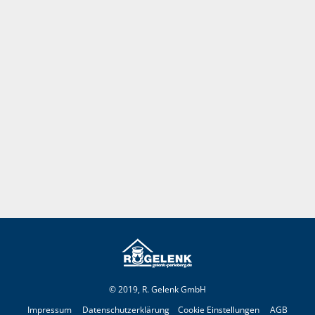
© 2019, R. Gelenk GmbH
Impressum
Datenschutzerklärung
Cookie Einstellungen
AGB