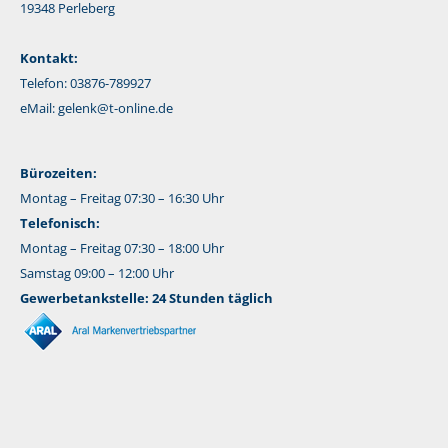
19348 Perleberg
Kontakt:
Telefon: 03876-789927
eMail:
gelenk@t-online.de
Bürozeiten:
Montag – Freitag 07:30 – 16:30 Uhr
Telefonisch:
Montag – Freitag 07:30 – 18:00 Uhr
Samstag 09:00 – 12:00 Uhr
Gewerbetankstelle: 24 Stunden täglich