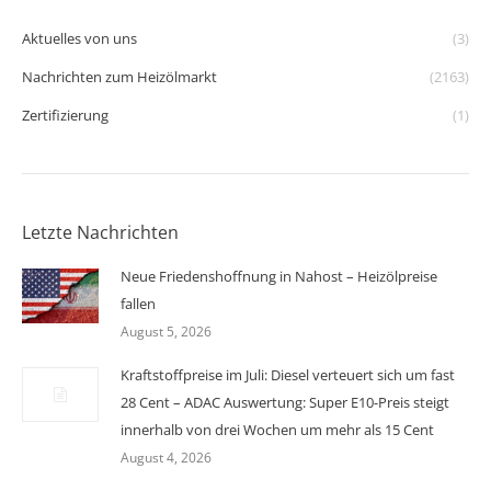
Aktuelles von uns
(3)
Nachrichten zum Heizölmarkt
(2163)
Zertifizierung
(1)
Letzte Nachrichten
Neue Friedenshoffnung in Nahost – Heizölpreise
fallen
August 5, 2026
Kraftstoffpreise im Juli: Diesel verteuert sich um fast
28 Cent – ADAC Auswertung: Super E10-Preis steigt
innerhalb von drei Wochen um mehr als 15 Cent
August 4, 2026