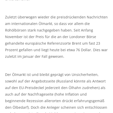
Zuletzt überwogen wieder die preisdrückenden Nachrichten
am internationalen Ölmarkt, so dass vor allem die
Rohölbörsen stark nachgegeben haben. Seit Anfang
November ist der Preis für die an der Londoner Börse
gehandelte europäische Referenzsorte Brent um fast 23
Prozent gefallen und liegt heute bei etwa 76 Dollar. Dies war
zuletzt im Januar der Fall gewesen.
Der Ölmarkt ist und bleibt geprägt von Unsicherheiten,
sowohl auf der Angebotsseite (Russland könnte als Antwort
auf den EU-Preisdeckel jederzeit den Ölhahn zudrehen) als
auch auf der Nachfrageseite (hohe Inflation und
beginnende Rezession allerorten drückt erfahrungsgemäß
den Ölbedarf). Doch die Anleger scheinen sich entschlossen