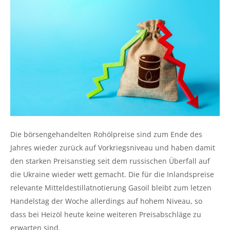
Die börsengehandelten Rohölpreise sind zum Ende des
Jahres wieder zurück auf Vorkriegsniveau und haben damit
den starken Preisanstieg seit dem russischen Überfall auf
die Ukraine wieder wett gemacht. Die für die Inlandspreise
relevante Mitteldestillatnotierung Gasoil bleibt zum letzen
Handelstag der Woche allerdings auf hohem Niveau, so
dass bei Heizöl heute keine weiteren Preisabschläge zu
erwarten sind.