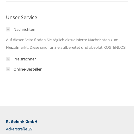
Unser Service
Nachrichten
Auf dieser Seite finden Sie täglich aktualisierte Nachrichten zum
Heizölmarkt. Diese sind für Sie aufbereitet und absolut KOSTENLOS!
Preisrechner
Online-Bestellen
R. Gelenk GmbH
Ackerstraße 29