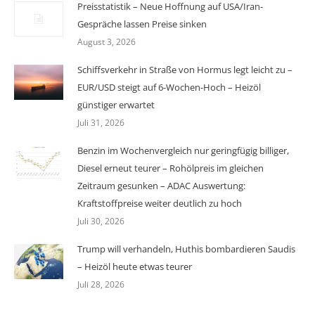
Preisstatistik – Neue Hoffnung auf USA/Iran-
Gespräche lassen Preise sinken
August 3, 2026
Schiffsverkehr in Straße von Hormus legt leicht zu –
EUR/USD steigt auf 6-Wochen-Hoch – Heizöl
günstiger erwartet
Juli 31, 2026
Benzin im Wochenvergleich nur geringfügig billiger,
Diesel erneut teurer – Rohölpreis im gleichen
Zeitraum gesunken – ADAC Auswertung:
Kraftstoffpreise weiter deutlich zu hoch
Juli 30, 2026
Trump will verhandeln, Huthis bombardieren Saudis
– Heizöl heute etwas teurer
Juli 28, 2026