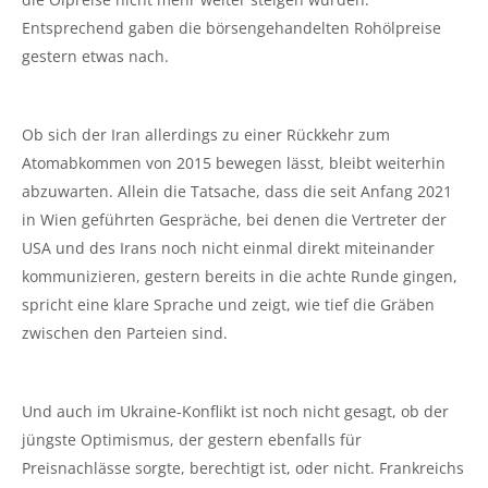
Entsprechend gaben die börsengehandelten Rohölpreise
gestern etwas nach.
Ob sich der Iran allerdings zu einer Rückkehr zum
Atomabkommen von 2015 bewegen lässt, bleibt weiterhin
abzuwarten. Allein die Tatsache, dass die seit Anfang 2021
in Wien geführten Gespräche, bei denen die Vertreter der
USA und des Irans noch nicht einmal direkt miteinander
kommunizieren, gestern bereits in die achte Runde gingen,
spricht eine klare Sprache und zeigt, wie tief die Gräben
zwischen den Parteien sind.
Und auch im Ukraine-Konflikt ist noch nicht gesagt, ob der
jüngste Optimismus, der gestern ebenfalls für
Preisnachlässe sorgte, berechtigt ist, oder nicht. Frankreichs