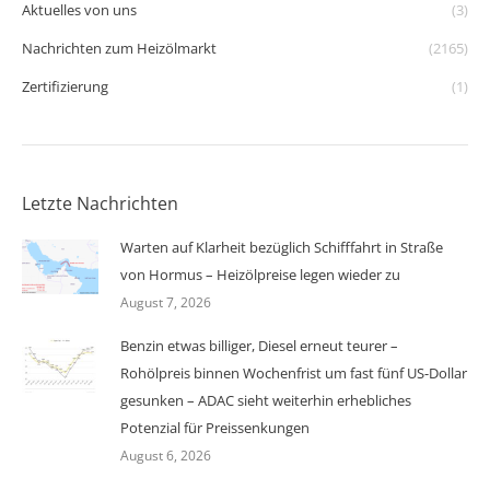
Aktuelles von uns
(3)
Nachrichten zum Heizölmarkt
(2165)
Zertifizierung
(1)
Letzte Nachrichten
Warten auf Klarheit bezüglich Schifffahrt in Straße
von Hormus – Heizölpreise legen wieder zu
August 7, 2026
Benzin etwas billiger, Diesel erneut teurer –
Rohölpreis binnen Wochenfrist um fast fünf US-Dollar
gesunken – ADAC sieht weiterhin erhebliches
Potenzial für Preissenkungen
August 6, 2026