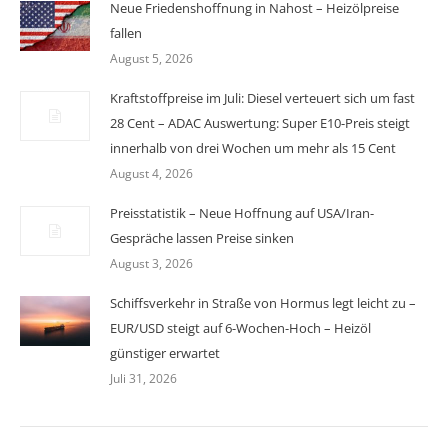
Neue Friedenshoffnung in Nahost – Heizölpreise
fallen
August 5, 2026
Kraftstoffpreise im Juli: Diesel verteuert sich um fast
28 Cent – ADAC Auswertung: Super E10-Preis steigt
innerhalb von drei Wochen um mehr als 15 Cent
August 4, 2026
Preisstatistik – Neue Hoffnung auf USA/Iran-
Gespräche lassen Preise sinken
August 3, 2026
Schiffsverkehr in Straße von Hormus legt leicht zu –
EUR/USD steigt auf 6-Wochen-Hoch – Heizöl
günstiger erwartet
Juli 31, 2026