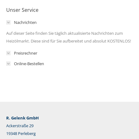
Unser Service
Nachrichten
Auf dieser Seite finden Sie täglich aktualisierte Nachrichten zum
Heizölmarkt. Diese sind für Sie aufbereitet und absolut KOSTENLOS!
Preisrechner
Online-Bestellen
R. Gelenk GmbH
Ackerstraße 29
19348 Perleberg