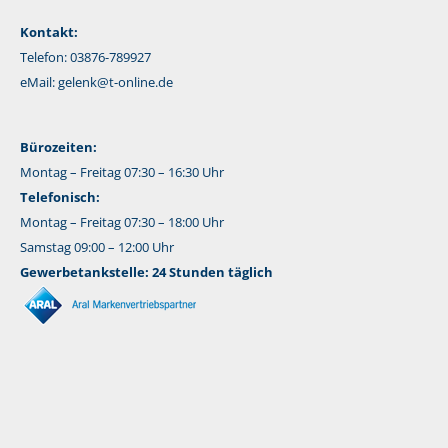
Kontakt:
Telefon: 03876-789927
eMail:
gelenk@t-online.de
Bürozeiten:
Montag – Freitag 07:30 – 16:30 Uhr
Telefonisch:
Montag – Freitag 07:30 – 18:00 Uhr
Samstag 09:00 – 12:00 Uhr
Gewerbetankstelle: 24 Stunden täglich